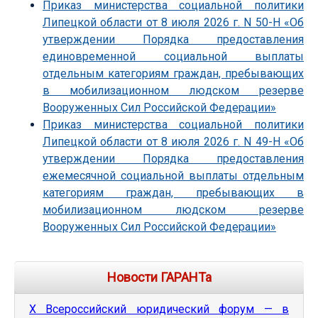
Приказ министерства социальной политики
Липецкой области от 8 июля 2026 г. N 50-Н «Об
утверждении Порядка предоставления
единовременной социальной выплаты
отдельным категориям граждан, пребывающих
в мобилизационном людском резерве
Вооруженных Сил Российской Федерации»
Приказ министерства социальной политики
Липецкой области от 8 июля 2026 г. N 49-Н «Об
утверждении Порядка предоставления
ежемесячной социальной выплаты отдельным
категориям граждан, пребывающих в
мобилизационном людском резерве
Вооруженных Сил Российской Федерации»
Новости ГАРАНТа
Х Всероссийский юридический форум — в