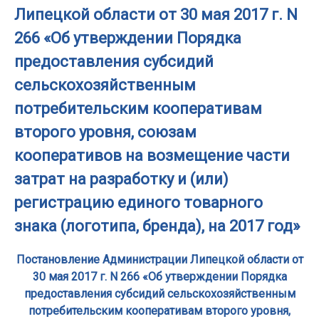
Липецкой области от 30 мая 2017 г. N
266 «Об утверждении Порядка
предоставления субсидий
сельскохозяйственным
потребительским кооперативам
второго уровня, союзам
кооперативов на возмещение части
затрат на разработку и (или)
регистрацию единого товарного
знака (логотипа, бренда), на 2017 год»
Постановление Администрации Липецкой области от
30 мая 2017 г. N 266 «Об утверждении Порядка
предоставления субсидий сельскохозяйственным
потребительским кооперативам второго уровня,