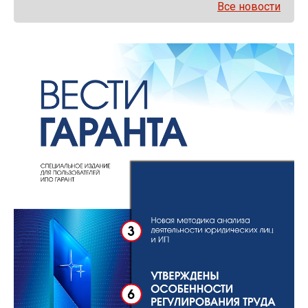
Все новости