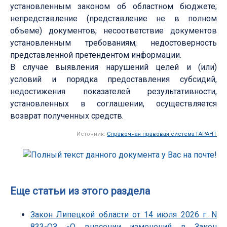
установленным законом об областном бюджете;
непредставление (представление не в полном
объеме) документов; несоответствие документов
установленным требованиям; недостоверность
представленной претендентом информации.
В случае выявления нарушений целей и (или)
условий и порядка предоставления субсидий,
недостижения показателей результативности,
установленных в соглашении, осуществляется
возврат полученных средств.
Источник:
Справочная правовая система ГАРАНТ
Еще статьи из этого раздела
Закон Липецкой области от 14 июля 2026 г. N
833-ОЗ «О внесении изменений в Закон