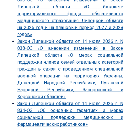
Липецкой области «О бюджете
территориального фонда обязательного
медицинского страхования Липецкой области
на 2026 год и на плановый период 2027 и 2028
годов»
Закон Липецкой области от 14 июля 2026 г. N
838-ОЗ «О внесении изменений в Закон
Липецкой области «О мерах социальной
поддержки членов семей отдельных категорий
граждан в связи с проведением специальной
военной операции на территориях Украины,
Донецкой Народной Республики, Луганской
Народной Республики, Запорожской и
Херсонской областей»
Закон Липецкой области от 14 июля 2026 г. N
834-ОЗ «Об основных гарантиях и мерах
социальной поддержки медицинских и
фармацевтических работников»