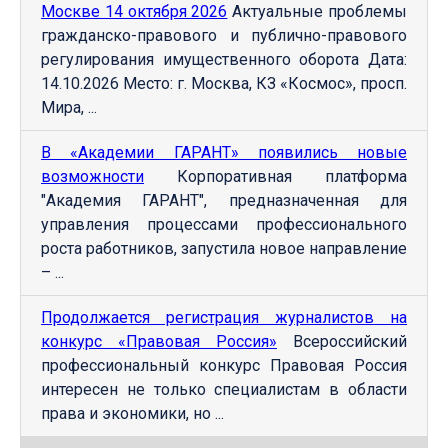
Москве 14 октября 2026
Актуальные проблемы
гражданско-правового и публично-правового
регулирования имущественного оборота Дата:
14.10.2026 Место: г. Москва, КЗ «Космос», просп.
Мира, ...
В «Академии ГАРАНТ» появились новые
возможности
Корпоративная платформа
"Академия ГАРАНТ", предназначенная для
управления процессами профессионального
роста работников, запустила новое направление
– ...
Продолжается регистрация журналистов на
конкурс «Правовая Россия»
Всероссийский
профессиональный конкурс Правовая Россия
интересен не только специалистам в области
права и экономики, но ...