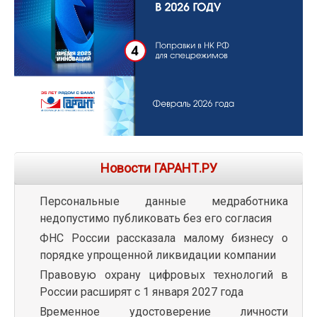
Новости ГАРАНТ.РУ
Персональные данные медработника
недопустимо публиковать без его согласия
ФНС России рассказала малому бизнесу о
порядке упрощенной ликвидации компании
Правовую охрану цифровых технологий в
России расширят с 1 января 2027 года
Временное удостоверение личности