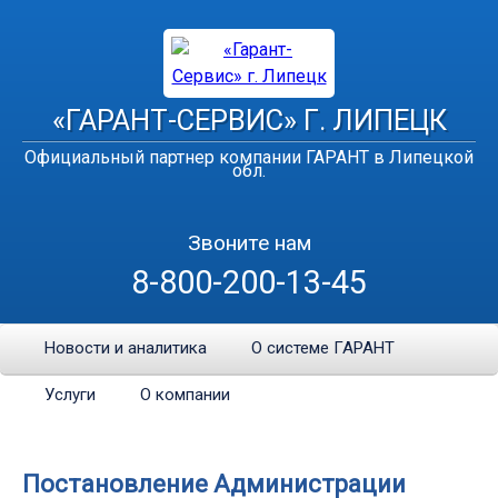
«ГАРАНТ-СЕРВИС» Г. ЛИПЕЦК
Официальный партнер компании ГАРАНТ в Липецкой
обл.
Звоните нам
8-800-200-13-45
Новости и аналитика
О системе ГАРАНТ
Услуги
О компании
Постановление Администрации