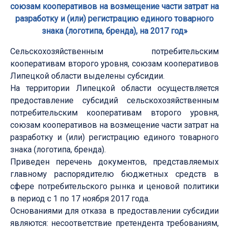
союзам кооперативов на возмещение части затрат на
разработку и (или) регистрацию единого товарного
знака (логотипа, бренда), на 2017 год»
Сельскохозяйственным потребительским
кооперативам второго уровня, союзам кооперативов
Липецкой области выделены субсидии.
На территории Липецкой области осуществляется
предоставление субсидий сельскохозяйственным
потребительским кооперативам второго уровня,
союзам кооперативов на возмещение части затрат на
разработку и (или) регистрацию единого товарного
знака (логотипа, бренда).
Приведен перечень документов, представляемых
главному распорядителю бюджетных средств в
сфере потребительского рынка и ценовой политики
в период с 1 по 17 ноября 2017 года.
Основаниями для отказа в предоставлении субсидии
являются: несоответствие претендента требованиям,