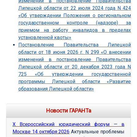
изменений в постановление Правительства
Липецкой области от 22 июля 2024 года N 424
«Об утверждении Положения о региональном
государственном контроле (надзоре) за
приемом на работу инвалидов в пределах
установленной квоты»
Постановление Правительства Липецкой
области от 18 июня 2026 г. N 299 «О внесении
изменений в постановление Правительства
Липецкой области от 20 декабря 2023 года N
725 «Об утверждении государственной
программы Липецкой области «Развитие
образования Липецкой области»
Новости ГАРАНТа
Х Всероссийский юридический форум — в
Москве 14 октября 2026
Актуальные проблемы