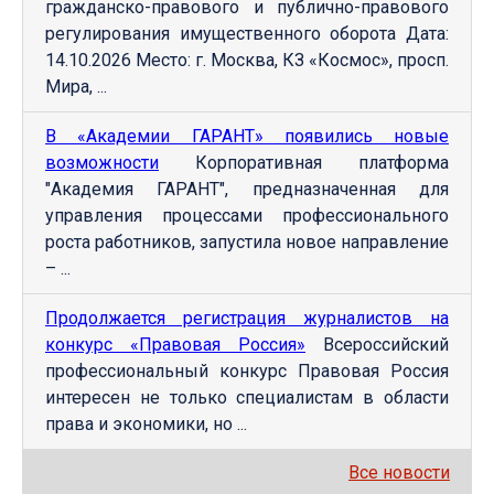
гражданско-правового и публично-правового
регулирования имущественного оборота Дата:
14.10.2026 Место: г. Москва, КЗ «Космос», просп.
Мира, ...
В «Академии ГАРАНТ» появились новые
возможности
Корпоративная платформа
"Академия ГАРАНТ", предназначенная для
управления процессами профессионального
роста работников, запустила новое направление
– ...
Продолжается регистрация журналистов на
конкурс «Правовая Россия»
Всероссийский
профессиональный конкурс Правовая Россия
интересен не только специалистам в области
права и экономики, но ...
Все новости