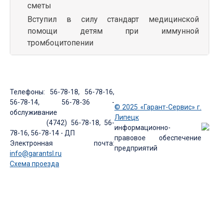
сметы
Вступил в силу стандарт медицинской
помощи детям при иммунной
тромбоцитопении
Телефоны: 56-78-18, 56-78-16,
56-78-14, 56-78-36 -
© 2025 «Гарант-Сервис» г.
обслуживание
Липецк
(4742) 56-78-18, 56-
информационно-
78-16, 56-78-14 - ДП
правовое обеспечение
Электронная почта:
предприятий
info@garantsl.ru
Схема проезда