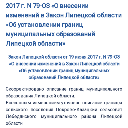
2017 г. N 79-ОЗ «О внесении
изменений в Закон Липецкой области
«Об установлении границ
муниципальных образований
Липецкой области»
Закон Липецкой области от 19 июня 2017 г. N 79-ОЗ
«О внесении изменений в Закон Липецкой области
«Об установлении границ муниципальных
образований Липецкой области»
Скорректировано описание границ муниципального
образования Липецкой области.
Внесенным изменением уточнено описание границы
сельского поселения Покрово-Казацкий сельсовет
Лебедянского муниципального района Липецкой
области.