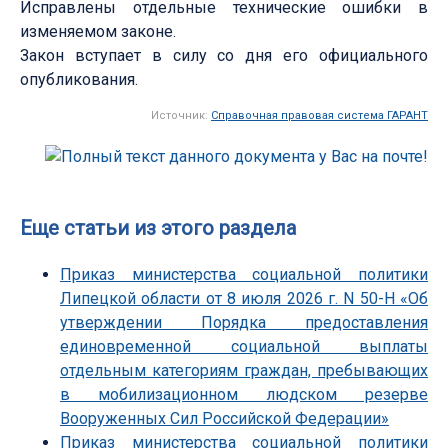
Исправлены отдельные технические ошибки в
изменяемом законе.
Закон вступает в силу со дня его официального
опубликования.
Источник:
Справочная правовая система ГАРАНТ
Еще статьи из этого раздела
Приказ министерства социальной политики
Липецкой области от 8 июля 2026 г. N 50-Н «Об
утверждении Порядка предоставления
единовременной социальной выплаты
отдельным категориям граждан, пребывающих
в мобилизационном людском резерве
Вооруженных Сил Российской Федерации»
Приказ министерства социальной политики