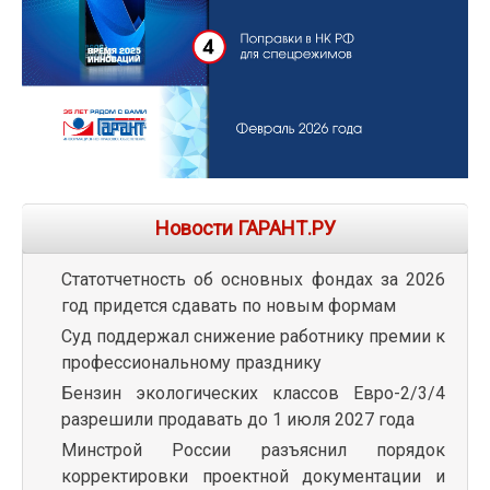
Новости ГАРАНТ.РУ
Статотчетность об основных фондах за 2026
год придется сдавать по новым формам
Суд поддержал снижение работнику премии к
профессиональному празднику
Бензин экологических классов Евро-2/3/4
разрешили продавать до 1 июля 2027 года
Минстрой России разъяснил порядок
корректировки проектной документации и