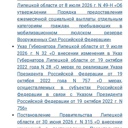
Липецкой области от 8 июля 2026 г. N 49-Н «Об
утверждении Порядка предоставления
ежемесячной социальной выплаты отдельным
категориям граждан, пребывающих в
мобилизационном людском резерве
Вооруженных Сил Российской Федерации»
Указ Губернатора Липецкой области от 9 июля
2026 г. N 32 «О внесении изменения в Указ
Губернатора Липецкой области от 19 октября
2022 года N 28 «О мерах по реализации Указа
Президента Российской Федерации от 19
октября 2022 года N 757 «О мерах,
осуществляемых в субъектах Российской
Федерации в связи с Указом Президента
Российской Федерации от 19 октября 2022 г. N
756»
Постановление Правительства Липецкой
области от 30 июня 2026 г. N 315 «О внесении