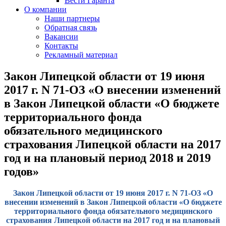
Вести Гаранта
О компании
Наши партнеры
Обратная связь
Вакансии
Контакты
Рекламный материал
Закон Липецкой области от 19 июня
2017 г. N 71-ОЗ «О внесении изменений
в Закон Липецкой области «О бюджете
территориального фонда
обязательного медицинского
страхования Липецкой области на 2017
год и на плановый период 2018 и 2019
годов»
Закон Липецкой области от 19 июня 2017 г. N 71-ОЗ «О
внесении изменений в Закон Липецкой области «О бюджете
территориального фонда обязательного медицинского
страхования Липецкой области на 2017 год и на плановый