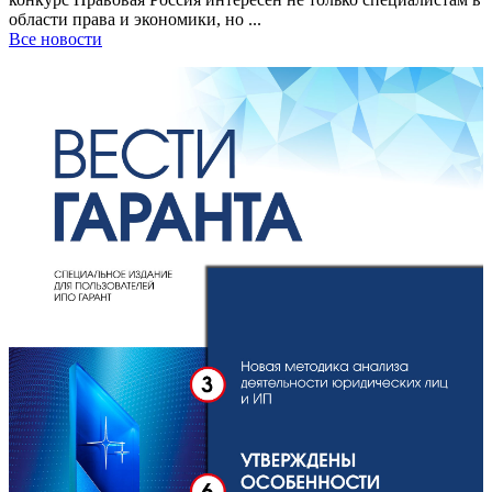
области права и экономики, но ...
Все новости