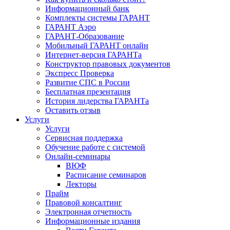
Информационный банк
Комплекты системы ГАРАНТ
ГАРАНТ Аэро
ГАРАНТ-Образование
Мобильный ГАРАНТ онлайн
Интернет-версия ГАРАНТа
Конструктор правовых документов
Экспресс Проверка
Развитие СПС в России
Бесплатная презентация
История лидерства ГАРАНТа
Оставить отзыв
Услуги
Услуги
Сервисная поддержка
Обучение работе с системой
Онлайн-семинары
ВЮФ
Расписание семинаров
Лекторы
Прайм
Правовой консалтинг
Электронная отчетность
Информационные издания