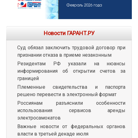
Новости ГАРАНТ.РУ
Суд обязал заключить трудовой договор при
признании отказа в приеме незаконным
Резидентам РФ указали на нюансы
информирования об открытии счетов за
границей
Племенные свидетельства и паспорта
решено перевести в электронный формат
Россиянам разъяснили особенности
использования сервисов аренды
электросамокатов
Важные новости от федеральных органов
власти в третьей декаде июля