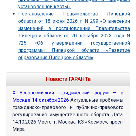
установленной квоты»
Постановление Правительства Липецкой
области от 18 июня 2026 г. N 299 «О внесении
изменений в постановление Правительства
Липецкой области от 20 декабря 2023 года N
725 «Об утверждении государственной
программы Липецкой области «Развитие
образования Липецкой области»
Новости ГАРАНТа
Х Всероссийский юридический форум — в
Москве 14 октября 2026
Актуальные проблемы
гражданско-правового и публично-правового
регулирования имущественного оборота Дата:
14.10.2026 Место: г. Москва, КЗ «Космос», просп.
Мира, ...