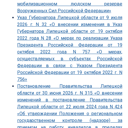
мобилизационном людском резерве
Вооруженных Сил Российской Федерации»
Указ Губернатора Липецкой области от 9 июля
2026 г. N 32 «О внесении изменения в Указ
Губернатора Липецкой области от 19 октября
2022 года N 28 «О мерах по реализации Указа
Президента Российской Федерации от 19
октября 2022 года N 757 «О мерах,
осуществляемых в субъектах Российской
Федерации в связи с Указом Президента
Российской Федерации от 19 октября 2022 г. N
756»
Постановление Правительства Липецкой
области от 30 июня 2026 г. N 315 «О внесении
изменений в постановление Правительства
Липецкой области от 22 июля 2024 года N 424
«Об утверждении Положения о региональном
государственном контроле (надзоре) за
приемом на работу инвалидов в пределах