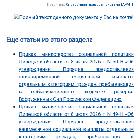
Источник:
Справочная правовая система ГАРАНТ
Еще статьи из этого раздела
Приказ министерства социальной политики
Липецкой области от 8 июля 2026 г. N 50-Н «Об
утверждении Порядка предоставления
единовременной социальной выплаты
отдельным категориям граждан, пребывающих
в мобилизационном людском резерве
Вооруженных Сил Российской Федерации»
Приказ министерства социальной политики
Липецкой области от 8 июля 2026 г. N 49-Н «Об
утверждении Порядка предоставления
ежемесячной социальной выплаты отдельным
категориям граждан, пребывающих в