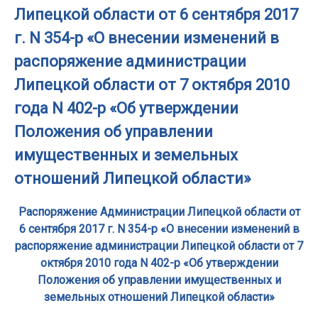
Липецкой области от 6 сентября 2017
г. N 354-р «О внесении изменений в
распоряжение администрации
Липецкой области от 7 октября 2010
года N 402-р «Об утверждении
Положения об управлении
имущественных и земельных
отношений Липецкой области»
Распоряжение Администрации Липецкой области от
6 сентября 2017 г. N 354-р «О внесении изменений в
распоряжение администрации Липецкой области от 7
октября 2010 года N 402-р «Об утверждении
Положения об управлении имущественных и
земельных отношений Липецкой области»