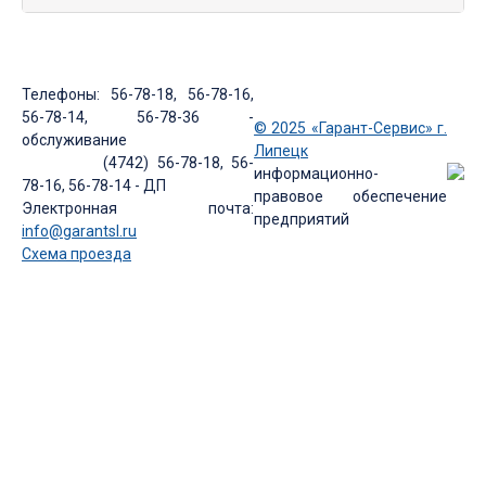
Телефоны: 56-78-18, 56-78-16,
56-78-14, 56-78-36 -
© 2025 «Гарант-Сервис» г.
обслуживание
Липецк
(4742) 56-78-18, 56-
информационно-
78-16, 56-78-14 - ДП
правовое обеспечение
Электронная почта:
предприятий
info@garantsl.ru
Схема проезда