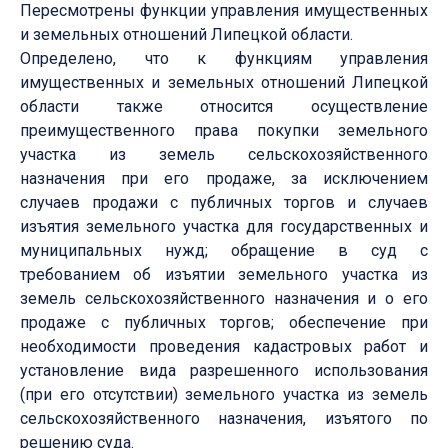
Пересмотрены функции управления имущественных
и земельных отношений Липецкой области.
Определено, что к функциям управления
имущественных и земельных отношений Липецкой
области также относится осуществление
преимущественного права покупки земельного
участка из земель сельскохозяйственного
назначения при его продаже, за исключением
случаев продажи с публичных торгов и случаев
изъятия земельного участка для государственных и
муниципальных нужд; обращение в суд с
требованием об изъятии земельного участка из
земель сельскохозяйственного назначения и о его
продаже с публичных торгов; обеспечение при
необходимости проведения кадастровых работ и
установление вида разрешенного использования
(при его отсутствии) земельного участка из земель
сельскохозяйственного назначения, изъятого по
решению суда.