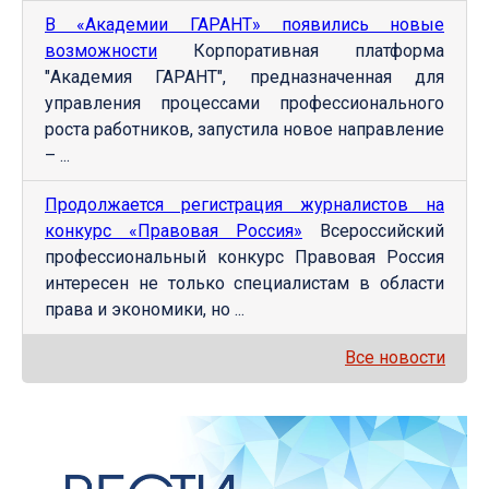
В «Академии ГАРАНТ» появились новые
возможности
Корпоративная платформа
"Академия ГАРАНТ", предназначенная для
управления процессами профессионального
роста работников, запустила новое направление
– ...
Продолжается регистрация журналистов на
конкурс «Правовая Россия»
Всероссийский
профессиональный конкурс Правовая Россия
интересен не только специалистам в области
права и экономики, но ...
Все новости