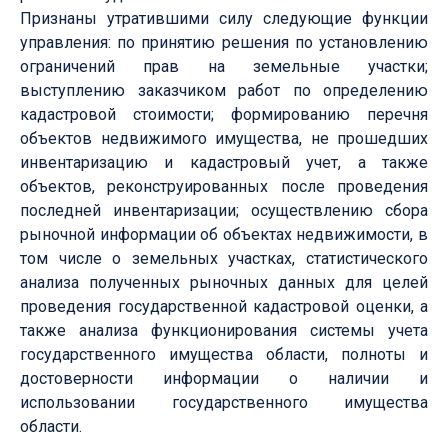
Признаны утратившими силу следующие функции
управления: по принятию решения по установлению
ограничений прав на земельные участки;
выступлению заказчиком работ по определению
кадастровой стоимости; формированию перечня
объектов недвижимого имущества, не прошедших
инвентаризацию и кадастровый учет, а также
объектов, реконструированных после проведения
последней инвентаризации; осуществлению сбора
рыночной информации об объектах недвижимости, в
том числе о земельных участках, статистического
анализа полученных рыночных данных для целей
проведения государственной кадастровой оценки, а
также анализа функционирования системы учета
государственного имущества области, полноты и
достоверности информации о наличии и
использовании государственного имущества
области.