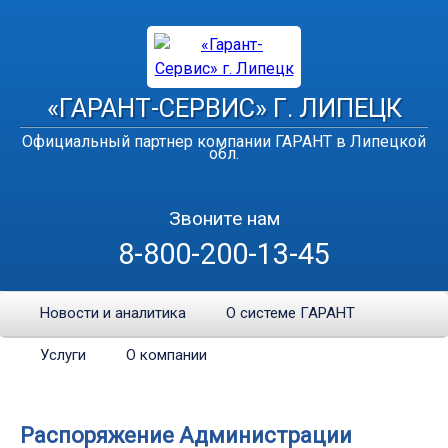
«ГАРАНТ-СЕРВИС» Г. ЛИПЕЦК
Официальный партнер компании ГАРАНТ в Липецкой
обл.
Звоните нам
8-800-200-13-45
Новости и аналитика
О системе ГАРАНТ
Услуги
О компании
Распоряжение Администрации