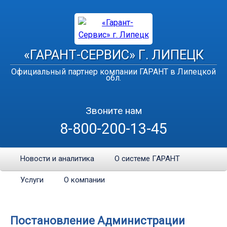
«ГАРАНТ-СЕРВИС» Г. ЛИПЕЦК
Официальный партнер компании ГАРАНТ в Липецкой
обл.
Звоните нам
8-800-200-13-45
Новости и аналитика
О системе ГАРАНТ
Услуги
О компании
Постановление Администрации