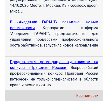
14.10.2026 Место: г. Москва, КЗ «Космос», просп.
Мира, ...
В «Академии ГАРАНТ» появились новые
возможности
Корпоративная платформа
"Академия ГАРАНТ", предназначенная для
управления процессами профессионального
роста работников, запустила новое направление
– ...
Продолжается регистрация журналистов на
конкурс «Правовая Россия»
Всероссийский
профессиональный конкурс Правовая Россия
интересен не только специалистам в области
права и экономики, но ...
Все новости