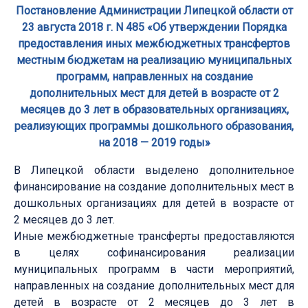
Постановление Администрации Липецкой области от
23 августа 2018 г. N 485 «Об утверждении Порядка
предоставления иных межбюджетных трансфертов
местным бюджетам на реализацию муниципальных
программ, направленных на создание
дополнительных мест для детей в возрасте от 2
месяцев до 3 лет в образовательных организациях,
реализующих программы дошкольного образования,
на 2018 — 2019 годы»
В Липецкой области выделено дополнительное
финансирование на создание дополнительных мест в
дошкольных организациях для детей в возрасте от
2 месяцев до 3 лет.
Иные межбюджетные трансферты предоставляются
в целях софинансирования реализации
муниципальных программ в части мероприятий,
направленных на создание дополнительных мест для
детей в возрасте от 2 месяцев до 3 лет в