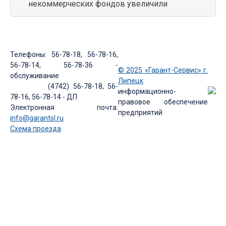
некоммерческих фондов увеличили
Телефоны: 56-78-18, 56-78-16,
56-78-14, 56-78-36 -
© 2025 «Гарант-Сервис» г.
обслуживание
Липецк
(4742) 56-78-18, 56-
информационно-
78-16, 56-78-14 - ДП
правовое обеспечение
Электронная почта:
предприятий
info@garantsl.ru
Схема проезда