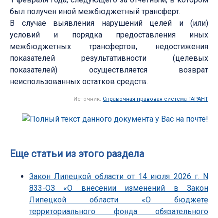
был получен иной межбюджетный трансферт.
В случае выявления нарушений целей и (или)
условий и порядка предоставления иных
межбюджетных трансфертов, недостижения
показателей результативности (целевых
показателей) осуществляется возврат
неиспользованных остатков средств.
Источник:
Справочная правовая система ГАРАНТ
Еще статьи из этого раздела
Закон Липецкой области от 14 июля 2026 г. N
833-ОЗ «О внесении изменений в Закон
Липецкой области «О бюджете
территориального фонда обязательного