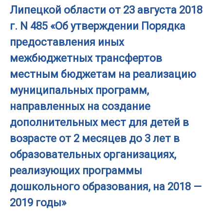
Липецкой области от 23 августа 2018
г. N 485 «Об утверждении Порядка
предоставления иных
межбюджетных трансфертов
местным бюджетам на реализацию
муниципальных программ,
направленных на создание
дополнительных мест для детей в
возрасте от 2 месяцев до 3 лет в
образовательных организациях,
реализующих программы
дошкольного образования, на 2018 —
2019 годы»