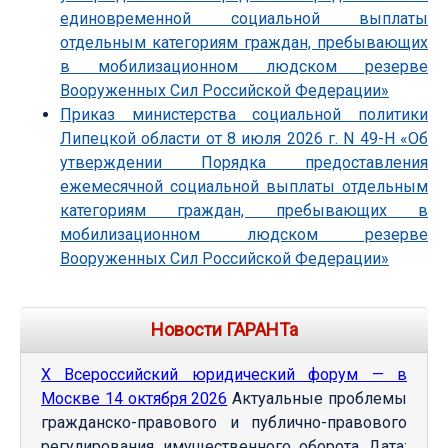
единовременной социальной выплаты
отдельным категориям граждан, пребывающих
в мобилизационном людском резерве
Вооруженных Сил Российской Федерации»
Приказ министерства социальной политики
Липецкой области от 8 июля 2026 г. N 49-Н «Об
утверждении Порядка предоставления
ежемесячной социальной выплаты отдельным
категориям граждан, пребывающих в
мобилизационном людском резерве
Вооруженных Сил Российской Федерации»
Новости ГАРАНТа
Х Всероссийский юридический форум — в
Москве 14 октября 2026
Актуальные проблемы
гражданско-правового и публично-правового
регулирования имущественного оборота Дата: