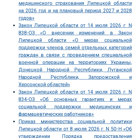
медицинского страхования Липецкой области
на 2026 год и на плановый период 2027 и 2028
годов»
Закон Липецкой области от 14 июля 2026 г. N
838-ОЗ «О внесении изменений в Закон
Липецкой области «О мерах социальной
поддержки членов семей отдельных категорий
граждан в связи с проведением специальной
военной операции на территориях Украины,
Донецкой Народной Республики, Луганской
Народной Республики, Запорожской и
Херсонской областей»
Закон Липецкой области от 14 июля 2026 г. N
834-ОЗ «Об основных гарантиях и мерах
социальной поддержки медицинских и
фармацевтических работников»
Приказ министерства социальной политики
Липецкой области от 8 июля 2026 г. N 50-Н «Об
утверждении Порядка предоставления