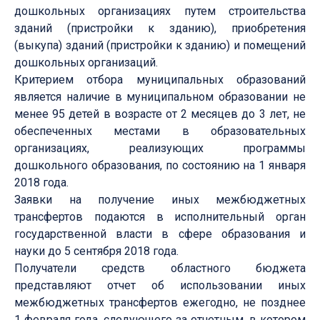
дошкольных организациях путем строительства
зданий (пристройки к зданию), приобретения
(выкупа) зданий (пристройки к зданию) и помещений
дошкольных организаций.
Критерием отбора муниципальных образований
является наличие в муниципальном образовании не
менее 95 детей в возрасте от 2 месяцев до 3 лет, не
обеспеченных местами в образовательных
организациях, реализующих программы
дошкольного образования, по состоянию на 1 января
2018 года.
Заявки на получение иных межбюджетных
трансфертов подаются в исполнительный орган
государственной власти в сфере образования и
науки до 5 сентября 2018 года.
Получатели средств областного бюджета
представляют отчет об использовании иных
межбюджетных трансфертов ежегодно, не позднее
1 февраля года, следующего за отчетным, в котором