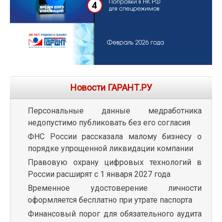
Новости ГАРАНТ.РУ
Персональные данные медработника
недопустимо публиковать без его согласия
ФНС России рассказала малому бизнесу о
порядке упрощенной ликвидации компании
Правовую охрану цифровых технологий в
России расширят с 1 января 2027 года
Временное удостоверение личности
оформляется бесплатно при утрате паспорта
Финансовый порог для обязательного аудита