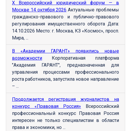
Х Всероссийский юридический форум — в
Москве 14 октября 2026
Актуальные проблемы
гражданско-правового и публично-правового
регулирования имущественного оборота Дата:
14.10.2026 Место: г. Москва, КЗ «Космос», просп.
Мира, ...
В «Академии ГАРАНТ» появились новые
возможности
Корпоративная платформа
"Академия ГАРАНТ", предназначенная для
управления процессами профессионального
роста работников, запустила новое направление
– ...
Продолжается регистрация журналистов на
конкурс «Правовая Россия»
Всероссийский
профессиональный конкурс Правовая Россия
интересен не только специалистам в области
права и экономики, но ...