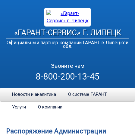
«ГАРАНТ-СЕРВИС» Г. ЛИПЕЦК
Официальный партнер компании ГАРАНТ в Липецкой
обл.
Звоните нам
8-800-200-13-45
Новости и аналитика
О системе ГАРАНТ
Услуги
О компании
Распоряжение Администрации