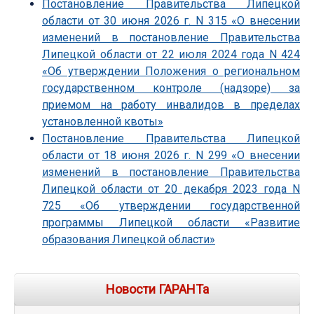
Постановление Правительства Липецкой
области от 30 июня 2026 г. N 315 «О внесении
изменений в постановление Правительства
Липецкой области от 22 июля 2024 года N 424
«Об утверждении Положения о региональном
государственном контроле (надзоре) за
приемом на работу инвалидов в пределах
установленной квоты»
Постановление Правительства Липецкой
области от 18 июня 2026 г. N 299 «О внесении
изменений в постановление Правительства
Липецкой области от 20 декабря 2023 года N
725 «Об утверждении государственной
программы Липецкой области «Развитие
образования Липецкой области»
Новости ГАРАНТа