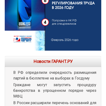
Новости ГАРАНТ.РУ
В РФ определили очередность размещения
партий в бюллетене на выборах в Госдуму
Граждане могут запустить процедуру
банкротства в упрощенном порядке через
МФЦ
В России расширили перечень оснований для