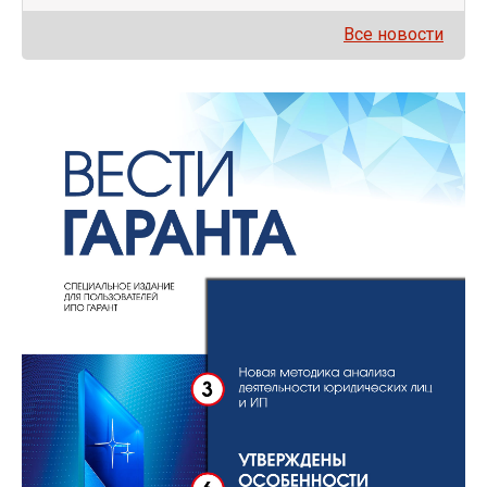
Все новости