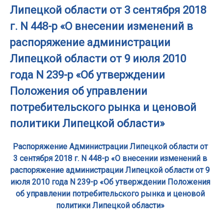
Липецкой области от 3 сентября 2018
г. N 448-р «О внесении изменений в
распоряжение администрации
Липецкой области от 9 июля 2010
года N 239-р «Об утверждении
Положения об управлении
потребительского рынка и ценовой
политики Липецкой области»
Распоряжение Администрации Липецкой области от
3 сентября 2018 г. N 448-р «О внесении изменений в
распоряжение администрации Липецкой области от 9
июля 2010 года N 239-р «Об утверждении Положения
об управлении потребительского рынка и ценовой
политики Липецкой области»