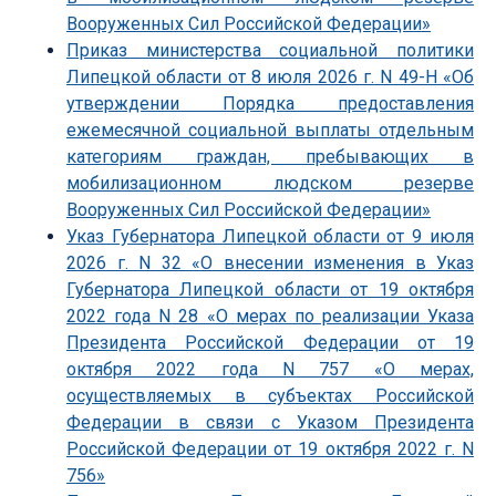
Вооруженных Сил Российской Федерации»
Приказ министерства социальной политики
Липецкой области от 8 июля 2026 г. N 49-Н «Об
утверждении Порядка предоставления
ежемесячной социальной выплаты отдельным
категориям граждан, пребывающих в
мобилизационном людском резерве
Вооруженных Сил Российской Федерации»
Указ Губернатора Липецкой области от 9 июля
2026 г. N 32 «О внесении изменения в Указ
Губернатора Липецкой области от 19 октября
2022 года N 28 «О мерах по реализации Указа
Президента Российской Федерации от 19
октября 2022 года N 757 «О мерах,
осуществляемых в субъектах Российской
Федерации в связи с Указом Президента
Российской Федерации от 19 октября 2022 г. N
756»