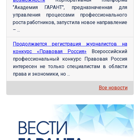
"Академия ГАРАНТ", предназначенная для
управления процессами профессионального
роста работников, запустила новое направление
– ...
Продолжается регистрация журналистов на
конкурс «Правовая Россия»
Всероссийский
профессиональный конкурс Правовая Россия
интересен не только специалистам в области
права и экономики, но ...
Все новости