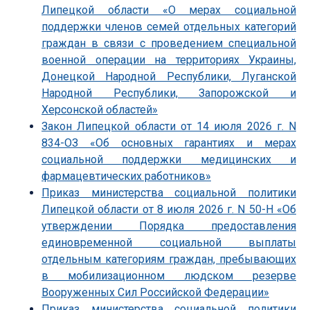
Липецкой области «О мерах социальной
поддержки членов семей отдельных категорий
граждан в связи с проведением специальной
военной операции на территориях Украины,
Донецкой Народной Республики, Луганской
Народной Республики, Запорожской и
Херсонской областей»
Закон Липецкой области от 14 июля 2026 г. N
834-ОЗ «Об основных гарантиях и мерах
социальной поддержки медицинских и
фармацевтических работников»
Приказ министерства социальной политики
Липецкой области от 8 июля 2026 г. N 50-Н «Об
утверждении Порядка предоставления
единовременной социальной выплаты
отдельным категориям граждан, пребывающих
в мобилизационном людском резерве
Вооруженных Сил Российской Федерации»
Приказ министерства социальной политики