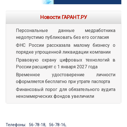
Новости ГАРАНТ.РУ
Персональные данные медработника
недопустимо публиковать без его согласия
ФНС России рассказала малому бизнесу о
порядке упрощенной ликвидации компании
Правовую охрану цифровых технологий в
России расширят с 1 января 2027 года
Временное удостоверение личности
оформляется бесплатно при утрате паспорта
Финансовый порог для обязательного аудита
некоммерческих фондов увеличили
Телефоны: 56-78-18, 56-78-16,