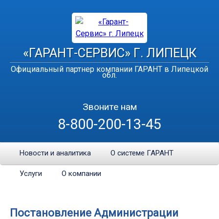
«ГАРАНТ-СЕРВИС» Г. ЛИПЕЦК
Официальный партнер компании ГАРАНТ в Липецкой
обл.
Звоните нам
8-800-200-13-45
Новости и аналитика
О системе ГАРАНТ
Услуги
О компании
Постановление Администрации