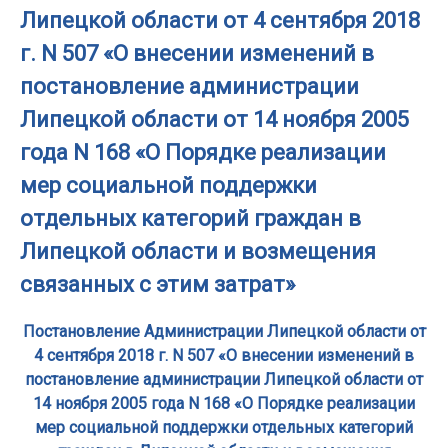
Липецкой области от 4 сентября 2018
г. N 507 «О внесении изменений в
постановление администрации
Липецкой области от 14 ноября 2005
года N 168 «О Порядке реализации
мер социальной поддержки
отдельных категорий граждан в
Липецкой области и возмещения
связанных с этим затрат»
Постановление Администрации Липецкой области от
4 сентября 2018 г. N 507 «О внесении изменений в
постановление администрации Липецкой области от
14 ноября 2005 года N 168 «О Порядке реализации
мер социальной поддержки отдельных категорий