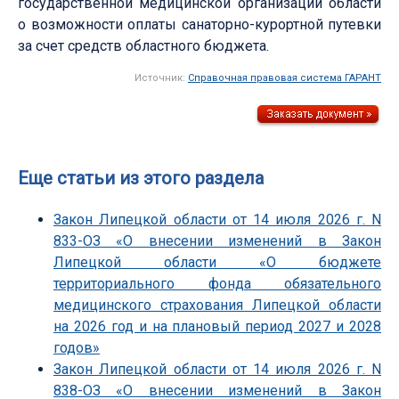
государственной медицинской организации области
о возможности оплаты санаторно-курортной путевки
за счет средств областного бюджета.
Источник:
Справочная правовая система ГАРАНТ
Еще статьи из этого раздела
Закон Липецкой области от 14 июля 2026 г. N
833-ОЗ «О внесении изменений в Закон
Липецкой области «О бюджете
территориального фонда обязательного
медицинского страхования Липецкой области
на 2026 год и на плановый период 2027 и 2028
годов»
Закон Липецкой области от 14 июля 2026 г. N
838-ОЗ «О внесении изменений в Закон