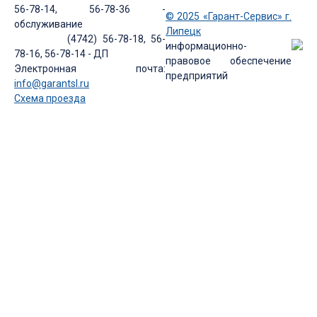
56-78-14, 56-78-36 -
© 2025 «Гарант-Сервис» г.
обслуживание
Липецк
(4742) 56-78-18, 56-
информационно-
78-16, 56-78-14 - ДП
правовое обеспечение
Электронная почта:
предприятий
info@garantsl.ru
Схема проезда