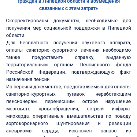
граждан в Липецкой области и возмещения
связанных с этим затрат»
Скорректированы документы, необходимые для
получения мер социальной поддержки в Липецкой
области.
Для бесплатного получения слухового аппарата,
оплаты санаторно-курортного лечения необходимо
также предоставить справку, выданную
территориальным органом Пенсионного фонда
Российской Федерации, подтверждающую факт
назначения пенсии.
Из перечня документов, представляемых для оплаты
санаторно-курортных путевок неработающим
пенсионерам, перенесшим острое нарушение
мозгового кровообращения, острый инфаркт
миокарда, оперативные вмешательства по поводу
аортокоронарного шунтирования и резекции
аневризмы сердца, исключен запрос из