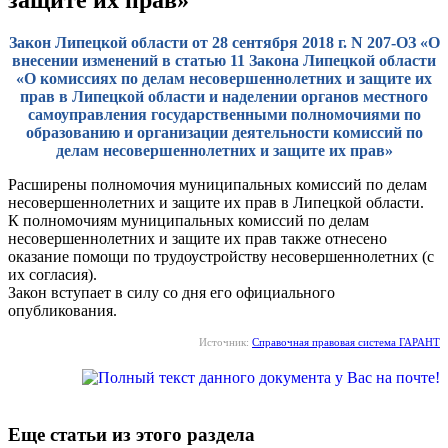
Закон Липецкой области от 28 сентября 2018 г. N 207-ОЗ «О
внесении изменений в статью 11 Закона Липецкой области
«О комиссиях по делам несовершеннолетних и защите их
прав в Липецкой области и наделении органов местного
самоуправления государственными полномочиями по
образованию и организации деятельности комиссий по
делам несовершеннолетних и защите их прав»
Расширены полномочия муниципальных комиссий по делам
несовершеннолетних и защите их прав в Липецкой области.
К полномочиям муниципальных комиссий по делам
несовершеннолетних и защите их прав также отнесено
оказание помощи по трудоустройству несовершеннолетних (с
их согласия).
Закон вступает в силу со дня его официального
опубликования.
Источник:
Справочная правовая система ГАРАНТ
Еще статьи из этого раздела