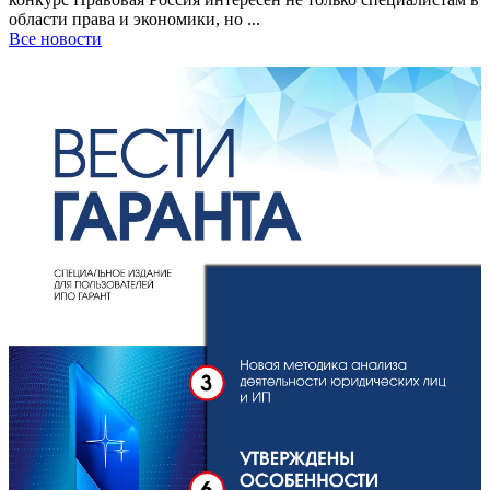
области права и экономики, но ...
Все новости