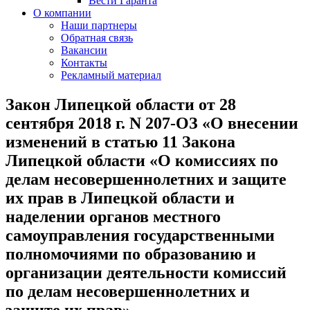
Вести Гаранта
О компании
Наши партнеры
Обратная связь
Вакансии
Контакты
Рекламный материал
Закон Липецкой области от 28
сентября 2018 г. N 207-ОЗ «О внесении
изменений в статью 11 Закона
Липецкой области «О комиссиях по
делам несовершеннолетних и защите
их прав в Липецкой области и
наделении органов местного
самоуправления государственными
полномочиями по образованию и
организации деятельности комиссий
по делам несовершеннолетних и
защите их прав»