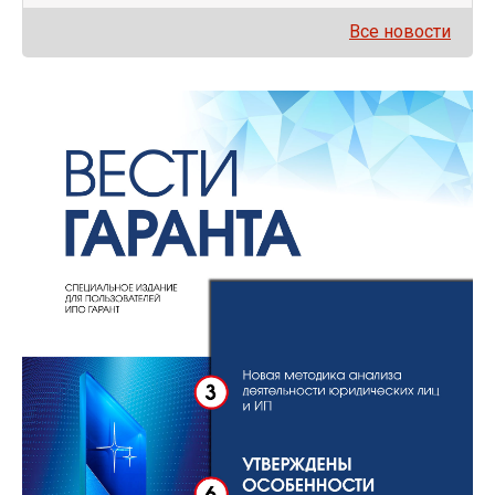
Все новости