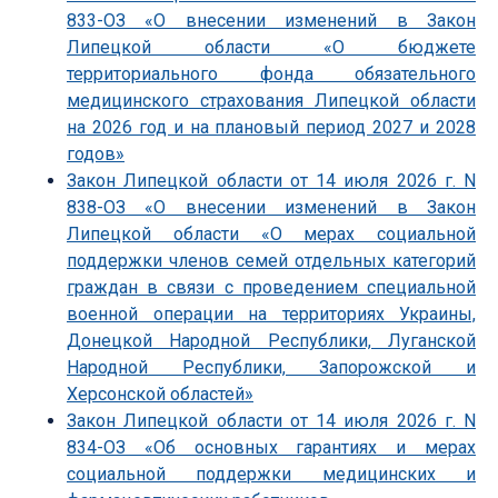
833-ОЗ «О внесении изменений в Закон
Липецкой области «О бюджете
территориального фонда обязательного
медицинского страхования Липецкой области
на 2026 год и на плановый период 2027 и 2028
годов»
Закон Липецкой области от 14 июля 2026 г. N
838-ОЗ «О внесении изменений в Закон
Липецкой области «О мерах социальной
поддержки членов семей отдельных категорий
граждан в связи с проведением специальной
военной операции на территориях Украины,
Донецкой Народной Республики, Луганской
Народной Республики, Запорожской и
Херсонской областей»
Закон Липецкой области от 14 июля 2026 г. N
834-ОЗ «Об основных гарантиях и мерах
социальной поддержки медицинских и