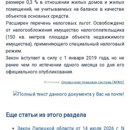
размере 0,3 % в отношении жилых домов и жилых
помещений, не учитываемых на балансе в качестве
объектов основных средств.
Расширен перечень налоговых льгот. Освобождено
от налогообложения имущество налогоплательщика
(150 кв. метров площади объекта недвижимого
имущества), применяющего специальный налоговый
режим.
Закон вступает в силу с 1 января 2019 года, но не
ранее чем по истечении одного месяца со дня его
официального опубликования.
Источник:
Справочная правовая система ГАРАНТ
Еще статьи из этого раздела
Закон Липецкой области от 14 июля 2026 г. N