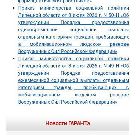
фармацевтических работников»
Приказ министерства социальной политики
Липецкой области от 8 июля 2026 г. N 50-Н «Об
утверждении Порядка предоставления
единовременной социальной выплаты
отдельным категориям граждан, пребывающих
в мобилизационном людском резерве
Вооруженных Сил Российской Федерации»
Приказ министерства социальной политики
Липецкой области от 8 июля 2026 г. N 49-Н «Об
утверждении Порядка предоставления
ежемесячной социальной выплаты отдельным
категориям граждан, пребывающих в
мобилизационном людском резерве
Вооруженных Сил Российской Федерации»
Новости ГАРАНТа