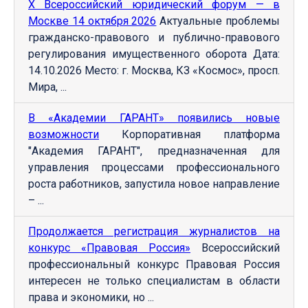
Х Всероссийский юридический форум — в
Москве 14 октября 2026
Актуальные проблемы
гражданско-правового и публично-правового
регулирования имущественного оборота Дата:
14.10.2026 Место: г. Москва, КЗ «Космос», просп.
Мира, ...
В «Академии ГАРАНТ» появились новые
возможности
Корпоративная платформа
"Академия ГАРАНТ", предназначенная для
управления процессами профессионального
роста работников, запустила новое направление
– ...
Продолжается регистрация журналистов на
конкурс «Правовая Россия»
Всероссийский
профессиональный конкурс Правовая Россия
интересен не только специалистам в области
права и экономики, но ...