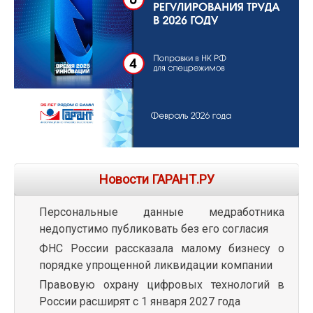
Новости ГАРАНТ.РУ
Персональные данные медработника
недопустимо публиковать без его согласия
ФНС России рассказала малому бизнесу о
порядке упрощенной ликвидации компании
Правовую охрану цифровых технологий в
России расширят с 1 января 2027 года