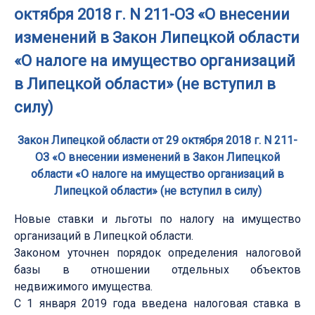
октября 2018 г. N 211-ОЗ «О внесении
изменений в Закон Липецкой области
«О налоге на имущество организаций
в Липецкой области» (не вступил в
силу)
Закон Липецкой области от 29 октября 2018 г. N 211-
ОЗ «О внесении изменений в Закон Липецкой
области «О налоге на имущество организаций в
Липецкой области» (не вступил в силу)
Новые ставки и льготы по налогу на имущество
организаций в Липецкой области.
Законом уточнен порядок определения налоговой
базы в отношении отдельных объектов
недвижимого имущества.
С 1 января 2019 года введена налоговая ставка в