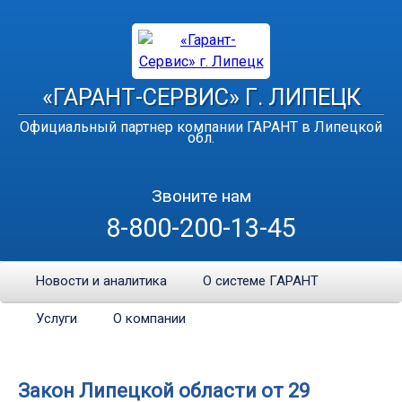
«ГАРАНТ-СЕРВИС» Г. ЛИПЕЦК
Официальный партнер компании ГАРАНТ в Липецкой
обл.
Звоните нам
8-800-200-13-45
Новости и аналитика
О системе ГАРАНТ
Услуги
О компании
Закон Липецкой области от 29