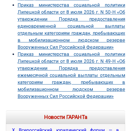
Приказ министерства социальной политики
Липецкой области от 8 июля 2026 г. N 50-Н «Об
утверждении Порядка предоставления
единовременной социальной выплаты
отдельным категориям граждан, пребывающих
в мобилизационном людском резерве
Вооруженных Сил Российской Федерации»
Приказ министерства социальной политики
Липецкой области от 8 июля 2026 г. N 49-Н «Об
утверждении Порядка предоставления
ежемесячной социальной выплаты отдельным
категориям граждан, пребывающих в
мобилизационном людском резерве
Вооруженных Сил Российской Федерации»
Новости ГАРАНТа
Х Всероссийский юридический форум — в