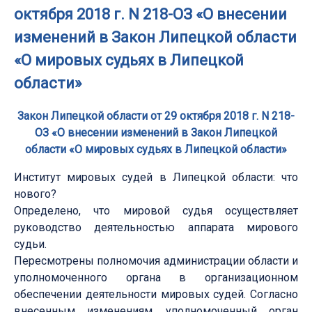
октября 2018 г. N 218-ОЗ «О внесении
изменений в Закон Липецкой области
«О мировых судьях в Липецкой
области»
Закон Липецкой области от 29 октября 2018 г. N 218-
ОЗ «О внесении изменений в Закон Липецкой
области «О мировых судьях в Липецкой области»
Институт мировых судей в Липецкой области: что
нового?
Определено, что мировой судья осуществляет
руководство деятельностью аппарата мирового
судьи.
Пересмотрены полномочия администрации области и
уполномоченного органа в организационном
обеспечении деятельности мировых судей. Согласно
внесенным изменениям, уполномоченный орган