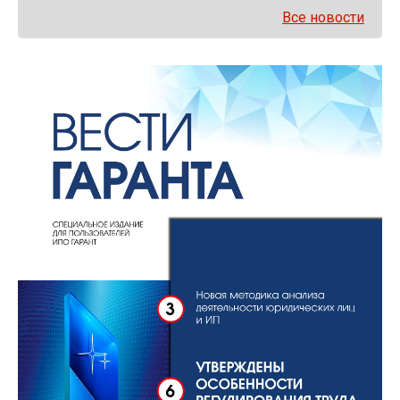
Все новости