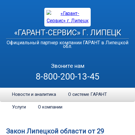
«ГАРАНТ-СЕРВИС» Г. ЛИПЕЦК
Официальный партнер компании ГАРАНТ в Липецкой
обл.
Звоните нам
8-800-200-13-45
Новости и аналитика
О системе ГАРАНТ
Услуги
О компании
Закон Липецкой области от 29