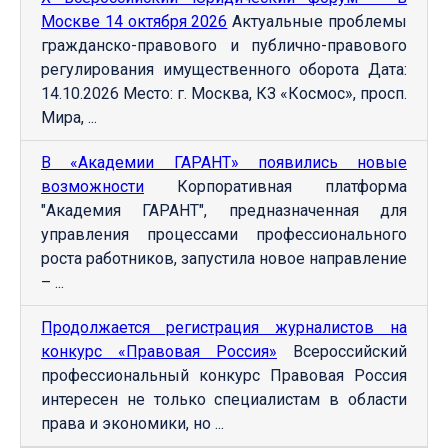
Москве 14 октября 2026
Актуальные проблемы
гражданско-правового и публично-правового
регулирования имущественного оборота Дата:
14.10.2026 Место: г. Москва, КЗ «Космос», просп.
Мира, ...
В «Академии ГАРАНТ» появились новые
возможности
Корпоративная платформа
"Академия ГАРАНТ", предназначенная для
управления процессами профессионального
роста работников, запустила новое направление
– ...
Продолжается регистрация журналистов на
конкурс «Правовая Россия»
Всероссийский
профессиональный конкурс Правовая Россия
интересен не только специалистам в области
права и экономики, но ...