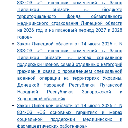
833-ОЗ «О внесении изменений в Закон
Липецкой области «О бюджете
территориального фонда обязательного
медицинского страхования Липецкой области
на 2026 год и на плановый период 2027 и 2028
годов»
Закон Липецкой области от 14 июля 2026 г. N
838-ОЗ «О внесении изменений в Закон
Липецкой области «О мерах социальной
поддержки членов семей отдельных категорий
граждан в связи с проведением специальной
военной операции на территориях Украины,
Донецкой Народной Республики, Луганской
Народной Республики, Запорожской и
Херсонской областей»
Закон Липецкой области от 14 июля 2026 г. N
834-ОЗ «Об основных гарантиях и мерах
социальной поддержки медицинских и
фармацевтических работников»