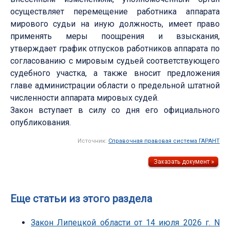
осуществляет перемещение работника аппарата
мирового судьи на иную должность, имеет право
применять меры поощрения и взыскания,
утверждает график отпусков работников аппарата по
согласованию с мировым судьей соответствующего
судебного участка, а также вносит предложения
главе администрации области о предельной штатной
численности аппарата мировых судей.
Закон вступает в силу со дня его официального
опубликования.
Источник:
Справочная правовая система ГАРАНТ
Еще статьи из этого раздела
Закон Липецкой области от 14 июля 2026 г. N