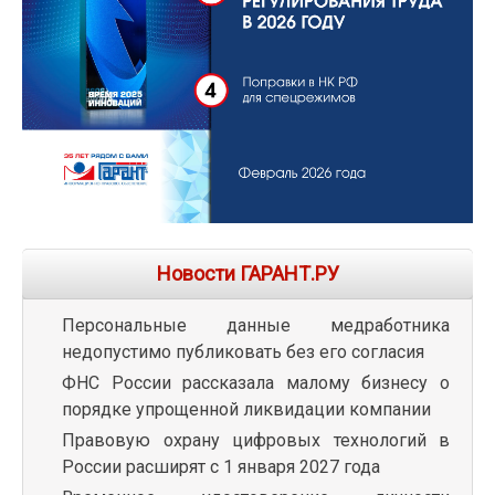
Новости ГАРАНТ.РУ
Персональные данные медработника
недопустимо публиковать без его согласия
ФНС России рассказала малому бизнесу о
порядке упрощенной ликвидации компании
Правовую охрану цифровых технологий в
России расширят с 1 января 2027 года