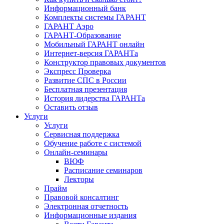
Информационный банк
Комплекты системы ГАРАНТ
ГАРАНТ Аэро
ГАРАНТ-Образование
Мобильный ГАРАНТ онлайн
Интернет-версия ГАРАНТа
Конструктор правовых документов
Экспресс Проверка
Развитие СПС в России
Бесплатная презентация
История лидерства ГАРАНТа
Оставить отзыв
Услуги
Услуги
Сервисная поддержка
Обучение работе с системой
Онлайн-семинары
ВЮФ
Расписание семинаров
Лекторы
Прайм
Правовой консалтинг
Электронная отчетность
Информационные издания