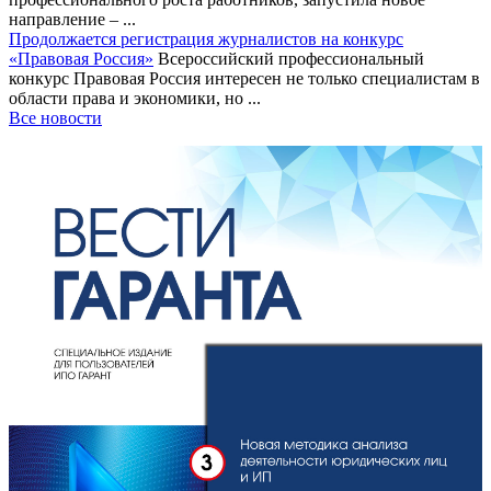
направление – ...
Продолжается регистрация журналистов на конкурс
«Правовая Россия»
Всероссийский профессиональный
конкурс Правовая Россия интересен не только специалистам в
области права и экономики, но ...
Все новости