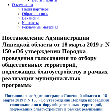
Вести Гаранта
О компании
Наши партнеры
Обратная связь
Вакансии
Контакты
Рекламный материал
Постановление Администрации
Липецкой области от 18 марта 2019 г. N
150 «Об утверждении Порядка
проведения голосования по отбору
общественных территорий,
подлежащих благоустройству в рамках
реализации муниципальных
программ»
Постановление Администрации Липецкой области от 18
марта 2019 г. N 150 «Об утверждении Порядка проведения
голосования по отбору общественных территорий,
подлежащих благоустройству в рамках реализации