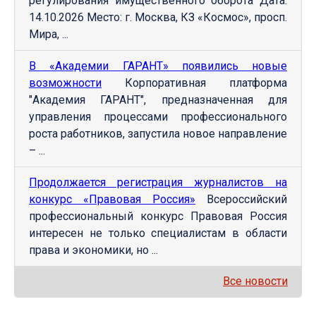
регулирования имущественного оборота Дата:
14.10.2026 Место: г. Москва, КЗ «Космос», просп.
Мира, ...
В «Академии ГАРАНТ» появились новые
возможности
Корпоративная платформа
"Академия ГАРАНТ", предназначенная для
управления процессами профессионального
роста работников, запустила новое направление
– ...
Продолжается регистрация журналистов на
конкурс «Правовая Россия»
Всероссийский
профессиональный конкурс Правовая Россия
интересен не только специалистам в области
права и экономики, но ...
Все новости