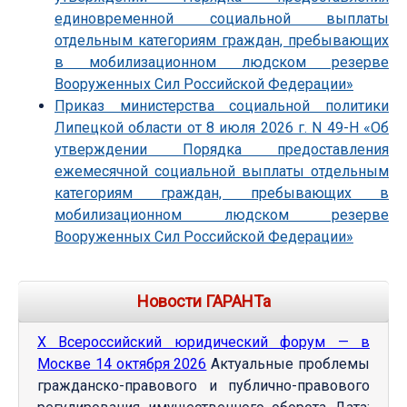
единовременной социальной выплаты
отдельным категориям граждан, пребывающих
в мобилизационном людском резерве
Вооруженных Сил Российской Федерации»
Приказ министерства социальной политики
Липецкой области от 8 июля 2026 г. N 49-Н «Об
утверждении Порядка предоставления
ежемесячной социальной выплаты отдельным
категориям граждан, пребывающих в
мобилизационном людском резерве
Вооруженных Сил Российской Федерации»
Новости ГАРАНТа
Х Всероссийский юридический форум — в
Москве 14 октября 2026
Актуальные проблемы
гражданско-правового и публично-правового