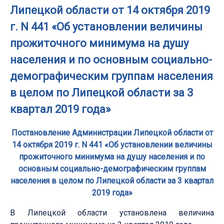
Липецкой области от 14 октября 2019
г. N 441 «Об установлении величины
прожиточного минимума на душу
населения и по основным социально-
демографическим группам населения
в целом по Липецкой области за 3
квартал 2019 года»
Постановление Администрации Липецкой области от
14 октября 2019 г. N 441 «Об установлении величины
прожиточного минимума на душу населения и по
основным социально-демографическим группам
населения в целом по Липецкой области за 3 квартал
2019 года»
В Липецкой области установлена величина