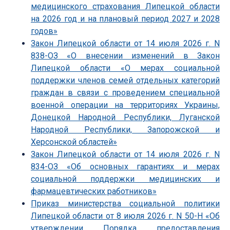
медицинского страхования Липецкой области
на 2026 год и на плановый период 2027 и 2028
годов»
Закон Липецкой области от 14 июля 2026 г. N
838-ОЗ «О внесении изменений в Закон
Липецкой области «О мерах социальной
поддержки членов семей отдельных категорий
граждан в связи с проведением специальной
военной операции на территориях Украины,
Донецкой Народной Республики, Луганской
Народной Республики, Запорожской и
Херсонской областей»
Закон Липецкой области от 14 июля 2026 г. N
834-ОЗ «Об основных гарантиях и мерах
социальной поддержки медицинских и
фармацевтических работников»
Приказ министерства социальной политики
Липецкой области от 8 июля 2026 г. N 50-Н «Об
утверждении Порядка предоставления