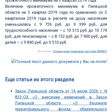
прожиточного минимума на 3 квартал 2019 года.
Величина прожиточного минимума в Липецкой
области на 3 квартал 2019 года по сравнению со 2
кварталом 2019 года в расчете на душу населения
уменьшилась с 9 726 руб. до 9 399 руб., для
трудоспособного населения — с 10 515 руб. до 10 174
руб., для пенсионеров — с 8 152 руб. до 7 900 руб., для
детей — с 9 840 руб. до 9 510 руб.
Источник:
Справочная правовая система ГАРАНТ
Еще статьи из этого раздела
Закон Липецкой области от 14 июля 2026 г. N
833-ОЗ «О внесении изменений в Закон
Липецкой области «О бюджете
территориального фонда обязательного