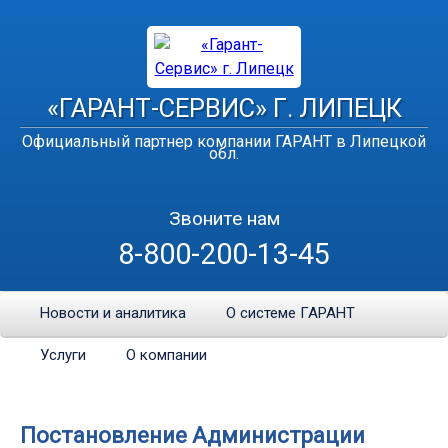
«ГАРАНТ-СЕРВИС» Г. ЛИПЕЦК
Официальный партнер компании ГАРАНТ в Липецкой
обл.
Звоните нам
8-800-200-13-45
Новости и аналитика
О системе ГАРАНТ
Услуги
О компании
Постановление Администрации