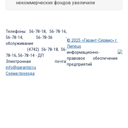
некоммерческих фондов увеличили
Телефоны: 56-78-18, 56-78-16,
56-78-14, 56-78-36 -
© 2025 «Гарант-Сервис» г.
обслуживание
Липецк
(4742) 56-78-18, 56-
информационно-
78-16, 56-78-14 - ДП
правовое обеспечение
Электронная почта:
предприятий
info@garantsl.ru
Схема проезда