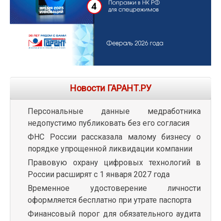
Новости ГАРАНТ.РУ
Персональные данные медработника
недопустимо публиковать без его согласия
ФНС России рассказала малому бизнесу о
порядке упрощенной ликвидации компании
Правовую охрану цифровых технологий в
России расширят с 1 января 2027 года
Временное удостоверение личности
оформляется бесплатно при утрате паспорта
Финансовый порог для обязательного аудита