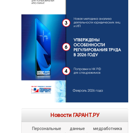
Новости ГАРАНТ.РУ
Персональные данные медработника