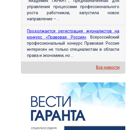
"Академия ГАРАНТ", предназначенная для
управления процессами профессионального
роста работников, запустила новое
направление – ...
Продолжается регистрация журналистов на
конкурс «Правовая Россия»
Всероссийский
профессиональный конкурс Правовая Россия
интересен не только специалистам в области
права и экономики, но ...
Все новости