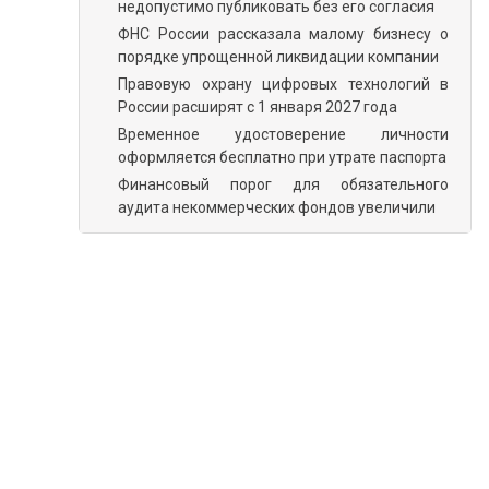
недопустимо публиковать без его согласия
ФНС России рассказала малому бизнесу о
порядке упрощенной ликвидации компании
Правовую охрану цифровых технологий в
России расширят с 1 января 2027 года
Временное удостоверение личности
оформляется бесплатно при утрате паспорта
Финансовый порог для обязательного
аудита некоммерческих фондов увеличили