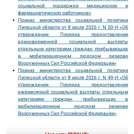
социальной поддержки медицинских и
фармацевтических работников»
Приказ министерства социальной политики
Липецкой области от 8 июля 2026 г. N 50-Н «Об
утверждении Порядка предоставления
единовременной социальной выплаты
отдельным категориям граждан, пребывающих
в мобилизационном людском резерве
Вооруженных Сил Российской Федерации»
Приказ министерства социальной политики
Липецкой области от 8 июля 2026 г. N 49-Н «Об
утверждении Порядка предоставления
ежемесячной социальной выплаты отдельным
категориям граждан, пребывающих в
мобилизационном людском резерве
Вооруженных Сил Российской Федерации»