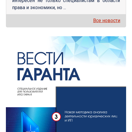
интересен не только специалистам в области
права и экономики, но ...
Все новости