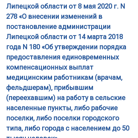
Липецкой области от 8 мая 2020 г. N
278 «О внесении изменений в
постановление администрации
Липецкой области от 14 марта 2018
года N 180 «Об утверждении порядка
предоставления единовременных
компенсационных выплат
медицинским работникам (врачам,
фельдшерам), прибывшим
(переехавшим) на работу в сельские
населенные пункты, либо рабочие
поселки, либо поселки городского
типа, либо города с населением до 50