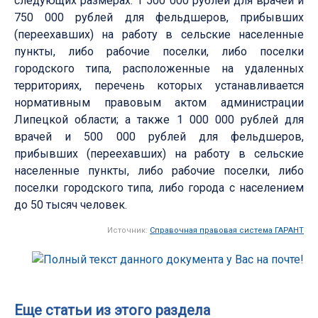
следующих размерах: 1 500 000 рублей для врачей и
750 000 рублей для фельдшеров, прибывших
(переехавших) на работу в сельские населенные
пункты, либо рабочие поселки, либо поселки
городского типа, расположенные на удаленных
территориях, перечень которых устанавливается
нормативным правовым актом администрации
Липецкой области; а также 1 000 000 рублей для
врачей и 500 000 рублей для фельдшеров,
прибывших (переехавших) на работу в сельские
населенные пункты, либо рабочие поселки, либо
поселки городского типа, либо города с населением
до 50 тысяч человек.
Источник:
Справочная правовая система ГАРАНТ
Еще статьи из этого раздела