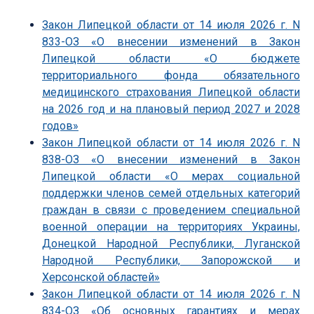
Закон Липецкой области от 14 июля 2026 г. N
833-ОЗ «О внесении изменений в Закон
Липецкой области «О бюджете
территориального фонда обязательного
медицинского страхования Липецкой области
на 2026 год и на плановый период 2027 и 2028
годов»
Закон Липецкой области от 14 июля 2026 г. N
838-ОЗ «О внесении изменений в Закон
Липецкой области «О мерах социальной
поддержки членов семей отдельных категорий
граждан в связи с проведением специальной
военной операции на территориях Украины,
Донецкой Народной Республики, Луганской
Народной Республики, Запорожской и
Херсонской областей»
Закон Липецкой области от 14 июля 2026 г. N
834-ОЗ «Об основных гарантиях и мерах