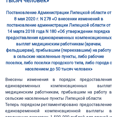
тысяч человек»
Постановление Администрации Липецкой области от
8 мая 2020 г. N 278 «О внесении изменений в
постановление администрации Липецкой области от
14 марта 2018 года N 180 «Об утверждении порядка
предоставления единовременных компенсационных
выплат медицинским работникам (врачам,
фельдшерам), прибывшим (переехавшим) на работу
в сельские населенные пункты, либо рабочие
поселки, либо поселки городского типа, либо города с
населением до 50 тысяч человек»
Внесены изменения в порядок предоставления
единовременных компенсационных выплат
медицинским работникам, прибывшим на работу в
сельские населенные пункты Липецкой области.
Теперь порядком регламентировано предоставление
единовременной компенсационной выплаты в