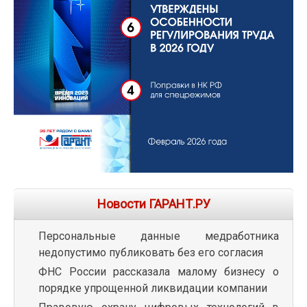
Новости ГАРАНТ.РУ
Персональные данные медработника
недопустимо публиковать без его согласия
ФНС России рассказала малому бизнесу о
порядке упрощенной ликвидации компании