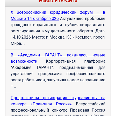
Новости ГАРАНТа
Х Всероссийский юридический форум — в
Москве 14 октября 2026
Актуальные проблемы
гражданско-правового и публично-правового
регулирования имущественного оборота Дата:
14.10.2026 Место: г. Москва, КЗ «Космос», просп.
Мира, ...
В «Академии ГАРАНТ» появились новые
возможности
Корпоративная платформа
"Академия ГАРАНТ", предназначенная для
управления процессами профессионального
роста работников, запустила новое направление
– ...
Продолжается регистрация журналистов на
конкурс «Правовая Россия»
Всероссийский
профессиональный конкурс Правовая Россия