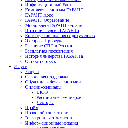
Информационный банк
Комплекты системы ГАРАНТ
ГАРАНТ Аэро
ГАРАНТ-Образование
Мобильный ГАРАНТ онлайн
Интернет-версия ГАРАНТа
Конструктор правовых документов
Экспресс Проверка
Развитие СПС в России
Бесплатная презентация
История лидерства ГАРАНТа
Оставить отзыв
Услуги
Услуги
Сервисная поддержка
Обучение работе с системой
Онлайн-семинары
ВЮФ
Расписание семинаров
Лекторы
Прайм
Правовой консалтинг
Электронная отчетность
Информационные издания