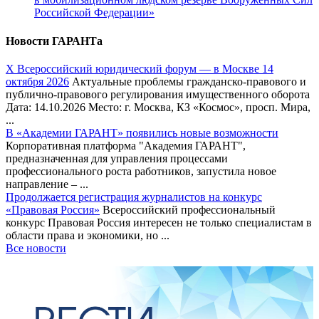
Российской Федерации»
Новости ГАРАНТа
Х Всероссийский юридический форум — в Москве 14
октября 2026
Актуальные проблемы гражданско-правового и
публично-правового регулирования имущественного оборота
Дата: 14.10.2026 Место: г. Москва, КЗ «Космос», просп. Мира,
...
В «Академии ГАРАНТ» появились новые возможности
Корпоративная платформа "Академия ГАРАНТ",
предназначенная для управления процессами
профессионального роста работников, запустила новое
направление – ...
Продолжается регистрация журналистов на конкурс
«Правовая Россия»
Всероссийский профессиональный
конкурс Правовая Россия интересен не только специалистам в
области права и экономики, но ...
Все новости