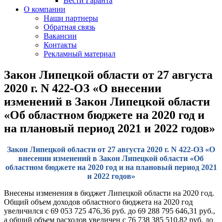
Вести Гаранта
О компании
Наши партнеры
Обратная связь
Вакансии
Контакты
Рекламный материал
Закон Липецкой области от 27 августа
2020 г. N 422-ОЗ «О внесении
изменений в Закон Липецкой области
«Об областном бюджете на 2020 год и
на плановый период 2021 и 2022 годов»
Закон Липецкой области от 27 августа 2020 г. N 422-ОЗ «О
внесении изменений в Закон Липецкой области «Об
областном бюджете на 2020 год и на плановый период 2021
и 2022 годов»
Внесены изменения в бюджет Липецкой области на 2020 год.
Общий объем доходов областного бюджета на 2020 год
увеличился с 69 053 725 476,36 руб. до 69 288 795 646,31 руб.,
а общий объем расходов увеличен с 76 738 385 510,82 руб. до