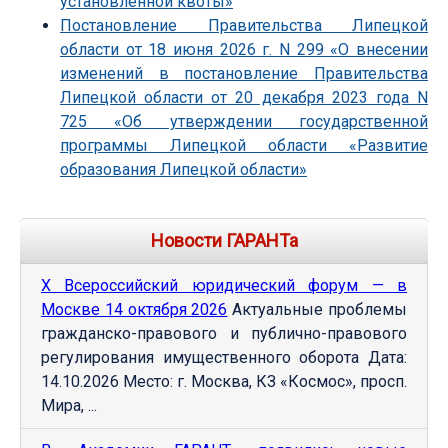
установленной квоты»
Постановление Правительства Липецкой
области от 18 июня 2026 г. N 299 «О внесении
изменений в постановление Правительства
Липецкой области от 20 декабря 2023 года N
725 «Об утверждении государственной
программы Липецкой области «Развитие
образования Липецкой области»
Новости ГАРАНТа
Х Всероссийский юридический форум — в
Москве 14 октября 2026
Актуальные проблемы
гражданско-правового и публично-правового
регулирования имущественного оборота Дата:
14.10.2026 Место: г. Москва, КЗ «Космос», просп.
Мира, ...