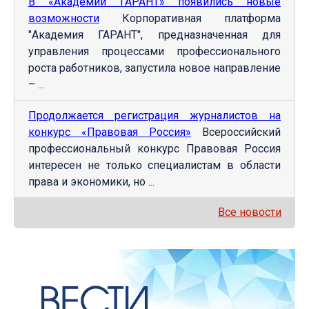
В «Академии ГАРАНТ» появились новые
возможности
Корпоративная платформа
"Академия ГАРАНТ", предназначенная для
управления процессами профессионального
роста работников, запустила новое направление
– ...
Продолжается регистрация журналистов на
конкурс «Правовая Россия»
Всероссийский
профессиональный конкурс Правовая Россия
интересен не только специалистам в области
права и экономики, но ...
Все новости