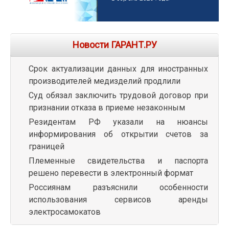
Новости ГАРАНТ.РУ
Срок актуализации данных для иностранных
производителей медизделий продлили
Суд обязал заключить трудовой договор при
признании отказа в приеме незаконным
Резидентам РФ указали на нюансы
информирования об открытии счетов за
границей
Племенные свидетельства и паспорта
решено перевести в электронный формат
Россиянам разъяснили особенности
использования сервисов аренды
электросамокатов