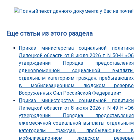
Еще статьи из этого раздела
Приказ министерства социальной политики
Липецкой области от 8 июля 2026 г. N 50-Н «Об
утверждении Порядка предоставления
единовременной социальной выплаты
отдельным категориям граждан, пребывающих
в мобилизационном людском резерве
Вооруженных Сил Российской Федерации»
Приказ министерства социальной политики
Липецкой области от 8 июля 2026 г. N 49-Н «Об
утверждении Порядка предоставления
ежемесячной социальной выплаты отдельным
категориям граждан, пребывающих в
мобилизационном людском резерве