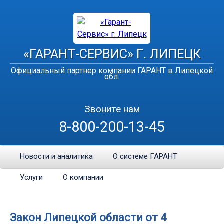
«ГАРАНТ-СЕРВИС» Г. ЛИПЕЦК
Официальный партнер компании ГАРАНТ в Липецкой
обл.
Звоните нам
8-800-200-13-45
Новости и аналитика
О системе ГАРАНТ
Услуги
О компании
Закон Липецкой области от 4