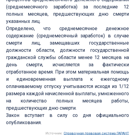
(среднемесячного заработка) за последние 12
полных месяцев, предшествующих дню смерти
указанных лиц.
Определено, что среднемесячное денежное
содержание (среднемесячный заработок) в случае
смерти лиц, замещавших государственные
должности области, должности государственной
гражданской службы области менее 12 месяцев на
день смерти, исчисляется за фактически
отработанное время. При этом материальная помощь
и единовременная выплата к ежегодному
оплачиваемому отпуску учитываются исходя из 1/12
размера каждой начисленной выплаты, умноженного
на количество полных месяцев работы,
предшествующих дню смерти.
Закон вступает в силу со дня официального
опубликования.
Источник:
Справочная правовая система ГАРАНТ