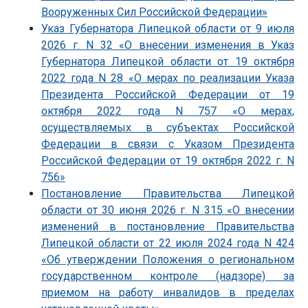
Вооруженных Сил Российской Федерации»
Указ Губернатора Липецкой области от 9 июля
2026 г. N 32 «О внесении изменения в Указ
Губернатора Липецкой области от 19 октября
2022 года N 28 «О мерах по реализации Указа
Президента Российской Федерации от 19
октября 2022 года N 757 «О мерах,
осуществляемых в субъектах Российской
Федерации в связи с Указом Президента
Российской Федерации от 19 октября 2022 г. N
756»
Постановление Правительства Липецкой
области от 30 июня 2026 г. N 315 «О внесении
изменений в постановление Правительства
Липецкой области от 22 июля 2024 года N 424
«Об утверждении Положения о региональном
государственном контроле (надзоре) за
приемом на работу инвалидов в пределах