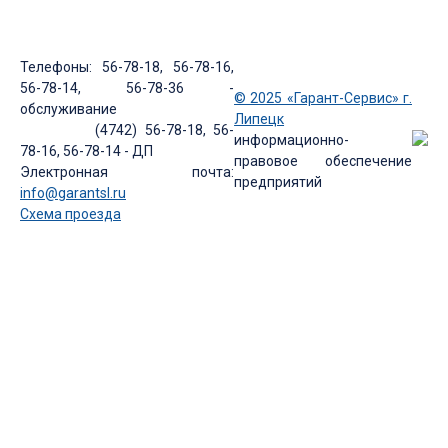
Телефоны: 56-78-18, 56-78-16,
56-78-14, 56-78-36 -
© 2025 «Гарант-Сервис» г.
обслуживание
Липецк
(4742) 56-78-18, 56-
информационно-
78-16, 56-78-14 - ДП
правовое обеспечение
Электронная почта:
предприятий
info@garantsl.ru
Схема проезда