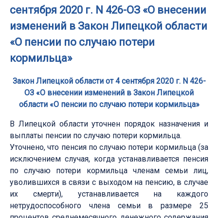
сентября 2020 г. N 426-ОЗ «О внесении
изменений в Закон Липецкой области
«О пенсии по случаю потери
кормильца»
Закон Липецкой области от 4 сентября 2020 г. N 426-
ОЗ «О внесении изменений в Закон Липецкой
области «О пенсии по случаю потери кормильца»
В Липецкой области уточнен порядок назначения и
выплаты пенсии по случаю потери кормильца.
Уточнено, что пенсия по случаю потери кормильца (за
исключением случая, когда устанавливается пенсия
по случаю потери кормильца членам семьи лиц,
уволившихся в связи с выходом на пенсию, в случае
их смерти), устанавливается на каждого
нетрудоспособного члена семьи в размере 25
процентов среднемесячного денежного содержания