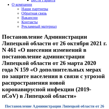
Вести Гаранта
О компании
Наши партнеры
Обратная связь
Вакансии
Контакты
Рекламный материал
Постановление Администрации
Липецкой области от 26 октября 2021 г.
N 461 «О внесении изменений в
постановление администрации
Липецкой области от 26 марта 2020
года N 159 «О дополнительных мерах
по защите населения в связи с угрозой
распространения новой
коронавирусной инфекции (2019-
nCoV) в Липецкой области»
Постановление Администрации Липецкой области от 26