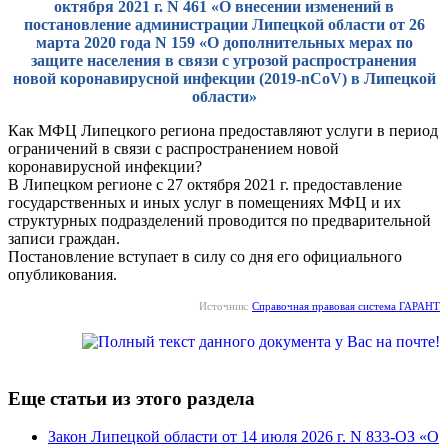
октября 2021 г. N 461 «О внесении изменений в
постановление администрации Липецкой области от 26
марта 2020 года N 159 «О дополнительных мерах по
защите населения в связи с угрозой распространения
новой коронавирусной инфекции (2019-nCoV) в Липецкой
области»
Как МФЦ Липецкого региона предоставляют услуги в период
ограничений в связи с распространением новой
коронавирусной инфекции?
В Липецком регионе с 27 октября 2021 г. предоставление
государственных и иных услуг в помещениях МФЦ и их
структурных подразделений проводится по предварительной
записи граждан.
Постановление вступает в силу со дня его официального
опубликования.
Источник:
Справочная правовая система ГАРАНТ
Еще статьи из этого раздела
Закон Липецкой области от 14 июля 2026 г. N 833-ОЗ «О