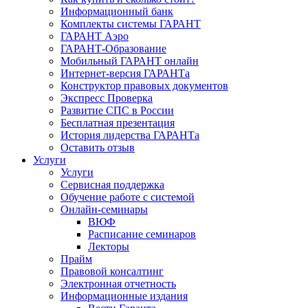
Информационный банк
Комплекты системы ГАРАНТ
ГАРАНТ Аэро
ГАРАНТ-Образование
Мобильный ГАРАНТ онлайн
Интернет-версия ГАРАНТа
Конструктор правовых документов
Экспресс Проверка
Развитие СПС в России
Бесплатная презентация
История лидерства ГАРАНТа
Оставить отзыв
Услуги
Услуги
Сервисная поддержка
Обучение работе с системой
Онлайн-семинары
ВЮФ
Расписание семинаров
Лекторы
Прайм
Правовой консалтинг
Электронная отчетность
Информационные издания