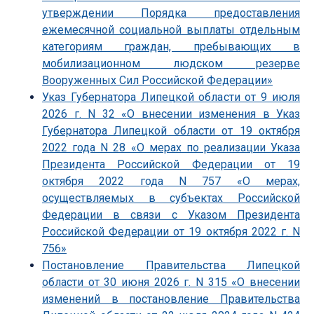
утверждении Порядка предоставления
ежемесячной социальной выплаты отдельным
категориям граждан, пребывающих в
мобилизационном людском резерве
Вооруженных Сил Российской Федерации»
Указ Губернатора Липецкой области от 9 июля
2026 г. N 32 «О внесении изменения в Указ
Губернатора Липецкой области от 19 октября
2022 года N 28 «О мерах по реализации Указа
Президента Российской Федерации от 19
октября 2022 года N 757 «О мерах,
осуществляемых в субъектах Российской
Федерации в связи с Указом Президента
Российской Федерации от 19 октября 2022 г. N
756»
Постановление Правительства Липецкой
области от 30 июня 2026 г. N 315 «О внесении
изменений в постановление Правительства