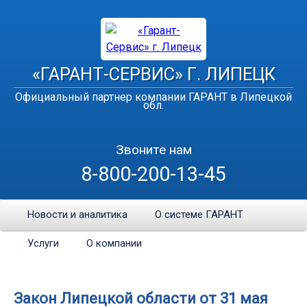
«ГАРАНТ-СЕРВИС» Г. ЛИПЕЦК
Официальный партнер компании ГАРАНТ в Липецкой
обл.
Звоните нам
8-800-200-13-45
Новости и аналитика
О системе ГАРАНТ
Услуги
О компании
Закон Липецкой области от 31 мая