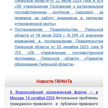
Липецкой области от 22 июля 2024 года N 424
«Об утверждении Положения о региональном
государственном контроле (надзоре) за
приемом на работу инвалидов в пределах
установленной квоты»
Постановление Правительства Липецкой
области от 18 июня 2026 г. N 299 «О внесении
изменений в постановление Правительства
Липецкой области от 20 декабря 2023 года N
725 «Об утверждении государственной
программы Липецкой области «Развитие
образования Липецкой области»
Новости ГАРАНТа
Х Всероссийский юридический форум — в
Москве 14 октября 2026
Актуальные проблемы
гражданско-правового и публично-правового