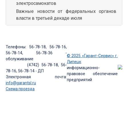
электросамокатов
Важные новости от федеральных органов
власти в третьей декаде июля
Телефоны: 56-78-18, 56-78-16,
56-78-14, 56-78-36 -
© 2025 «Гарант-Сервис» г.
обслуживание
Липецк
(4742) 56-78-18, 56-
информационно-
78-16, 56-78-14 - ДП
правовое обеспечение
Электронная почта:
предприятий
info@garantsl.ru
Схема проезда