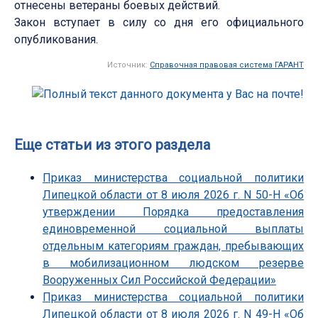
отнесены ветераны боевых действий.
Закон вступает в силу со дня его официального
опубликования.
Источник:
Справочная правовая система ГАРАНТ
Еще статьи из этого раздела
Приказ министерства социальной политики
Липецкой области от 8 июля 2026 г. N 50-Н «Об
утверждении Порядка предоставления
единовременной социальной выплаты
отдельным категориям граждан, пребывающих
в мобилизационном людском резерве
Вооруженных Сил Российской Федерации»
Приказ министерства социальной политики
Липецкой области от 8 июля 2026 г. N 49-Н «Об