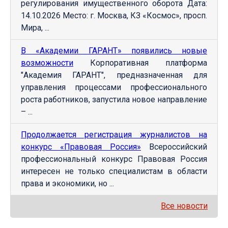
регулирования имущественного оборота Дата:
14.10.2026 Место: г. Москва, КЗ «Космос», просп.
Мира, ...
В «Академии ГАРАНТ» появились новые
возможности
Корпоративная платформа
"Академия ГАРАНТ", предназначенная для
управления процессами профессионального
роста работников, запустила новое направление
– ...
Продолжается регистрация журналистов на
конкурс «Правовая Россия»
Всероссийский
профессиональный конкурс Правовая Россия
интересен не только специалистам в области
права и экономики, но ...
Все новости