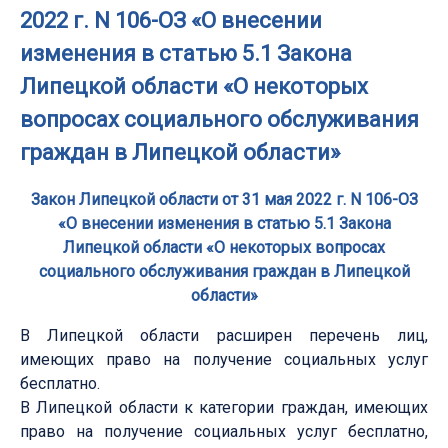
2022 г. N 106-ОЗ «О внесении
изменения в статью 5.1 Закона
Липецкой области «О некоторых
вопросах социального обслуживания
граждан в Липецкой области»
Закон Липецкой области от 31 мая 2022 г. N 106-ОЗ
«О внесении изменения в статью 5.1 Закона
Липецкой области «О некоторых вопросах
социального обслуживания граждан в Липецкой
области»
В Липецкой области расширен перечень лиц,
имеющих право на получение социальных услуг
бесплатно.
В Липецкой области к категории граждан, имеющих
право на получение социальных услуг бесплатно,