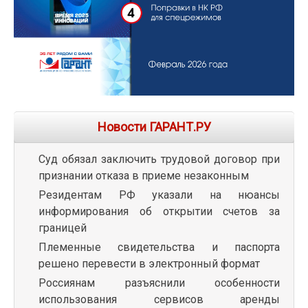
Новости ГАРАНТ.РУ
Суд обязал заключить трудовой договор при
признании отказа в приеме незаконным
Резидентам РФ указали на нюансы
информирования об открытии счетов за
границей
Племенные свидетельства и паспорта
решено перевести в электронный формат
Россиянам разъяснили особенности
использования сервисов аренды