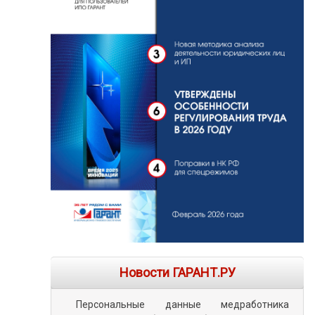
Новости ГАРАНТ.РУ
Персональные данные медработника