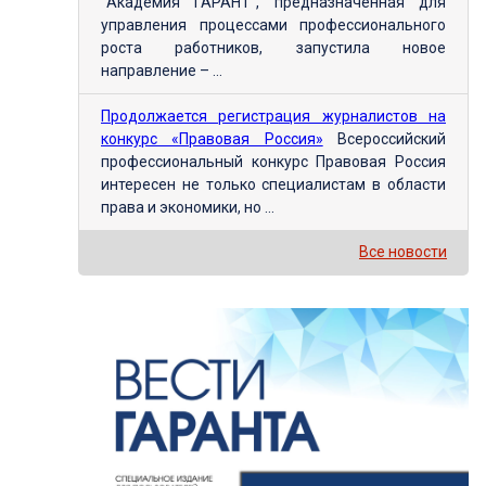
"Академия ГАРАНТ", предназначенная для
управления процессами профессионального
роста работников, запустила новое
направление – ...
Продолжается регистрация журналистов на
конкурс «Правовая Россия»
Всероссийский
профессиональный конкурс Правовая Россия
интересен не только специалистам в области
права и экономики, но ...
Все новости