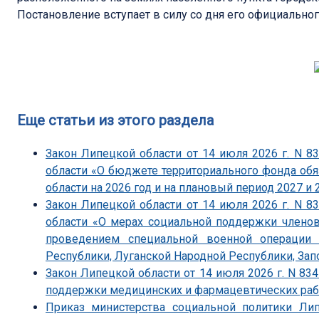
Постановление вступает в силу со дня его официально
Еще статьи из этого раздела
Закон Липецкой области от 14 июля 2026 г. N 
области «О бюджете территориального фонда об
области на 2026 год и на плановый период 2027 и 
Закон Липецкой области от 14 июля 2026 г. N 
области «О мерах социальной поддержки членов
проведением специальной военной операции 
Республики, Луганской Народной Республики, Зап
Закон Липецкой области от 14 июля 2026 г. N 83
поддержки медицинских и фармацевтических ра
Приказ министерства социальной политики Ли