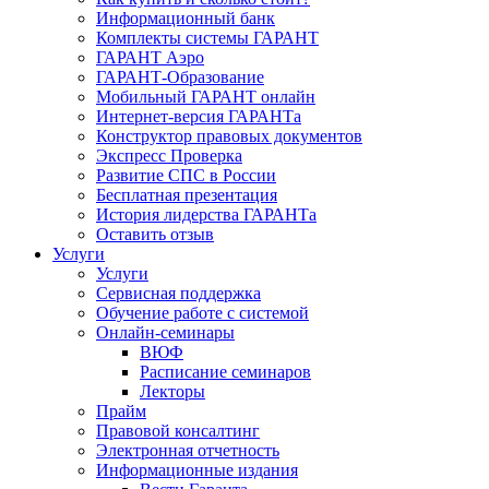
Информационный банк
Комплекты системы ГАРАНТ
ГАРАНТ Аэро
ГАРАНТ-Образование
Мобильный ГАРАНТ онлайн
Интернет-версия ГАРАНТа
Конструктор правовых документов
Экспресс Проверка
Развитие СПС в России
Бесплатная презентация
История лидерства ГАРАНТа
Оставить отзыв
Услуги
Услуги
Сервисная поддержка
Обучение работе с системой
Онлайн-семинары
ВЮФ
Расписание семинаров
Лекторы
Прайм
Правовой консалтинг
Электронная отчетность
Информационные издания