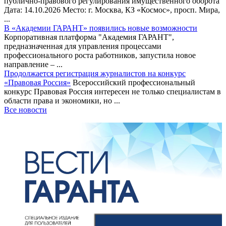
публично-правового регулирования имущественного оборота
Дата: 14.10.2026 Место: г. Москва, КЗ «Космос», просп. Мира,
...
В «Академии ГАРАНТ» появились новые возможности
Корпоративная платформа "Академия ГАРАНТ",
предназначенная для управления процессами
профессионального роста работников, запустила новое
направление – ...
Продолжается регистрация журналистов на конкурс
«Правовая Россия»
Всероссийский профессиональный
конкурс Правовая Россия интересен не только специалистам в
области права и экономики, но ...
Все новости