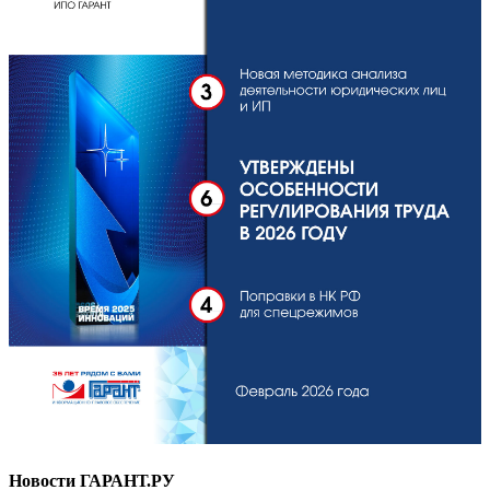
Новости ГАРАНТ.РУ