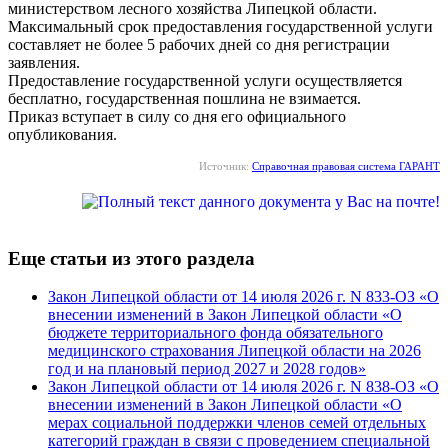
министерством лесного хозяйства Липецкой области.
Максимальный срок предоставления государственной услуги
составляет не более 5 рабочих дней со дня регистрации
заявления.
Предоставление государственной услуги осуществляется
бесплатно, государственная пошлина не взимается.
Приказ вступает в силу со дня его официального
опубликования.
Источник:
Справочная правовая система ГАРАНТ
Еще статьи из этого раздела
Закон Липецкой области от 14 июля 2026 г. N 833-ОЗ «О
внесении изменений в Закон Липецкой области «О
бюджете территориального фонда обязательного
медицинского страхования Липецкой области на 2026
год и на плановый период 2027 и 2028 годов»
Закон Липецкой области от 14 июля 2026 г. N 838-ОЗ «О
внесении изменений в Закон Липецкой области «О
мерах социальной поддержки членов семей отдельных
категорий граждан в связи с проведением специальной