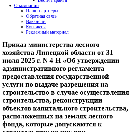
Вести Гаранта
О компании
Наши партнеры
Обратная связь
Вакансии
Контакты
Рекламный материал
Приказ министерства лесного
хозяйства Липецкой области от 31
июля 2025 г. N 4-Н «Об утверждении
административного регламента
предоставления государственной
услуги по выдаче разрешения на
строительство в случае осуществления
строительства, реконструкции
объектов капитального строительства,
расположенных на землях лесного
фонда, которые допускаются к
строительству на них при