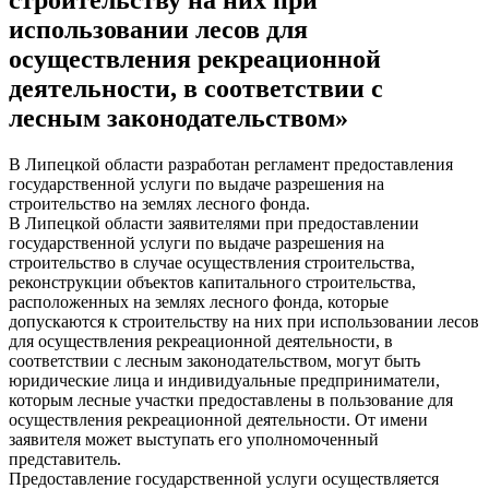
использовании лесов для
осуществления рекреационной
деятельности, в соответствии с
лесным законодательством»
В Липецкой области разработан регламент предоставления
государственной услуги по выдаче разрешения на
строительство на землях лесного фонда.
В Липецкой области заявителями при предоставлении
государственной услуги по выдаче разрешения на
строительство в случае осуществления строительства,
реконструкции объектов капитального строительства,
расположенных на землях лесного фонда, которые
допускаются к строительству на них при использовании лесов
для осуществления рекреационной деятельности, в
соответствии с лесным законодательством, могут быть
юридические лица и индивидуальные предприниматели,
которым лесные участки предоставлены в пользование для
осуществления рекреационной деятельности. От имени
заявителя может выступать его уполномоченный
представитель.
Предоставление государственной услуги осуществляется