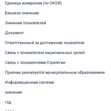
Единица измерения (по ОКЕИ)
Базовое значение
Значения показателей
Документ
Ответственный за достижение показателя
Связь с показателем национальных целей
Связь с показателями Стратегии
Признак реализуется муниципальным образованием
Информационная система
значение
год