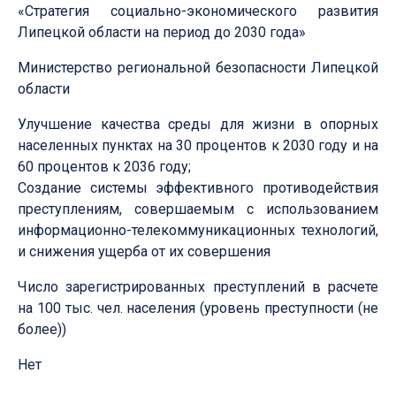
«Стратегия социально-экономического развития
Липецкой области на период до 2030 года»
Министерство региональной безопасности Липецкой
области
Улучшение качества среды для жизни в опорных
населенных пунктах на 30 процентов к 2030 году и на
60 процентов к 2036 году;
Создание системы эффективного противодействия
преступлениям, совершаемым с использованием
информационно-телекоммуникационных технологий,
и снижения ущерба от их совершения
Число зарегистрированных преступлений в расчете
на 100 тыс. чел. населения (уровень преступности (не
более))
Нет