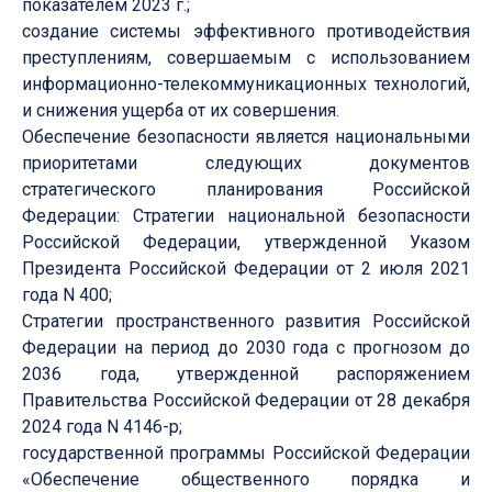
показателем 2023 г.;
создание системы эффективного противодействия
преступлениям, совершаемым с использованием
информационно-телекоммуникационных технологий,
и снижения ущерба от их совершения.
Обеспечение безопасности является национальными
приоритетами следующих документов
стратегического планирования Российской
Федерации: Стратегии национальной безопасности
Российской Федерации, утвержденной Указом
Президента Российской Федерации от 2 июля 2021
года N 400;
Стратегии пространственного развития Российской
Федерации на период до 2030 года с прогнозом до
2036 года, утвержденной распоряжением
Правительства Российской Федерации от 28 декабря
2024 года N 4146-р;
государственной программы Российской Федерации
«Обеспечение общественного порядка и