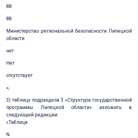
88
88
Министерство региональной безопасности Липецкой
области
нет
Нет
отсутствует
«;
3) таблицу подраздела 3 «Структура государственной
программы Липецкой области» изложить в
следующей редакции:
«Таблица
N