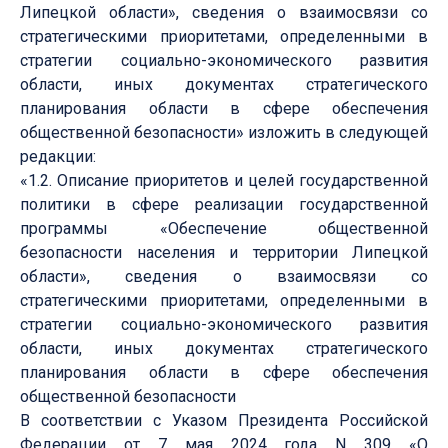
Липецкой области», сведения о взаимосвязи со
стратегическими приоритетами, определенными в
стратегии социально-экономического развития
области, иных документах стратегического
планирования области в сфере обеспечения
общественной безопасности» изложить в следующей
редакции:
«1.2. Описание приоритетов и целей государственной
политики в сфере реализации государственной
программы «Обеспечение общественной
безопасности населения и территории Липецкой
области», сведения о взаимосвязи со
стратегическими приоритетами, определенными в
стратегии социально-экономического развития
области, иных документах стратегического
планирования области в сфере обеспечения
общественной безопасности
В соответствии с Указом Президента Российской
Федерации от 7 мая 2024 года N 309 «О