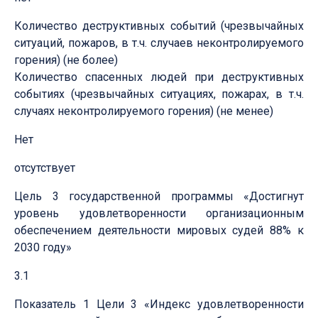
Количество деструктивных событий (чрезвычайных
ситуаций, пожаров, в т.ч. случаев неконтролируемого
горения) (не более)
Количество спасенных людей при деструктивных
событиях (чрезвычайных ситуациях, пожарах, в т.ч.
случаях неконтролируемого горения) (не менее)
Нет
отсутствует
Цель 3 государственной программы «Достигнут
уровень удовлетворенности организационным
обеспечением деятельности мировых судей 88% к
2030 году»
3.1
Показатель 1 Цели 3 «Индекс удовлетворенности