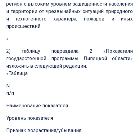
регион с высоким уровнем защищенности населения
и территории от чрезвычайных ситуаций природного
и техногенного характера, пожаров и иных
происшествий.
«;
2) таблицу подраздела 2 «Показатели
государственной программы Липецкой области»
изложить в следующей редакции:
«Таблица
N
п/п
Наименование показателя
Уровень показателя
Признак возрастания/убывания