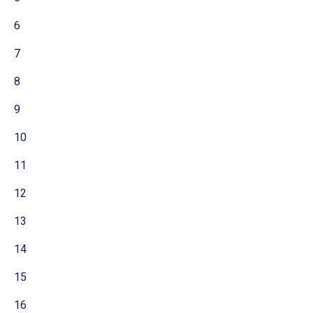
6
7
8
9
10
11
12
13
14
15
16