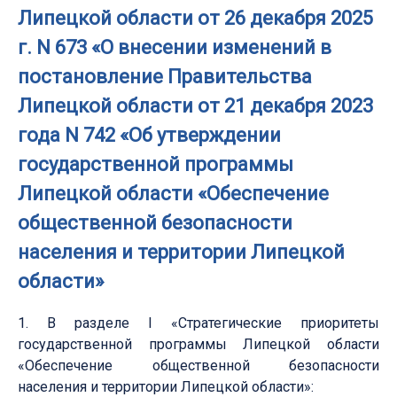
Липецкой области от 26 декабря 2025
г. N 673 «О внесении изменений в
постановление Правительства
Липецкой области от 21 декабря 2023
года N 742 «Об утверждении
государственной программы
Липецкой области «Обеспечение
общественной безопасности
населения и территории Липецкой
области»
1. В разделе I «Стратегические приоритеты
государственной программы Липецкой области
«Обеспечение общественной безопасности
населения и территории Липецкой области»: