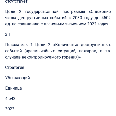
отсутствует
Цель 2 государственной программы «Снижение
числа деструктивных событий к 2030 году до 4502
ед. по сравнению с плановым значением 2022 года»
2.1
Показатель 1 Цели 2 «Количество деструктивных
событий (чрезвычайных ситуаций, пожаров, в т.ч.
случаев неконтролируемого горения)»
Стратегия
Убывающий
Единица
4 542
2022