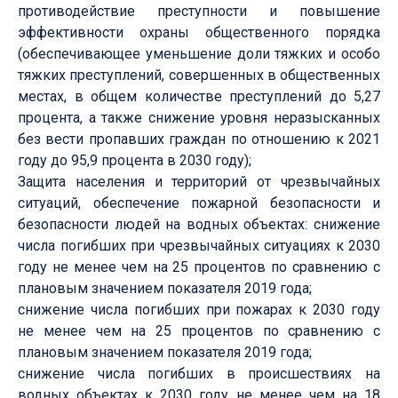
противодействие преступности и повышение
эффективности охраны общественного порядка
(обеспечивающее уменьшение доли тяжких и особо
тяжких преступлений, совершенных в общественных
местах, в общем количестве преступлений до 5,27
процента, а также снижение уровня неразысканных
без вести пропавших граждан по отношению к 2021
году до 95,9 процента в 2030 году);
Защита населения и территорий от чрезвычайных
ситуаций, обеспечение пожарной безопасности и
безопасности людей на водных объектах: снижение
числа погибших при чрезвычайных ситуациях к 2030
году не менее чем на 25 процентов по сравнению с
плановым значением показателя 2019 года;
снижение числа погибших при пожарах к 2030 году
не менее чем на 25 процентов по сравнению с
плановым значением показателя 2019 года;
снижение числа погибших в происшествиях на
водных объектах к 2030 году не менее чем на 18