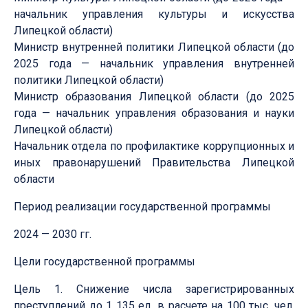
начальник управления культуры и искусства
Липецкой области)
Министр внутренней политики Липецкой области (до
2025 года — начальник управления внутренней
политики Липецкой области)
Министр образования Липецкой области (до 2025
года — начальник управления образования и науки
Липецкой области)
Начальник отдела по профилактике коррупционных и
иных правонарушений Правительства Липецкой
области
Период реализации государственной программы
2024 — 2030 гг.
Цели государственной программы
Цель 1. Снижение числа зарегистрированных
преступлений до 1 135 ед. в расчете на 100 тыс. чел.