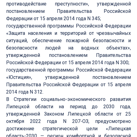
противодействие преступности», утвержденной
постановлением Правительства Российской
Федерации от 15 апреля 2014 года N 345;
государственной программы Российской Федерации
«Защита населения и территорий от чрезвычайных
ситуаций, обеспечение пожарной безопасности и
безопасности людей на водных объектах»,
утвержденной постановлением Правительства
Российской Федерации от 15 апреля 2014 года N 300;
государственной программы Российской Федерации
«Юстиция», утвержденной постановлением
Правительства Российской Федерации от 15 апреля
2014 года N 312.
В Стратегии социально-экономического развития
Липецкой области на период до 2030 года,
утвержденной Законом Липецкой области от 25
октября 2022 года N 207-ОЗ, предусмотрено
достижение стратегической цели «Липецкая
область-2030 — регион комфортной и безопасной