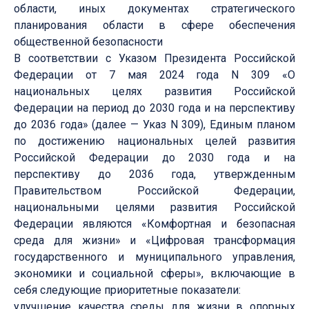
области, иных документах стратегического
планирования области в сфере обеспечения
общественной безопасности
В соответствии с Указом Президента Российской
Федерации от 7 мая 2024 года N 309 «О
национальных целях развития Российской
Федерации на период до 2030 года и на перспективу
до 2036 года» (далее — Указ N 309), Единым планом
по достижению национальных целей развития
Российской Федерации до 2030 года и на
перспективу до 2036 года, утвержденным
Правительством Российской Федерации,
национальными целями развития Российской
Федерации являются «Комфортная и безопасная
среда для жизни» и «Цифровая трансформация
государственного и муниципального управления,
экономики и социальной сферы», включающие в
себя следующие приоритетные показатели:
улучшение качества среды для жизни в опорных