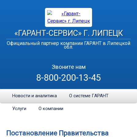
«ГАРАНТ-СЕРВИС» Г. ЛИПЕЦК
Официальный партнер компании ГАРАНТ в Липецкой
обл.
Звоните нам
8-800-200-13-45
Новости и аналитика
О системе ГАРАНТ
Услуги
О компании
Постановление Правительства