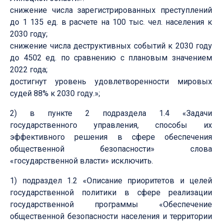
снижение числа зарегистрированных преступлений
до 1 135 ед. в расчете на 100 тыс. чел. населения к
2030 году;
снижение числа деструктивных событий к 2030 году
до 4502 ед. по сравнению с плановым значением
2022 года;
достигнут уровень удовлетворенности мировых
судей 88% к 2030 году.»;
2) в пункте 2 подраздела 1.4 «Задачи
государственного управления, способы их
эффективного решения в сфере обеспечения
общественной безопасности» слова
«государственной власти» исключить.
1) подраздел 1.2 «Описание приоритетов и целей
государственной политики в сфере реализации
государственной программы «Обеспечение
общественной безопасности населения и территории