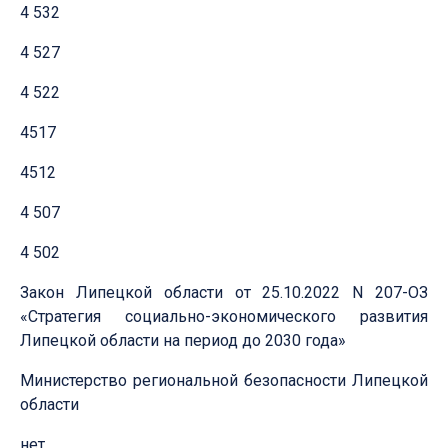
4 532
4 527
4 522
4517
4512
4 507
4 502
Закон Липецкой области от 25.10.2022 N 207-ОЗ
«Стратегия социально-экономического развития
Липецкой области на период до 2030 года»
Министерство региональной безопасности Липецкой
области
нет