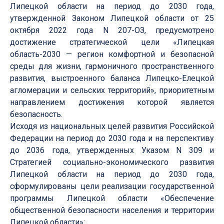
Липецкой области на период до 2030 года,
утвержденной Законом Липецкой области от 25
октября 2022 года N 207-ОЗ, предусмотрено
достижение стратегической цели «Липецкая
область-2030 — регион комфортной и безопасной
среды для жизни, гармоничного пространственного
развития, выстроенного баланса Липецко-Елецкой
агломерации и сельских территорий», приоритетным
направлением достижения которой является
безопасность.
Исходя из национальных целей развития Российской
Федерации на период до 2030 года и на перспективу
до 2036 года, утвержденных Указом N 309 и
Стратегией социально-экономического развития
Липецкой области на период до 2030 года,
сформулированы цели реализации государственной
программы Липецкой области «Обеспечение
общественной безопасности населения и территории
Липецкой области»: