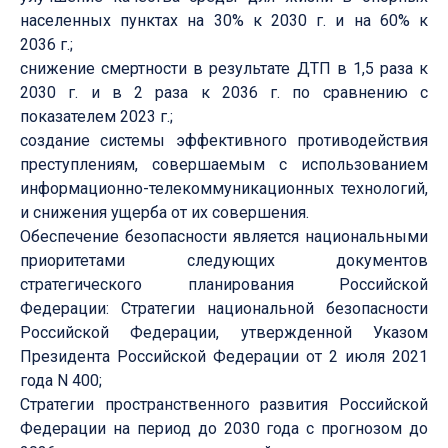
населенных пунктах на 30% к 2030 г. и на 60% к
2036 г.;
снижение смертности в результате ДТП в 1,5 раза к
2030 г. и в 2 раза к 2036 г. по сравнению с
показателем 2023 г.;
создание системы эффективного противодействия
преступлениям, совершаемым с использованием
информационно-телекоммуникационных технологий,
и снижения ущерба от их совершения.
Обеспечение безопасности является национальными
приоритетами следующих документов
стратегического планирования Российской
Федерации: Стратегии национальной безопасности
Российской Федерации, утвержденной Указом
Президента Российской Федерации от 2 июля 2021
года N 400;
Стратегии пространственного развития Российской
Федерации на период до 2030 года с прогнозом до