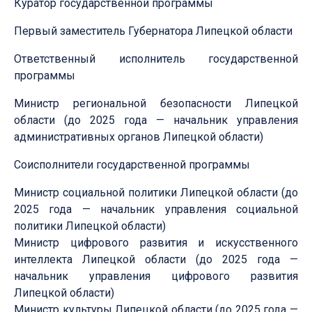
Куратор государственной программы
Первый заместитель Губернатора Липецкой области
Ответственный исполнитель государственной
программы
Министр региональной безопасности Липецкой
области (до 2025 года — начальник управления
административных органов Липецкой области)
Соисполнители государственной программы
Министр социальной политики Липецкой области (до
2025 года — начальник управления социальной
политики Липецкой области)
Министр цифрового развития и искусственного
интеллекта Липецкой области (до 2025 года —
начальник управления цифрового развития
Липецкой области)
Министр культуры Липецкой области (до 2025 года —