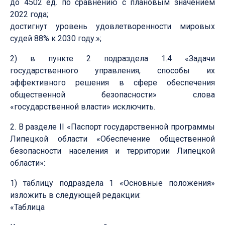
до 4502 ед. по сравнению с плановым значением
2022 года;
достигнут уровень удовлетворенности мировых
судей 88% к 2030 году.»;
2) в пункте 2 подраздела 1.4 «Задачи
государственного управления, способы их
эффективного решения в сфере обеспечения
общественной безопасности» слова
«государственной власти» исключить.
2. В разделе II «Паспорт государственной программы
Липецкой области «Обеспечение общественной
безопасности населения и территории Липецкой
области»:
1) таблицу подраздела 1 «Основные положения»
изложить в следующей редакции:
«Таблица