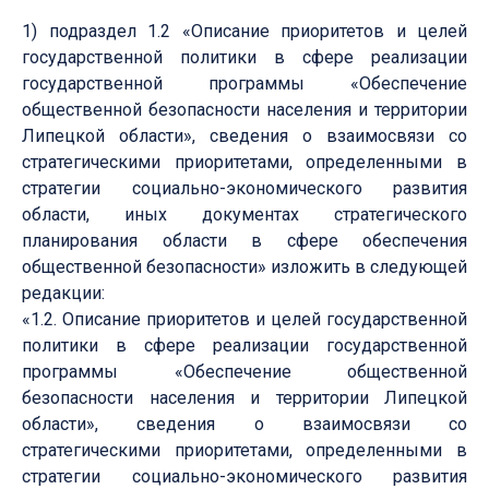
1) подраздел 1.2 «Описание приоритетов и целей
государственной политики в сфере реализации
государственной программы «Обеспечение
общественной безопасности населения и территории
Липецкой области», сведения о взаимосвязи со
стратегическими приоритетами, определенными в
стратегии социально-экономического развития
области, иных документах стратегического
планирования области в сфере обеспечения
общественной безопасности» изложить в следующей
редакции:
«1.2. Описание приоритетов и целей государственной
политики в сфере реализации государственной
программы «Обеспечение общественной
безопасности населения и территории Липецкой
области», сведения о взаимосвязи со
стратегическими приоритетами, определенными в
стратегии социально-экономического развития