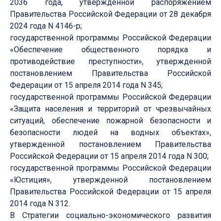
2036 года, утвержденной распоряжением
Правительства Российской Федерации от 28 декабря
2024 года N 4146-р;
государственной программы Российской Федерации
«Обеспечение общественного порядка и
противодействие преступности», утвержденной
постановлением Правительства Российской
Федерации от 15 апреля 2014 года N 345;
государственной программы Российской Федерации
«Защита населения и территорий от чрезвычайных
ситуаций, обеспечение пожарной безопасности и
безопасности людей на водных объектах»,
утвержденной постановлением Правительства
Российской Федерации от 15 апреля 2014 года N 300;
государственной программы Российской Федерации
«Юстиция», утвержденной постановлением
Правительства Российской Федерации от 15 апреля
2014 года N 312.
В Стратегии социально-экономического развития