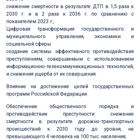
снижение смертности в результате ДТП в 1,5 раза к
2030 г. и в 2 раза к 2036 г. по сравнению с
показателем 2023 г.;
Цифровая трансформация государственного и
муниципального управления, экономики и
социальной сферы
создание системы эффективного противодействия
преступлениям, совершаемым с использованием
информационно-телекоммуникационных технологий,
и снижения ущерба от их совершения.
Влияние на достижение целей государственных
программ Российской Федерации
Обеспечение общественного порядка и
противодействие преступности: снижение
смертности в результате дорожно-транспортных
происшествий к 2030 году до уровня, не
превышающего 4 человека на 100 тыс. населения;