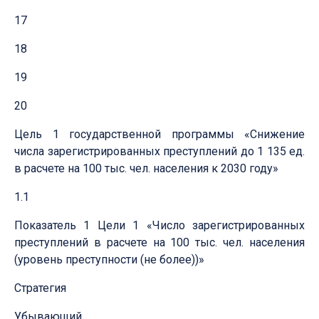
17
18
19
20
Цель 1 государственной программы «Снижение
числа зарегистрированных преступлений до 1 135 ед.
в расчете на 100 тыс. чел. населения к 2030 году»
1.1
Показатель 1 Цели 1 «Число зарегистрированных
преступлений в расчете на 100 тыс. чел. населения
(уровень преступности (не более))»
Стратегия
Убывающий