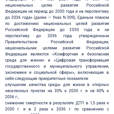
национальных целях развития Российской
Федерации на период до 2030 года и на перспективу
до 2036 года» (далее — Указ N 309), Единым планом
по достижению национальных целей развития
Российской Федерации до 2030 года и на
перспективу до 2036 года, утвержденным
Правительством Российской Федерации,
национальными целями развития Российской
Федерации являются «Комфортная и безопасная
среда для жизни» и «Цифровая трансформация
государственного и муниципального управления,
экономики и социальной сферы», включающие в
себя следующие приоритетные показатели:
улучшение качества среды для жизни в опорных
населенных пунктах на 30% к 2030 г. и на 60% к
2036 г.;
снижение смертности в результате ДТП в 1,5 раза к
2030 г. и в 2 раза к 2036 г. по сравнению с