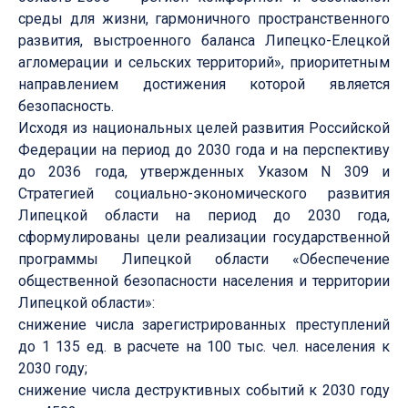
среды для жизни, гармоничного пространственного
развития, выстроенного баланса Липецко-Елецкой
агломерации и сельских территорий», приоритетным
направлением достижения которой является
безопасность.
Исходя из национальных целей развития Российской
Федерации на период до 2030 года и на перспективу
до 2036 года, утвержденных Указом N 309 и
Стратегией социально-экономического развития
Липецкой области на период до 2030 года,
сформулированы цели реализации государственной
программы Липецкой области «Обеспечение
общественной безопасности населения и территории
Липецкой области»:
снижение числа зарегистрированных преступлений
до 1 135 ед. в расчете на 100 тыс. чел. населения к
2030 году;
снижение числа деструктивных событий к 2030 году