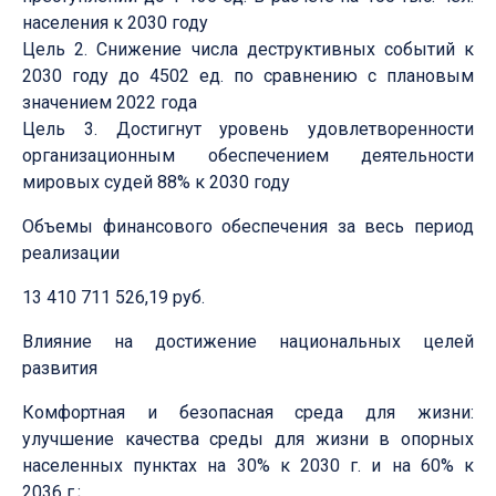
населения к 2030 году
Цель 2. Снижение числа деструктивных событий к
2030 году до 4502 ед. по сравнению с плановым
значением 2022 года
Цель 3. Достигнут уровень удовлетворенности
организационным обеспечением деятельности
мировых судей 88% к 2030 году
Объемы финансового обеспечения за весь период
реализации
13 410 711 526,19 руб.
Влияние на достижение национальных целей
развития
Комфортная и безопасная среда для жизни:
улучшение качества среды для жизни в опорных
населенных пунктах на 30% к 2030 г. и на 60% к
2036 г.;