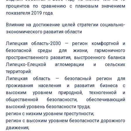
процентов по сравнению с плановым значением
показателя 2019 года.
Влияние на достижение целей стратегии социально-
экономического развития области
Липецкая область-2030 — регион комфортной и
безопасной среды для жизни, гармоничного
пространственного развития, выстроенного баланса
Липецко-Елецкой агломерации и сельских
территорий:
Липецкая область — безопасный регион для
проживания населения и развития бизнеса с
высоким уровнем природной, техногенной и
общественной безопасности, обеспечивающий
высокий уровень безопасности труда;
регион с низким уровнем преступности;
регион с высоким уровнем безопасности дорожного
движения;