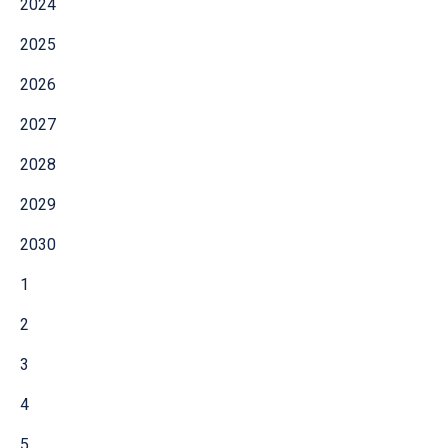
2024
2025
2026
2027
2028
2029
2030
1
2
3
4
5