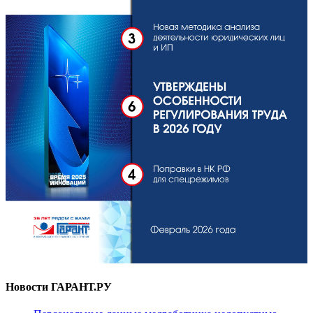
Новости ГАРАНТ.РУ