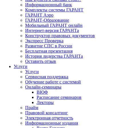
Информационный банк
Комплекты системы ГАРАНТ
ГАРАНТ Аэро
ГАРАНТ-Образование
Мобильный ГАРАНТ онлайн
Интернет-версия ГАРАНТа
Конструктор правовых документов
Экспресс Проверка
Развитие СПС в России
Бесплатная презентация
История лидерства ГАРАНТа
Оставить отзыв
Услуги
Услуги
Сервисная поддержка
Обучение работе с системой
Онлайн-семинары
ВЮФ
Расписание семинаров
Лекторы
Прайм
Правовой консалтинг
Электронная отчетность
Информационные издания