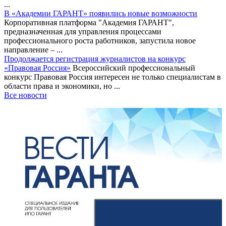
...
В «Академии ГАРАНТ» появились новые возможности
Корпоративная платформа "Академия ГАРАНТ",
предназначенная для управления процессами
профессионального роста работников, запустила новое
направление – ...
Продолжается регистрация журналистов на конкурс
«Правовая Россия»
Всероссийский профессиональный
конкурс Правовая Россия интересен не только специалистам в
области права и экономики, но ...
Все новости