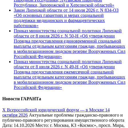
Республики, Запорожской и Херсонской областей»
Закон Липецкой области от 14 июля 2026 г. N 834-ОЗ
«Об основных гарантиях и мерах социальной
поддержки медицинских и фармацевтических
работников»
Приказ министерства социальной политики Липецкой
области от 8 июля 2026 г. N 50-Н «Об утверждении
Порядка предоставления единовременной социальной
выплаты отдельным категориям граждан, пребывающих
в мобилизационном людском резерве Вооруженных Сил
Российской Федерации»
Приказ министерства социальной политики Липецкой
области от 8 июля 2026 г. N 49-Н «Об утверждении
Порядка предоставления ежемесячной социальной
выплаты отдельным категориям граждан, пребывающих
в мобилизационном людском резерве Вооруженных Сил
Российской Федерации»
Новости ГАРАНТа
Х Всероссийский юридический форум — в Москве 14
октября 2026
Актуальные проблемы гражданско-правового и
публично-правового регулирования имущественного оборота
Дата: 14.10.2026 Место: г. Москва, КЗ «Космос», просп. Мира,