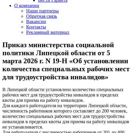
Вести Гаранта
О компании
Наши партнеры
Обратная связь
Вакансии
Контакты
Рекламный материал
Приказ министерства социальной
политики Липецкой области от 5
марта 2026 г. N 19-Н «Об установлении
количества специальных рабочих мест
для трудоустройства инвалидов»
В Липецкой области установлено количество специальных
рабочих мест для трудоустройства инвалидов в пределах
квоты для приема на работу инвалидов.
Для каждого работодателя на территории Липецкой области,
численность работников которого составляет до 200 человек,
количество специальных рабочих мест для трудоустройства
инвалидов в пределах квоты для приема на работу инвалидов
не устанавливается.
Для работодателя с численностью работников от 201 до 400