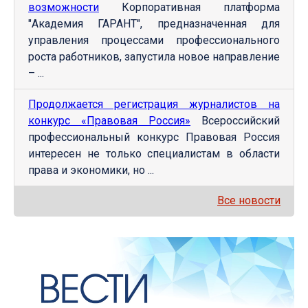
возможности
Корпоративная платформа
"Академия ГАРАНТ", предназначенная для
управления процессами профессионального
роста работников, запустила новое направление
– ...
Продолжается регистрация журналистов на
конкурс «Правовая Россия»
Всероссийский
профессиональный конкурс Правовая Россия
интересен не только специалистам в области
права и экономики, но ...
Все новости