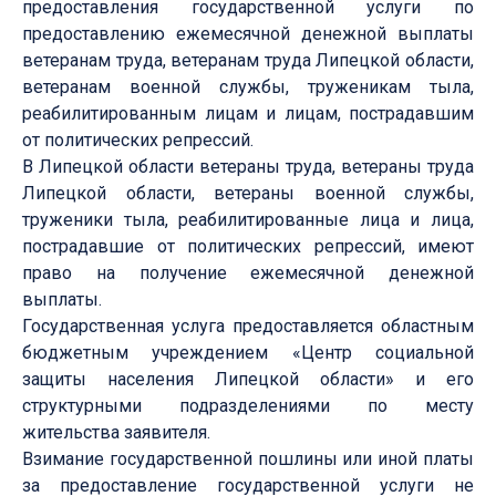
предоставления государственной услуги по
предоставлению ежемесячной денежной выплаты
ветеранам труда, ветеранам труда Липецкой области,
ветеранам военной службы, труженикам тыла,
реабилитированным лицам и лицам, пострадавшим
от политических репрессий.
В Липецкой области ветераны труда, ветераны труда
Липецкой области, ветераны военной службы,
труженики тыла, реабилитированные лица и лица,
пострадавшие от политических репрессий, имеют
право на получение ежемесячной денежной
выплаты.
Государственная услуга предоставляется областным
бюджетным учреждением «Центр социальной
защиты населения Липецкой области» и его
структурными подразделениями по месту
жительства заявителя.
Взимание государственной пошлины или иной платы
за предоставление государственной услуги не