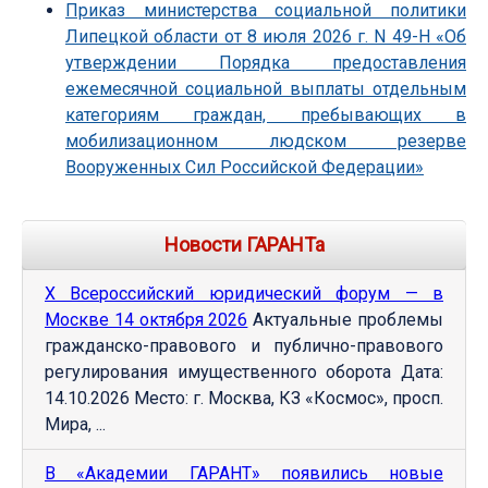
Приказ министерства социальной политики
Липецкой области от 8 июля 2026 г. N 49-Н «Об
утверждении Порядка предоставления
ежемесячной социальной выплаты отдельным
категориям граждан, пребывающих в
мобилизационном людском резерве
Вооруженных Сил Российской Федерации»
Новости ГАРАНТа
Х Всероссийский юридический форум — в
Москве 14 октября 2026
Актуальные проблемы
гражданско-правового и публично-правового
регулирования имущественного оборота Дата:
14.10.2026 Место: г. Москва, КЗ «Космос», просп.
Мира, ...
В «Академии ГАРАНТ» появились новые