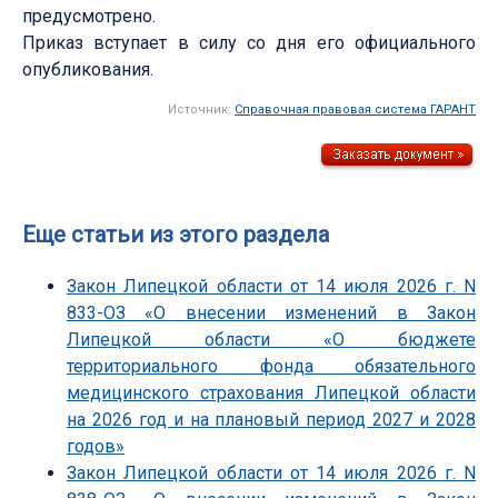
предусмотрено.
Приказ вступает в силу со дня его официального
опубликования.
Источник:
Справочная правовая система ГАРАНТ
Еще статьи из этого раздела
Закон Липецкой области от 14 июля 2026 г. N
833-ОЗ «О внесении изменений в Закон
Липецкой области «О бюджете
территориального фонда обязательного
медицинского страхования Липецкой области
на 2026 год и на плановый период 2027 и 2028
годов»
Закон Липецкой области от 14 июля 2026 г. N