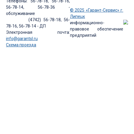
Телефоны: 56-78-18, 56-78-16,
56-78-14, 56-78-36 -
© 2025 «Гарант-Сервис» г.
обслуживание
Липецк
(4742) 56-78-18, 56-
информационно-
78-16, 56-78-14 - ДП
правовое обеспечение
Электронная почта:
предприятий
info@garantsl.ru
Схема проезда