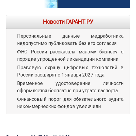
Новости ГАРАНТ.РУ
Персональные данные медработника
недопустимо публиковать без его согласия
ФНС России рассказала малому бизнесу о
порядке упрощенной ликвидации компании
Правовую охрану цифровых технологий в
России расширят с 1 января 2027 года
Временное удостоверение личности
оформляется бесплатно при утрате паспорта
Финансовый порог для обязательного аудита
некоммерческих фондов увеличили