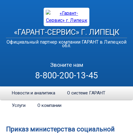
«ГАРАНТ-СЕРВИС» Г. ЛИПЕЦК
Официальный партнер компании ГАРАНТ в Липецкой
обл.
Звоните нам
8-800-200-13-45
Новости и аналитика
О системе ГАРАНТ
Услуги
О компании
Приказ министерства социальной