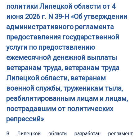
политики Липецкой области от 4
июня 2026 г. N 39-Н «Об утверждении
административного регламента
предоставления государственной
услуги по предоставлению
ежемесячной денежной выплаты
ветеранам труда, ветеранам труда
Липецкой области, ветеранам
военной службы, труженикам тыла,
реабилитированным лицам и лицам,
пострадавшим от политических
репрессий»
В Липецкой области разработан регламент