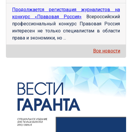
Продолжается регистрация журналистов на
конкурс «Правовая Россия»
Всероссийский
профессиональный конкурс Правовая Россия
интересен не только специалистам в области
права и экономики, но ...
Все новости