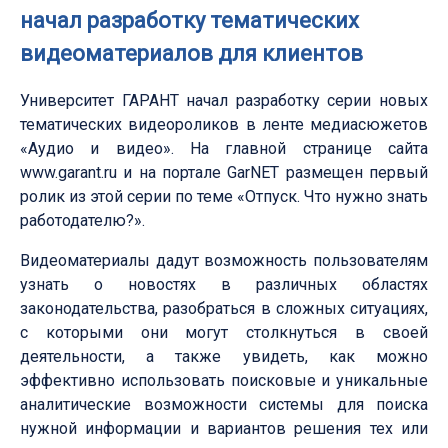
начал разработку тематических
видеоматериалов для клиентов
Университет ГАРАНТ начал разработку серии новых
тематических видеороликов в ленте медиасюжетов
«Аудио и видео». На главной странице сайта
www.garant.ru и на портале GarNET размещен первый
ролик из этой серии по теме «Отпуск. Что нужно знать
работодателю?».
Видеоматериалы дадут возможность пользователям
узнать о новостях в различных областях
законодательства, разобраться в сложных ситуациях,
с которыми они могут столкнуться в своей
деятельности, а также увидеть, как можно
эффективно использовать поисковые и уникальные
аналитические возможности системы для поиска
нужной информации и вариантов решения тех или