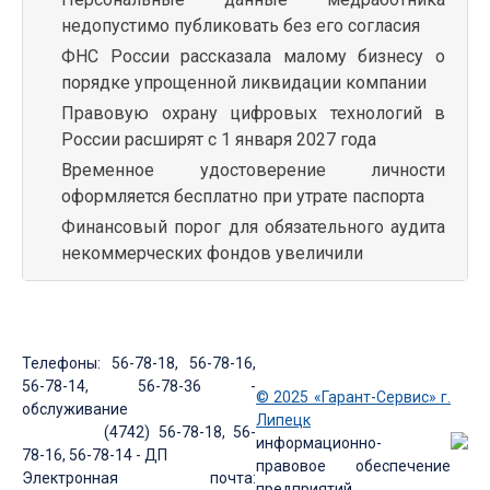
недопустимо публиковать без его согласия
ФНС России рассказала малому бизнесу о
порядке упрощенной ликвидации компании
Правовую охрану цифровых технологий в
России расширят с 1 января 2027 года
Временное удостоверение личности
оформляется бесплатно при утрате паспорта
Финансовый порог для обязательного аудита
некоммерческих фондов увеличили
Телефоны: 56-78-18, 56-78-16,
56-78-14, 56-78-36 -
© 2025 «Гарант-Сервис» г.
обслуживание
Липецк
(4742) 56-78-18, 56-
информационно-
78-16, 56-78-14 - ДП
правовое обеспечение
Электронная почта:
предприятий