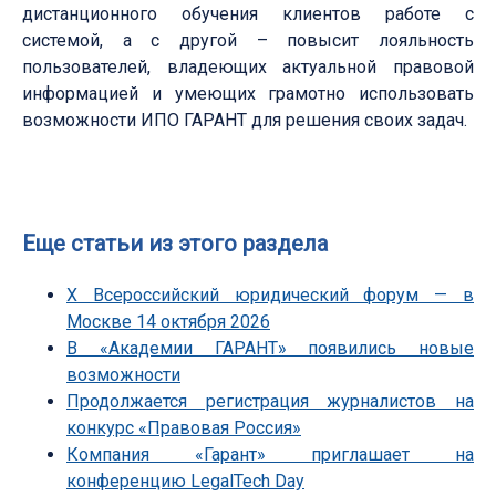
дистанционного обучения клиентов работе с
системой, а с другой – повысит лояльность
пользователей, владеющих актуальной правовой
информацией и умеющих грамотно использовать
возможности ИПО ГАРАНТ для решения своих задач.
Еще статьи из этого раздела
Х Всероссийский юридический форум — в
Москве 14 октября 2026
В «Академии ГАРАНТ» появились новые
возможности
Продолжается регистрация журналистов на
конкурс «Правовая Россия»
Компания «Гарант» приглашает на
конференцию LegalTech Day