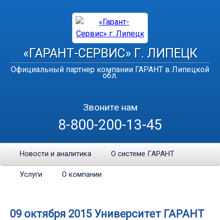
«ГАРАНТ-СЕРВИС» Г. ЛИПЕЦК
Официальный партнер компании ГАРАНТ в Липецкой
обл.
Звоните нам
8-800-200-13-45
Новости и аналитика
О системе ГАРАНТ
Услуги
О компании
09 октября 2015 Университет ГАРАНТ