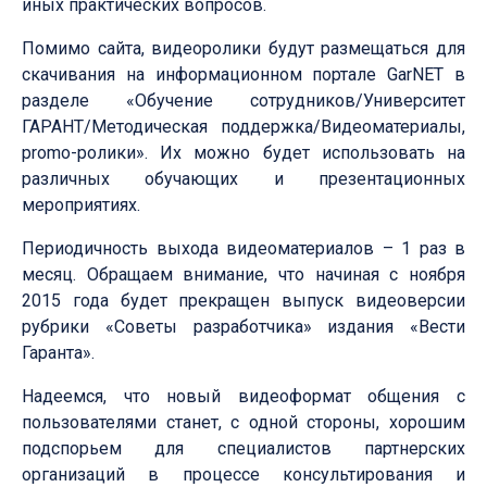
иных практических вопросов.
Помимо сайта, видеоролики будут размещаться для
скачивания на информационном портале GarNET в
разделе «Обучение сотрудников/Университет
ГАРАНТ/Методическая поддержка/Видеоматериалы,
promo-ролики». Их можно будет использовать на
различных обучающих и презентационных
мероприятиях.
Периодичность выхода видеоматериалов – 1 раз в
месяц. Обращаем внимание, что начиная с ноября
2015 года будет прекращен выпуск видеоверсии
рубрики «Советы разработчика» издания «Вести
Гаранта».
Надеемся, что новый видеоформат общения с
пользователями станет, с одной стороны, хорошим
подспорьем для специалистов партнерских
организаций в процессе консультирования и