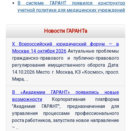
В системе ГАРАНТ появился конструктор
учетной политики для медицинских учреждений
Новости ГАРАНТа
Х Всероссийский юридический форум — в
Москве 14 октября 2026
Актуальные проблемы
гражданско-правового и публично-правового
регулирования имущественного оборота Дата:
14.10.2026 Место: г. Москва, КЗ «Космос», просп.
Мира, ...
В «Академии ГАРАНТ» появились новые
возможности
Корпоративная платформа
"Академия ГАРАНТ", предназначенная для
управления процессами профессионального
роста работников, запустила новое направление
– ...