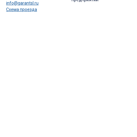
info@garantsl.ru
Схема проезда