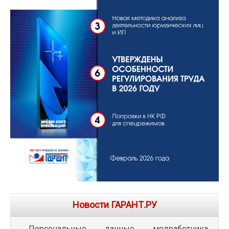
Новости ГАРАНТ.РУ
Персональные данные медработника