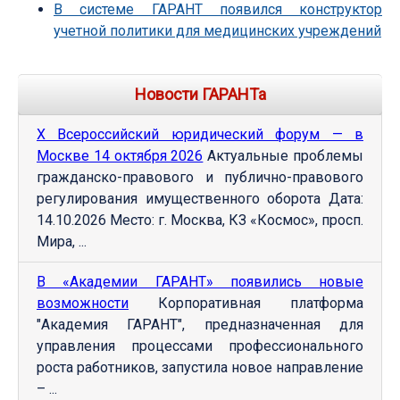
В системе ГАРАНТ появился конструктор
учетной политики для медицинских учреждений
Новости ГАРАНТа
Х Всероссийский юридический форум — в
Москве 14 октября 2026
Актуальные проблемы
гражданско-правового и публично-правового
регулирования имущественного оборота Дата:
14.10.2026 Место: г. Москва, КЗ «Космос», просп.
Мира, ...
В «Академии ГАРАНТ» появились новые
возможности
Корпоративная платформа
"Академия ГАРАНТ", предназначенная для
управления процессами профессионального
роста работников, запустила новое направление
– ...