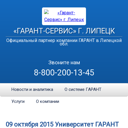
«ГАРАНТ-СЕРВИС» Г. ЛИПЕЦК
Официальный партнер компании ГАРАНТ в Липецкой
обл.
Звоните нам
8-800-200-13-45
Новости и аналитика
О системе ГАРАНТ
Услуги
О компании
09 октября 2015 Университет ГАРАНТ