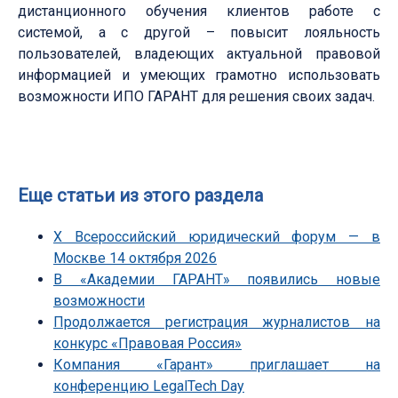
дистанционного обучения клиентов работе с
системой, а с другой – повысит лояльность
пользователей, владеющих актуальной правовой
информацией и умеющих грамотно использовать
возможности ИПО ГАРАНТ для решения своих задач.
Еще статьи из этого раздела
Х Всероссийский юридический форум — в
Москве 14 октября 2026
В «Академии ГАРАНТ» появились новые
возможности
Продолжается регистрация журналистов на
конкурс «Правовая Россия»
Компания «Гарант» приглашает на
конференцию LegalTech Day