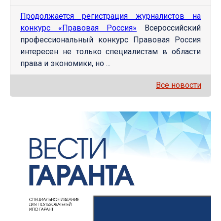
Продолжается регистрация журналистов на
конкурс «Правовая Россия»
Всероссийский
профессиональный конкурс Правовая Россия
интересен не только специалистам в области
права и экономики, но ...
Все новости