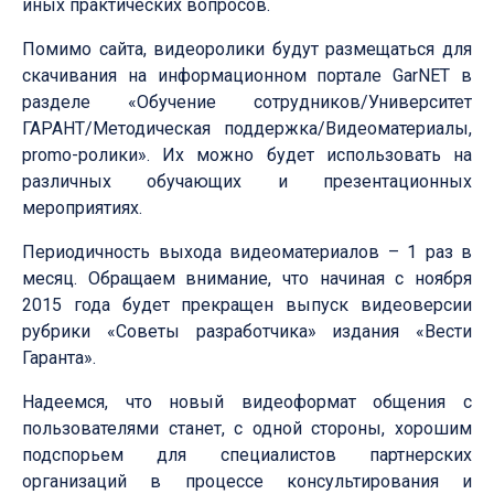
иных практических вопросов.
Помимо сайта, видеоролики будут размещаться для
скачивания на информационном портале GarNET в
разделе «Обучение сотрудников/Университет
ГАРАНТ/Методическая поддержка/Видеоматериалы,
promo-ролики». Их можно будет использовать на
различных обучающих и презентационных
мероприятиях.
Периодичность выхода видеоматериалов – 1 раз в
месяц. Обращаем внимание, что начиная с ноября
2015 года будет прекращен выпуск видеоверсии
рубрики «Советы разработчика» издания «Вести
Гаранта».
Надеемся, что новый видеоформат общения с
пользователями станет, с одной стороны, хорошим
подспорьем для специалистов партнерских
организаций в процессе консультирования и