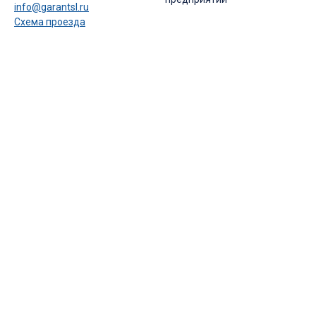
info@garantsl.ru
Схема проезда