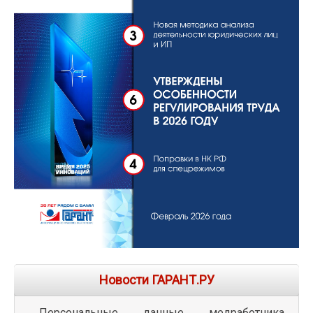
Новости ГАРАНТ.РУ
Персональные данные медработника