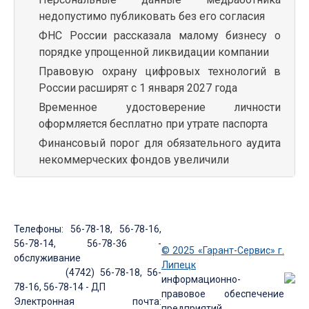
недопустимо публиковать без его согласия
ФНС России рассказала малому бизнесу о
порядке упрощенной ликвидации компании
Правовую охрану цифровых технологий в
России расширят с 1 января 2027 года
Временное удостоверение личности
оформляется бесплатно при утрате паспорта
Финансовый порог для обязательного аудита
некоммерческих фондов увеличили
Телефоны: 56-78-18, 56-78-16,
56-78-14, 56-78-36 -
© 2025 «Гарант-Сервис» г.
обслуживание
Липецк
(4742) 56-78-18, 56-
информационно-
78-16, 56-78-14 - ДП
правовое обеспечение
Электронная почта:
предприятий