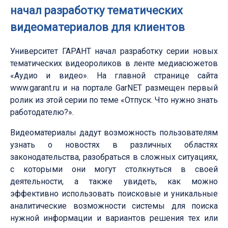
начал разработку тематических
видеоматериалов для клиентов
Университет ГАРАНТ начал разработку серии новых
тематических видеороликов в ленте медиасюжетов
«Аудио и видео». На главной странице сайта
www.garant.ru и на портале GarNET размещен первый
ролик из этой серии по теме «Отпуск. Что нужно знать
работодателю?».
Видеоматериалы дадут возможность пользователям
узнать о новостях в различных областях
законодательства, разобраться в сложных ситуациях,
с которыми они могут столкнуться в своей
деятельности, а также увидеть, как можно
эффективно использовать поисковые и уникальные
аналитические возможности системы для поиска
нужной информации и вариантов решения тех или