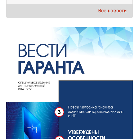
Все новости