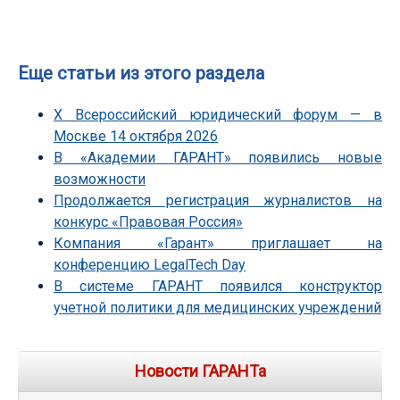
Еще статьи из этого раздела
Х Всероссийский юридический форум — в
Москве 14 октября 2026
В «Академии ГАРАНТ» появились новые
возможности
Продолжается регистрация журналистов на
конкурс «Правовая Россия»
Компания «Гарант» приглашает на
конференцию LegalTech Day
В системе ГАРАНТ появился конструктор
учетной политики для медицинских учреждений
Новости ГАРАНТа