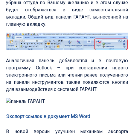
убрана оттуда по Вашему желанию и в этом случае
будет отображаться в виде самостоятельной
вкладки. Общий вид панели ГАРАНТ, вынесенной на
главную вкладку:
Аналогичная панель добавляется и в почтовую
программу Outlook – при составлении нового
электронного письма или чтении ранее полученного
на панели инструментов также появляются кнопки
для взаимодействия с системой ГАРАНТ:
Экспорт ссылок в документ MS Word
В новой версии улучшен механизм экспорта