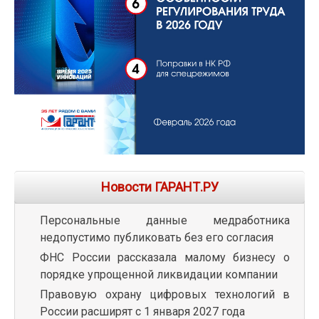
Новости ГАРАНТ.РУ
Персональные данные медработника
недопустимо публиковать без его согласия
ФНС России рассказала малому бизнесу о
порядке упрощенной ликвидации компании
Правовую охрану цифровых технологий в
России расширят с 1 января 2027 года