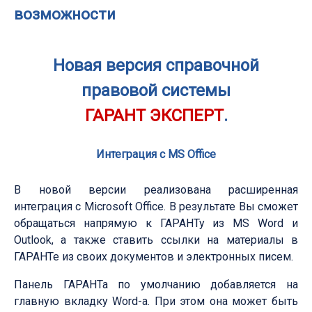
возможности
Новая версия справочной
правовой системы
ГАРАНТ ЭКСПЕРТ
.
Интеграция с MS Office
В новой версии реализована расширенная
интеграция с Microsoft Office. В результате Вы сможет
обращаться напрямую к ГАРАНТу из MS Word и
Outlook, а также ставить ссылки на материалы в
ГАРАНТе из своих документов и электронных писем.
Панель ГАРАНТа по умолчанию добавляется на
главную вкладку Word-а. При этом она может быть