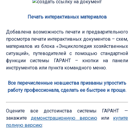
Печать интерактивных материалов
Добавлена возможность печати и предварительного
просмотра печати интерактивных документов – схем,
материалов из блока «Энциклопедия хозяйственных
ситуаций», путеводителей с помощью стандартной
функции системы ГАРАНТ – кнопки на панели
инструментов или пункта командного меню.
Все перечисленные новшества призваны упростить
работу профессионала, сделать ее быстрее и проще.
Оцените все достоинства системы ГАРАНТ —
закажите
демонстрационную версию
или
купите
полную версию
: