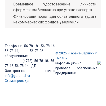
Временное удостоверение личности
оформляется бесплатно при утрате паспорта
Финансовый порог для обязательного аудита
некоммерческих фондов увеличили
Телефоны: 56-78-18, 56-78-16,
56-78-14, 56-78-36 -
© 2025 «Гарант-Сервис» г.
обслуживание
Липецк
(4742) 56-78-18, 56-
информационно-
78-16, 56-78-14 - ДП
правовое обеспечение
Электронная почта:
предприятий
info@garantsl.ru
Схема проезда