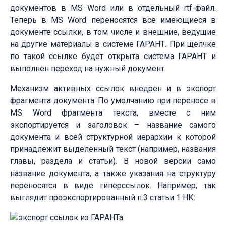
документов в MS Word или в отдельный rtf-файл.
Теперь в MS Word переносятся все имеющиеся в
документе ссылки, в том числе и внешние, ведущие
на другие материалы в системе ГАРАНТ. При щелчке
по такой ссылке будет открыта система ГАРАНТ и
выполнен переход на нужный документ.
Механизм активных ссылок внедрен и в экспорт
фрагмента документа. По умолчанию при переносе в
MS Word фрагмента текста, вместе с ним
экспортируется и заголовок – название самого
документа и всей структурной иерархии к которой
принадлежит выделенный текст (например, названия
главы, раздела и статьи). В новой версии само
название документа, а также указания на структуру
переносятся в виде гиперссылок. Например, так
выглядит проэкспортированный п.3 статьи 1 НК: