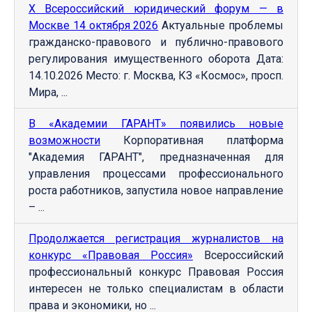
Х Всероссийский юридический форум — в
Москве 14 октября 2026
Актуальные проблемы
гражданско-правового и публично-правового
регулирования имущественного оборота Дата:
14.10.2026 Место: г. Москва, КЗ «Космос», просп.
Мира, ...
В «Академии ГАРАНТ» появились новые
возможности
Корпоративная платформа
"Академия ГАРАНТ", предназначенная для
управления процессами профессионального
роста работников, запустила новое направление
– ...
Продолжается регистрация журналистов на
конкурс «Правовая Россия»
Всероссийский
профессиональный конкурс Правовая Россия
интересен не только специалистам в области
права и экономики, но ...