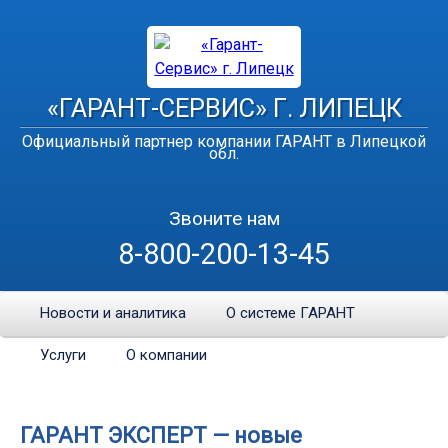
«ГАРАНТ-СЕРВИС» Г. ЛИПЕЦК
Официальный партнер компании ГАРАНТ в Липецкой
обл.
Звоните нам
8-800-200-13-45
Новости и аналитика
О системе ГАРАНТ
Услуги
О компании
ГАРАНТ ЭКСПЕРТ — новые