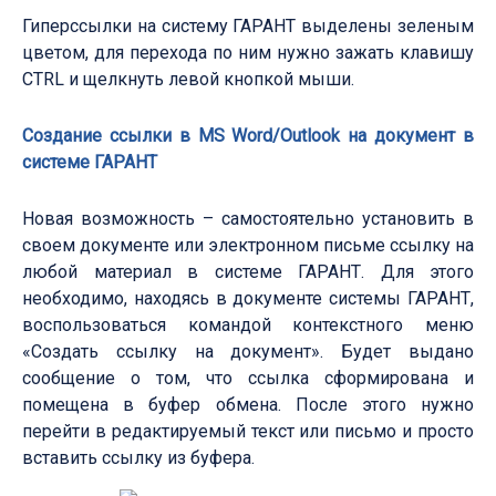
Гиперссылки на систему ГАРАНТ выделены зеленым
цветом, для перехода по ним нужно зажать клавишу
CTRL и щелкнуть левой кнопкой мыши.
Создание ссылки в MS Word/Outlook на документ в
системе ГАРАНТ
Новая возможность – самостоятельно установить в
своем документе или электронном письме ссылку на
любой материал в системе ГАРАНТ. Для этого
необходимо, находясь в документе системы ГАРАНТ,
воспользоваться командой контекстного меню
«Создать ссылку на документ». Будет выдано
сообщение о том, что ссылка сформирована и
помещена в буфер обмена. После этого нужно
перейти в редактируемый текст или письмо и просто
вставить ссылку из буфера.