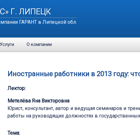
С» Г. ЛИПЕЦК
мпании ГАРАНТ в Липецкой обл.
Услуги
О компании
Иностранные работники в 2013 году: чт
Лектор:
Метелёва Яна Викторовна
Юрист, консультант, автор и ведущая семинаров и тре
работы на руководящих должностях в государственных
Тема: