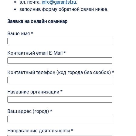
эл. почта:
info@garantsl.ru
;
заполнив форму обратной связи ниже.
Заявка на онлайн семинар
Ваше имя *
Контактный email E-Mail *
Контактный телефон (код города без скобок) *
Название организации *
Ваш адрес (город) *
Направление деятельности *