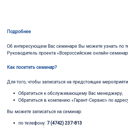
Подробнее
Об интересующем Вас семинаре Вы можете узнать по 
Руководитель проекта «Всероссийские онлайн-семина
Как посетить семинар?
Для того, чтобы записаться на предстоящее мероприят
Обратиться к обслуживающему Вас менеджеру;
Обратиться в компанию «Гарант-Сервис» по адресу:
Вы можете записаться на семинар:
по телефону:
7 (4742) 237-813