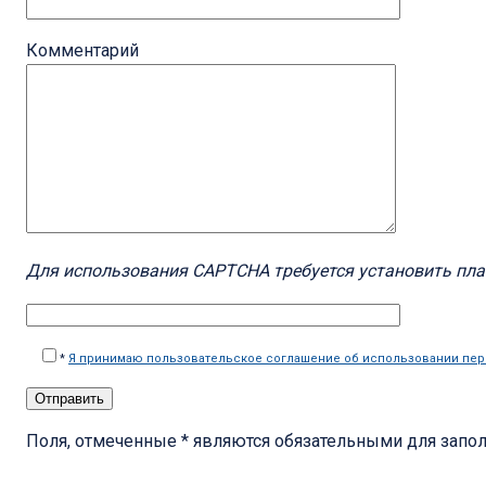
Комментарий
Для использования CAPTCHA требуется установить пл
*
Я принимаю пользовательское соглашение об использовании пе
Поля, отмеченные * являются обязательными для запо