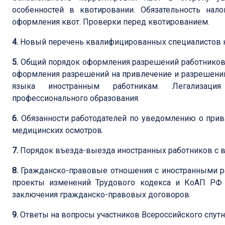
особенностей в квотировании. Обязательность нало
оформления квот. Проверки перед квотированием.
4.
Новый перечень квалифицированных специалистов на
5.
Общий порядок оформления разрешений работников 
оформления разрешений на привлечение и разрешений 
языка иностранным работникам. Легализация
профессионального образования.
6.
Обязанности работодателей по уведомлению о прив
медицинских осмотров.
7.
Порядок въезда-выезда иностранных работников с 
8.
Гражданско-правовые отношения с иностранными р
проекты изменений Трудового кодекса и КоАП РФ о
заключения гражданско-правовых договоров.
9.
Ответы на вопросы участников Всероссийского спутн