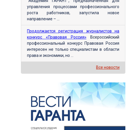
"Академия ГАРАНТ", предназначенная для
управления процессами профессионального
роста работников, запустила новое
направление – ...
Продолжается регистрация журналистов на
конкурс «Правовая Россия»
Всероссийский
профессиональный конкурс Правовая Россия
интересен не только специалистам в области
права и экономики, но ...
Все новости