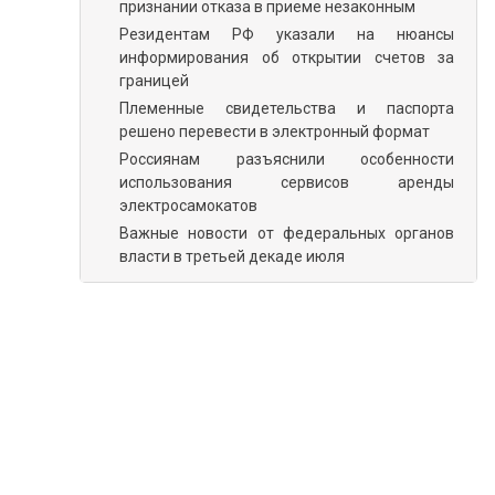
признании отказа в приеме незаконным
Резидентам РФ указали на нюансы
информирования об открытии счетов за
границей
Племенные свидетельства и паспорта
решено перевести в электронный формат
Россиянам разъяснили особенности
использования сервисов аренды
электросамокатов
Важные новости от федеральных органов
власти в третьей декаде июля