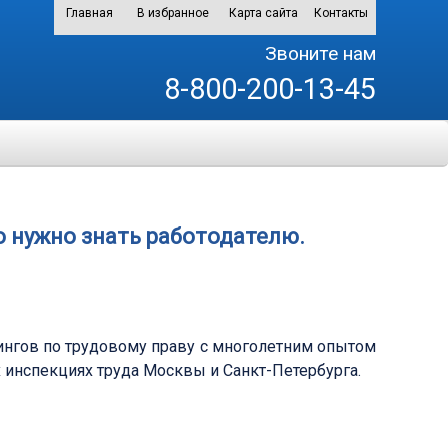
Главная
В избранное
Карта сайта
Контакты
Звоните нам
8-800-200-13-45
о нужно знать работодателю.
нингов по трудовому праву с многолетним опытом
 инспекциях труда Москвы и Санкт-Петербурга.