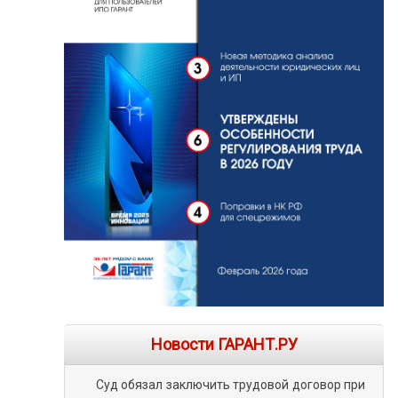
Новости ГАРАНТ.РУ
Суд обязал заключить трудовой договор при