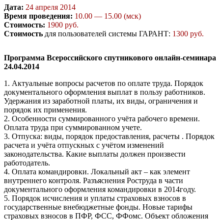
Дата:
24 апреля 2014
Время проведения:
10.00 — 15.00 (мск)
Стоимость:
1900 руб.
Стоимость
для пользователей системы ГАРАНТ:
1300 руб.
Программа Всероссийского спутникового онлайн-семинара
24.04.2014
1. Актуальные вопросы расчетов по оплате труда. Порядок
документального оформления выплат в пользу работников.
Удержания из заработной платы, их виды, ограничения и
порядок их применения.
2. Особенности суммированного учёта рабочего времени.
Оплата труда при суммированном учете.
3. Отпуска: виды, порядок предоставления, расчеты . Порядок
расчета и учёта отпускных с учётом изменений
законодательства. Какие выплаты должен произвести
работодатель.
4. Оплата командировки. Локальный акт – как элемент
внутреннего контроля. Разъяснения Роструда в части
документального оформления командировки в 2014году.
5. Порядок исчисления и уплаты страховых взносов в
государственные внебюджетные фонды. Новые тарифы
страховых взносов в ПФР, ФСС, ФФомс. Объект обложения