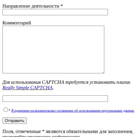
Направление деятельности *
Комментарий
Для использования CAPTCHA требуется установить плагин
Really Simple CAPTCHA
.
*
Я принимаю пользовательское соглашение об использовании персональных данных
Поля, отмеченные * являются обязательными для заполнения,
проверяйте введенную информацию.