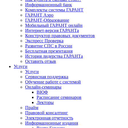
Информационный банк
Комплекты системы ГАРАНТ
ГАРАНТ Аэро
ГАРАНТ-Образование
Мобильный ГАРАНТ онлайн
Интернет-версия ГАРАНТа
Конструктор правовых документов
Экспресс Проверка
Развитие СПС в России
Бесплатная презентация
История лидерства ГАРАНТа
Оставить отзыв
Услуги
Услуги
Сервисная поддержка
Обучение работе с системой
Онлайн-семинары
ВЮФ
Расписание семинаров
Лекторы
Прайм
Правовой консалтинг
Электронная отчетность
Информационные издания