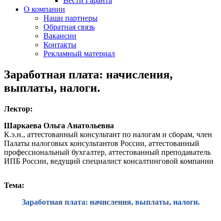
Вести Гаранта
О компании
Наши партнеры
Обратная связь
Вакансии
Контакты
Рекламный материал
Заработная плата: начисления,
выплаты, налоги.
Лектор:
Шаркаева Ольга Анатольевна
К.э.н., аттестованный консультант по налогам и сборам, член
Палаты налоговых консультантов России, аттестованный
профессиональный бухгалтер, аттестованный преподаватель
ИПБ России, ведущий специалист консалтинговой компании
Тема:
Заработная плата: начисления, выплаты, налоги.