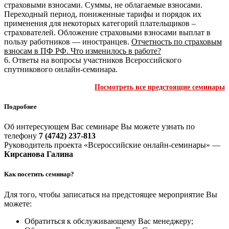
страховыми взносами. Суммы, не облагаемые взносами.
Переходный период, пониженные тарифы и порядок их
применения для некоторых категорий плательщиков –
страхователей. Обложение страховыми взносами выплат в
пользу работников — иностранцев.
Отчетность по страховым
взносам в ПФ РФ. Что изменилось в работе?
6. Ответы на вопросы участников Всероссийского
спутникового онлайн-семинара.
Посмотреть все предстоящие семинары
Подробнее
Об интересующем Вас семинаре Вы можете узнать по
телефону
7 (4742) 237-813
Руководитель проекта «Всероссийские онлайн-семинары» —
Кирсанова Галина
Как посетить семинар?
Для того, чтобы записаться на предстоящее мероприятие Вы
можете:
Обратиться к обслуживающему Вас менеджеру;