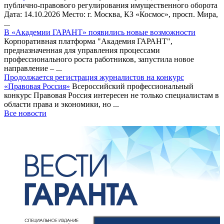
публично-правового регулирования имущественного оборота
Дата: 14.10.2026 Место: г. Москва, КЗ «Космос», просп. Мира,
...
В «Академии ГАРАНТ» появились новые возможности
Корпоративная платформа "Академия ГАРАНТ",
предназначенная для управления процессами
профессионального роста работников, запустила новое
направление – ...
Продолжается регистрация журналистов на конкурс
«Правовая Россия»
Всероссийский профессиональный
конкурс Правовая Россия интересен не только специалистам в
области права и экономики, но ...
Все новости