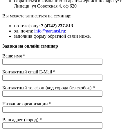
Обратиться в компанию «Гарант-Сервис» по адресу: г.
Липецк ,ул Советская 4, оф 620
Вы можете записаться на семинар:
по телефону:
7 (4742) 237-813
эл. почта:
info@garantsl.ru
;
заполнив форму обратной связи ниже.
Заявка на онлайн семинар
Ваше имя *
Контактный email E-Mail *
Контактный телефон (код города без скобок) *
Название организации *
Ваш адрес (город) *