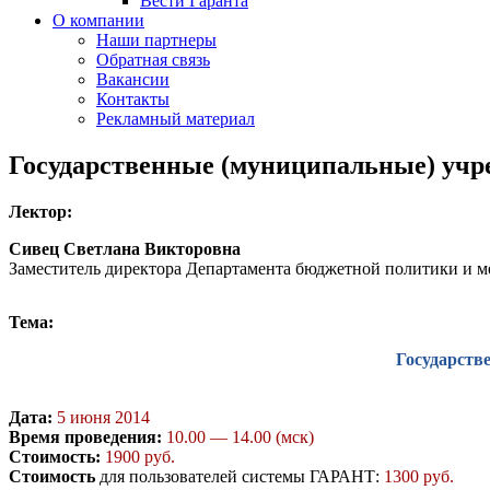
Вести Гаранта
О компании
Наши партнеры
Обратная связь
Вакансии
Контакты
Рекламный материал
Государственные (муниципальные) учре
Лектор:
Сивец Светлана Викторовна
Заместитель директора Департамента бюджетной политики и 
Тема:
Государств
Дата:
5 июня 2014
Время проведения:
10.00 — 14.00 (мск)
Стоимость:
1900 руб.
Стоимость
для пользователей системы ГАРАНТ:
1300 руб.