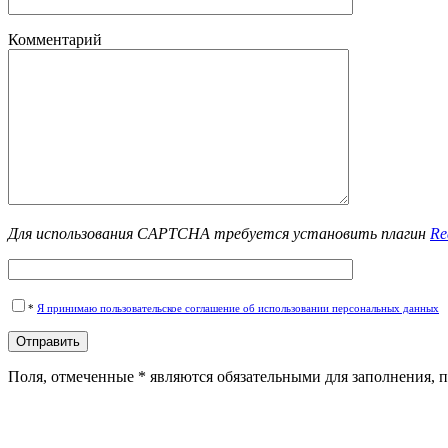
Комментарий
Для использования CAPTCHA требуется установить плагин
Re
*
Я принимаю пользовательское соглашение об использовании персональных данных
Поля, отмеченные * являются обязательными для заполнения,