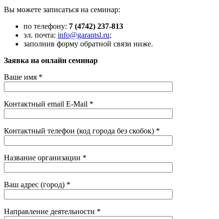
Вы можете записаться на семинар:
по телефону:
7 (4742) 237-813
эл. почта:
info@garantsl.ru
;
заполнив форму обратной связи ниже.
Заявка на онлайн семинар
Ваше имя *
Контактный email E-Mail *
Контактный телефон (код города без скобок) *
Название организации *
Ваш адрес (город) *
Направление деятельности *