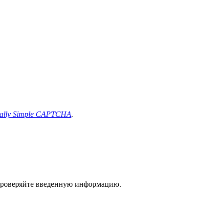
ally Simple CAPTCHA
.
 проверяйте введенную информацию.