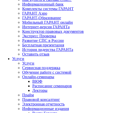
Информационный банк
Комплекты системы ГАРАНТ
ГАРАНТ Аэро
ГАРАНТ-Образование
Мобильный ГАРАНТ онлайн
Интернет-версия ГАРАНТа
Конструктор правовых документов
Экспресс Проверка
Развитие СПС в России
Бесплатная презентация
История лидерства ГАРАНТа
Оставить отзыв
Услуги
Услуги
Сервисная поддержка
Обучение работе с системой
Онлайн-семинары
ВЮФ
Расписание семинаров
Лекторы
Прайм
Правовой консалтинг
Электронная отчетность
Информационные издания