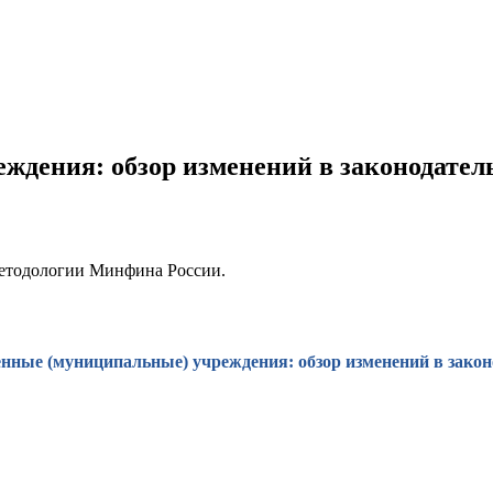
ждения: обзор изменений в законодател
методологии Минфина России.
енные (муниципальные) учреждения: обзор изменений в закон