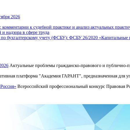
ября 2026
 комментарии к судебной практике и анализ актуальных практи
и надзора в сфере труда
 по бухгалтерскому учету (ФСБУ): ФСБУ 26/2020 «Капитальные
2026
Актуальные проблемы гражданско-правового и публично-пр
тивная платформа "Академия ГАРАНТ", предназначенная для уп
 Россия»
Всероссийский профессиональный конкурс Правовая Рос