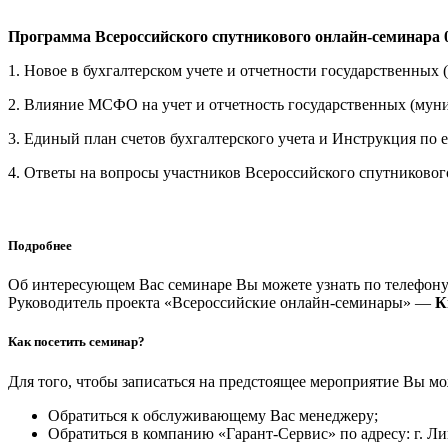
Программа Всероссийского спутникового онлайн-семинара 0
1. Новое в бухгалтерском учете и отчетности государственны
2. Влияние МСФО на учет и отчетность государственных (мун
3. Единый план счетов бухгалтерского учета и Инструкция по
4. Ответы на вопросы участников Всероссийского спутниковог
Подробнее
Об интересующем Вас семинаре Вы можете узнать по телефон
Руководитель проекта «Всероссийские онлайн-семинары» —
К
Как посетить семинар?
Для того, чтобы записаться на предстоящее мероприятие Вы мо
Обратиться к обслуживающему Вас менеджеру;
Обратиться в компанию «Гарант-Сервис» по адресу: г. Лип