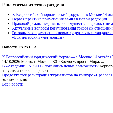
Еще статьи из этого раздела
Х Всероссийский юридический форум — в Москве 14 окт
Первая практика применения 44-ФЗ в новой редакции
Правовой режим недвижимого имущества и сделок с ним:
Актуальные вопросы регулирования трудовых отношений 
Готовимся к применению новых федеральных стандартов
«Бухгалтерский учёт аренды»
Новости ГАРАНТа
Х Всероссийский юридический форум — в Москве 14 октября 
14.10.2026 Место: г. Москва, КЗ «Космос», просп. Мира, ...
В «Академии ГАРАНТ» появились новые возможности
Корпора
запустила новое направление – ...
Продолжается регистрация журналистов на конкурс «Правовая
экономики, но ...
Все новости