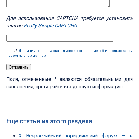
Для использования CAPTCHA требуется установить
плагин
Really Simple CAPTCHA
.
*
Я принимаю пользовательское соглашение об использовании
персональных данных
Поля, отмеченные * являются обязательными для
заполнения, проверяйте введенную информацию.
Еще статьи из этого раздела
Х Всероссийский юридический форум — в