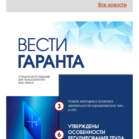
Все новости