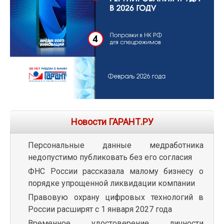
Новости ГАРАНТ.РУ
Персональные данные медработника
недопустимо публиковать без его согласия
ФНС России рассказала малому бизнесу о
порядке упрощенной ликвидации компании
Правовую охрану цифровых технологий в
России расширят с 1 января 2027 года
Временное удостоверение личности