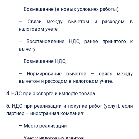
— Возмещение (в новых условиях работы);
— Связь между вычетом и расходом в
налоговом учете;
— Восстановление НДС, ранее принятого к
вычету;
— Возмещение НДС;
— Нормирование вычетов — связь между
вычетом и расходом в налоговом учете.
4.
НДС при экспорте и импорте товара.
5.
НДС при реализации и покупке работ (услуг), если
партнер – иностранная компания:
— Место реализации;
— Учет у налоговых агентов.