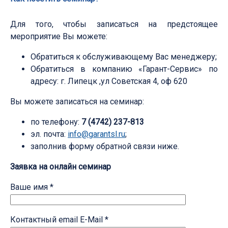
Для того, чтобы записаться на предстоящее
мероприятие Вы можете:
Обратиться к обслуживающему Вас менеджеру;
Обратиться в компанию «Гарант-Сервис» по
адресу: г. Липецк ,ул Советская 4, оф 620
Вы можете записаться на семинар:
по телефону:
7 (4742) 237-813
эл. почта:
info@garantsl.ru
;
заполнив форму обратной связи ниже.
Заявка на онлайн семинар
Ваше имя *
Контактный email E-Mail *