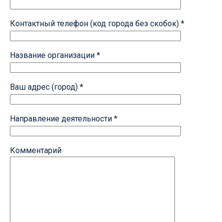
Контактный телефон (код города без скобок) *
Название организации *
Ваш адрес (город) *
Направление деятельности *
Комментарий