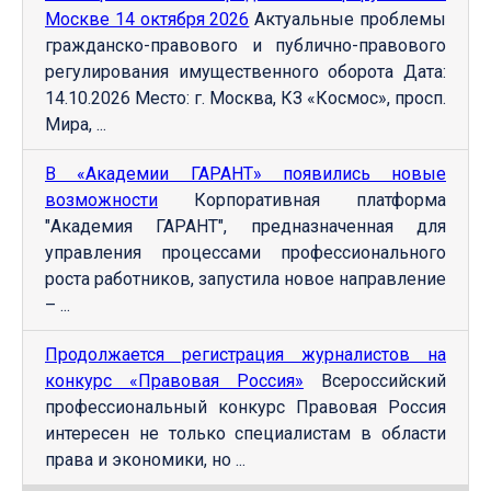
Москве 14 октября 2026
Актуальные проблемы
гражданско-правового и публично-правового
регулирования имущественного оборота Дата:
14.10.2026 Место: г. Москва, КЗ «Космос», просп.
Мира, ...
В «Академии ГАРАНТ» появились новые
возможности
Корпоративная платформа
"Академия ГАРАНТ", предназначенная для
управления процессами профессионального
роста работников, запустила новое направление
– ...
Продолжается регистрация журналистов на
конкурс «Правовая Россия»
Всероссийский
профессиональный конкурс Правовая Россия
интересен не только специалистам в области
права и экономики, но ...