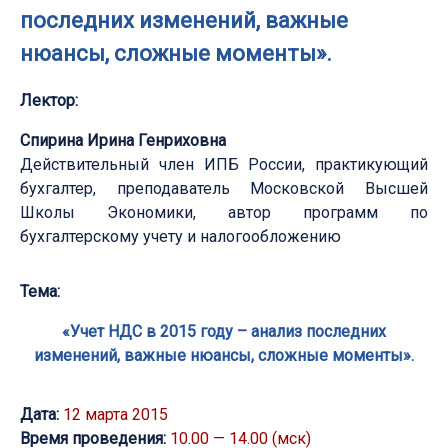
последних изменений, важные
нюансы, сложные моменты».
Лектор:
Спирина Ирина Генриховна
Действительный член ИПБ России, практикующий
бухгалтер, преподаватель Московской Высшей
Школы Экономики, автор программ по
бухгалтерскому учету и налогообложению
Тема:
«Учет НДС в 2015 году – анализ последних
изменений, важные нюансы, сложные моменты».
Дата:
12 марта 2015
Время проведения:
10.00 — 14.00 (мск)