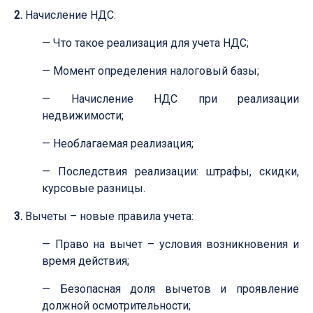
2.
Начисление НДС:
— Что такое реализация для учета НДС;
— Момент определения налоговый базы;
— Начисление НДС при реализации
недвижимости;
— Необлагаемая реализация;
— Последствия реализации: штрафы, скидки,
курсовые разницы.
3.
Вычеты – новые правила учета:
— Право на вычет – условия возникновения и
время действия;
— Безопасная доля вычетов и проявление
должной осмотрительности;