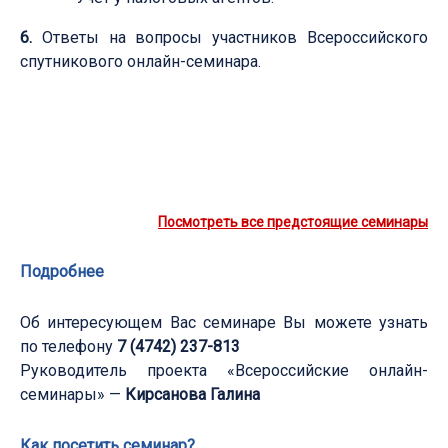
6.
Ответы на вопросы участников Всероссийского
спутникового онлайн-семинара.
Посмотреть все предстоящие семинары
Подробнее
Об интересующем Вас семинаре Вы можете узнать
по телефону
7 (4742) 237-813
Руководитель проекта «Всероссийские онлайн-
семинары» —
Кирсанова Галина
Как посетить семинар?