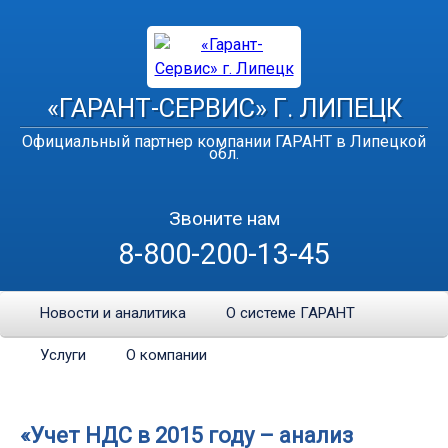
«ГАРАНТ-СЕРВИС» Г. ЛИПЕЦК
Официальный партнер компании ГАРАНТ в Липецкой
обл.
Звоните нам
8-800-200-13-45
Новости и аналитика
О системе ГАРАНТ
Услуги
О компании
«Учет НДС в 2015 году – анализ