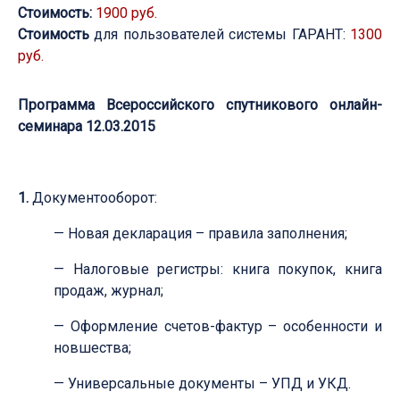
Стоимость:
1900 руб.
Стоимость
для пользователей системы ГАРАНТ:
1300
руб.
Программа Всероссийского спутникового онлайн-
семинара 12.03.2015
1.
Документооборот:
— Новая декларация – правила заполнения;
— Налоговые регистры: книга покупок, книга
продаж, журнал;
— Оформление счетов-фактур – особенности и
новшества;
— Универсальные документы – УПД и УКД.