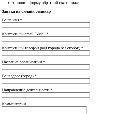
заполнив форму обратной связи ниже.
Заявка на онлайн семинар
Ваше имя *
Контактный email E-Mail *
Контактный телефон (код города без скобок) *
Название организации *
Ваш адрес (город) *
Направление деятельности *
Комментарий