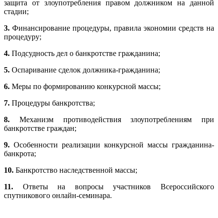
защита от злоупотребления правом должником на данной
стадии;
3.
Финансирование процедуры, правила экономии средств на
процедуру;
4.
Подсудность дел о банкротстве гражданина;
5.
Оспаривание сделок должника-гражданина;
6.
Меры по формированию конкурсной массы;
7.
Процедуры банкротства;
8.
Механизм противодействия злоупотреблениям при
банкротстве граждан;
9.
Особенности реализации конкурсной массы гражданина-
банкрота;
10.
Банкротство наследственной массы;
11.
Ответы на вопросы участников Всероссийского
спутникового онлайн-семинара.