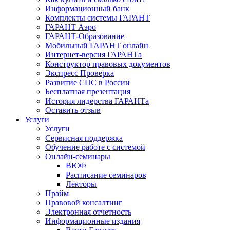
Информационный банк
Комплекты системы ГАРАНТ
ГАРАНТ Аэро
ГАРАНТ-Образование
Мобильный ГАРАНТ онлайн
Интернет-версия ГАРАНТа
Конструктор правовых документов
Экспресс Проверка
Развитие СПС в России
Бесплатная презентация
История лидерства ГАРАНТа
Оставить отзыв
Услуги
Услуги
Сервисная поддержка
Обучение работе с системой
Онлайн-семинары
ВЮФ
Расписание семинаров
Лекторы
Прайм
Правовой консалтинг
Электронная отчетность
Информационные издания