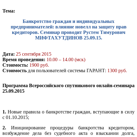
Тема:
Банкротство граждан и индивидуальных
предпринимателей: влияние новелл на защиту прав
кредиторов. Семинар проводит Рустем Тимурович
МИФТАХУТДИНОВ 25.09.15.
Дата:
25 сентября 2015
Время проведения:
10.00 – 14.00 (мск)
Стоимость:
1900 руб.
Стоимость
для пользователей системы ГАРАНТ:
1300 руб.
Программа Всероссийского спутникового онлайн-семинара
25.09.2015
1.
Новые правила о банкротстве граждан, вступающие в силу
с 01.10.2015;
2.
Инициирование процедуры банкротства кредитором,
возбуждение дела без судебного акта о взыскании долга,