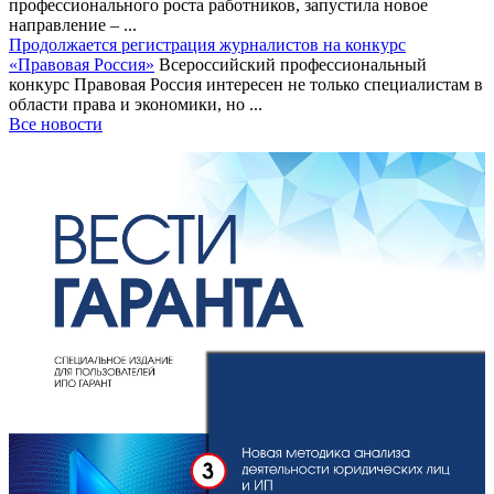
профессионального роста работников, запустила новое
направление – ...
Продолжается регистрация журналистов на конкурс
«Правовая Россия»
Всероссийский профессиональный
конкурс Правовая Россия интересен не только специалистам в
области права и экономики, но ...
Все новости