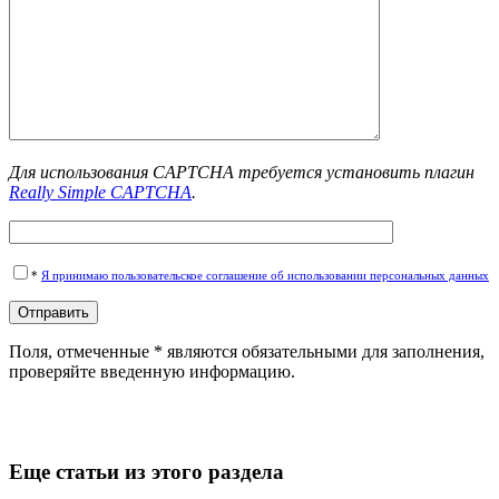
Для использования CAPTCHA требуется установить плагин
Really Simple CAPTCHA
.
*
Я принимаю пользовательское соглашение об использовании персональных данных
Поля, отмеченные * являются обязательными для заполнения,
проверяйте введенную информацию.
Еще статьи из этого раздела