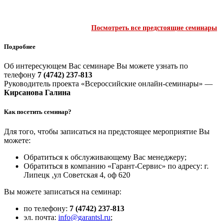
Посмотреть все предстоящие семинары
Подробнее
Об интересующем Вас семинаре Вы можете узнать по
телефону
7 (4742) 237-813
Руководитель проекта «Всероссийские онлайн-семинары» —
Кирсанова Галина
Как посетить семинар?
Для того, чтобы записаться на предстоящее мероприятие Вы
можете:
Обратиться к обслуживающему Вас менеджеру;
Обратиться в компанию «Гарант-Сервис» по адресу: г.
Липецк ,ул Советская 4, оф 620
Вы можете записаться на семинар:
по телефону:
7 (4742) 237-813
эл. почта:
info@garantsl.ru
;