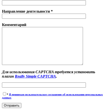
Направление деятельности *
Комментарий
Для использования CAPTCHA требуется установить
плагин
Really Simple CAPTCHA
.
*
Я принимаю пользовательское соглашение об использовании персональных
данных