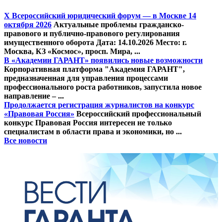
Х Всероссийский юридический форум — в Москве 14
октября 2026
Актуальные проблемы гражданско-
правового и публично-правового регулирования
имущественного оборота Дата: 14.10.2026 Место: г.
Москва, КЗ «Космос», просп. Мира, ...
В «Академии ГАРАНТ» появились новые возможности
Корпоративная платформа "Академия ГАРАНТ",
предназначенная для управления процессами
профессионального роста работников, запустила новое
направление – ...
Продолжается регистрация журналистов на конкурс
«Правовая Россия»
Всероссийский профессиональный
конкурс Правовая Россия интересен не только
специалистам в области права и экономики, но ...
Все новости