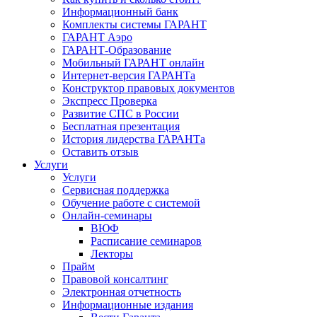
Информационный банк
Комплекты системы ГАРАНТ
ГАРАНТ Аэро
ГАРАНТ-Образование
Мобильный ГАРАНТ онлайн
Интернет-версия ГАРАНТа
Конструктор правовых документов
Экспресс Проверка
Развитие СПС в России
Бесплатная презентация
История лидерства ГАРАНТа
Оставить отзыв
Услуги
Услуги
Сервисная поддержка
Обучение работе с системой
Онлайн-семинары
ВЮФ
Расписание семинаров
Лекторы
Прайм
Правовой консалтинг
Электронная отчетность
Информационные издания