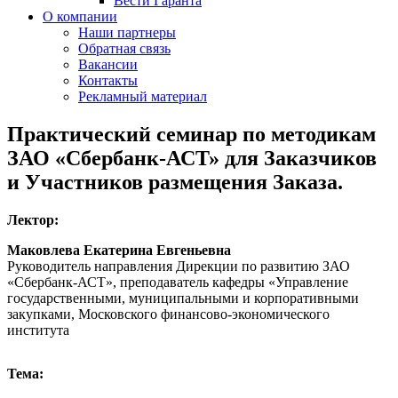
Вести Гаранта
О компании
Наши партнеры
Обратная связь
Вакансии
Контакты
Рекламный материал
Практический семинар по методикам
ЗАО «Сбербанк-АСТ» для Заказчиков
и Участников размещения Заказа.
Лектор:
Маковлева Екатерина Евгеньевна
Руководитель направления Дирекции по развитию ЗАО
«Сбербанк-АСТ», преподаватель кафедры «Управление
государственными, муниципальными и корпоративными
закупками, Московского финансово-экономического
института
Тема: