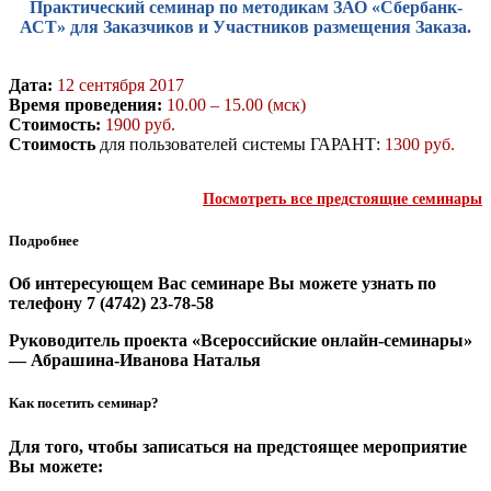
Практический семинар по методикам ЗАО «Сбербанк-
АСТ» для Заказчиков и Участников размещения Заказа.
Дата:
12 сентября 2017
Время проведения:
10.00 – 15.00 (мск)
Стоимость:
1900 руб.
Стоимость
для пользователей системы ГАРАНТ:
1300 руб.
Посмотреть все предстоящие семинары
Подробнее
Об интересующем Вас семинаре Вы можете узнать по
телефону 7 (4742) 23-78-58
Руководитель проекта «Всероссийские онлайн-семинары»
— Абрашина-Иванова Наталья
Как посетить семинар?
Для того, чтобы записаться на предстоящее мероприятие
Вы можете: