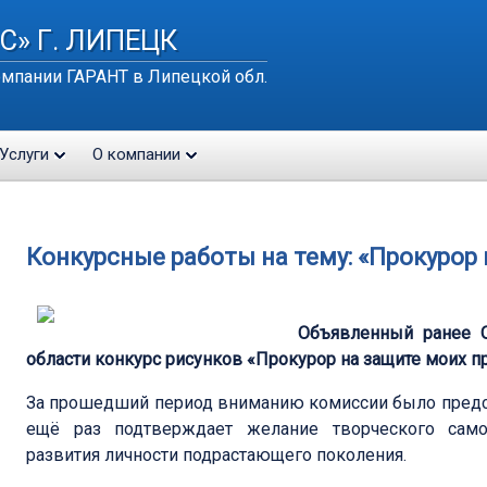
С» Г. ЛИПЕЦК
мпании ГАРАНТ в Липецкой обл.
Услуги
О компании
Конкурсные работы на тему: «Прокурор 
Объявленный ранее О
области конкурс рисунков «Прокурор на защите моих п
За прошедший период вниманию комиссии было предст
ещё раз подтверждает желание творческого само
развития личности подрастающего поколения.