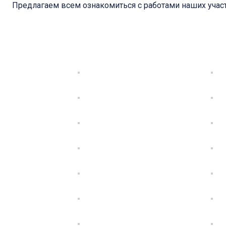
Предлагаем всем ознакомиться с работами наших учас