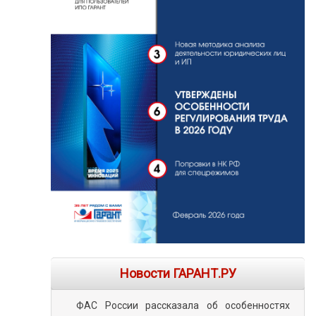
Новости ГАРАНТ.РУ
ФАС России рассказала об особенностях