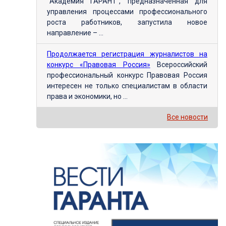
"Академия ГАРАНТ", предназначенная для
управления процессами профессионального
роста работников, запустила новое
направление – ...
Продолжается регистрация журналистов на
конкурс «Правовая Россия»
Всероссийский
профессиональный конкурс Правовая Россия
интересен не только специалистам в области
права и экономики, но ...
Все новости