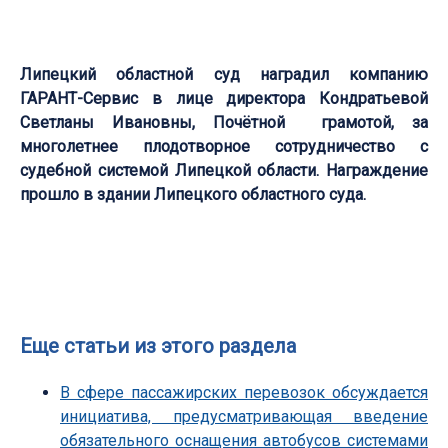
Липецкий областной суд наградил компанию
ГАРАНТ-Сервис в лице директора Кондратьевой
Светланы Ивановны, Почётной грамотой, за
многолетнее плодотворное сотрудничество с
судебной системой Липецкой области. Награждение
прошло в здании Липецкого областного суда.
Еще статьи из этого раздела
В сфере пассажирских перевозок обсуждается
инициатива, предусматривающая введение
обязательного оснащения автобусов системами