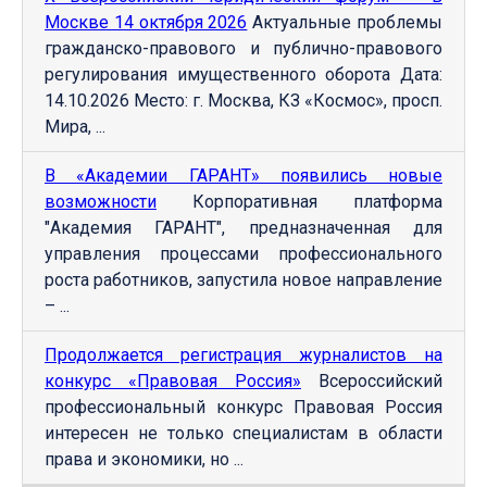
Москве 14 октября 2026
Актуальные проблемы
гражданско-правового и публично-правового
регулирования имущественного оборота Дата:
14.10.2026 Место: г. Москва, КЗ «Космос», просп.
Мира, ...
В «Академии ГАРАНТ» появились новые
возможности
Корпоративная платформа
"Академия ГАРАНТ", предназначенная для
управления процессами профессионального
роста работников, запустила новое направление
– ...
Продолжается регистрация журналистов на
конкурс «Правовая Россия»
Всероссийский
профессиональный конкурс Правовая Россия
интересен не только специалистам в области
права и экономики, но ...