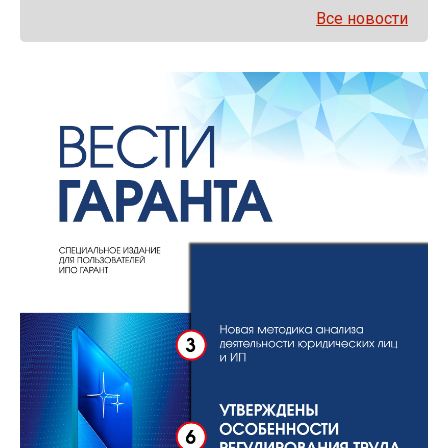
Все новости