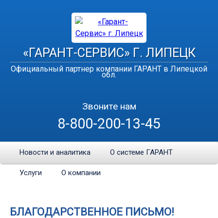
«ГАРАНТ-СЕРВИС» Г. ЛИПЕЦК
Официальный партнер компании ГАРАНТ в Липецкой
обл.
Звоните нам
8-800-200-13-45
Новости и аналитика
О системе ГАРАНТ
Услуги
О компании
БЛАГОДАРСТВЕННОЕ ПИСЬМО!