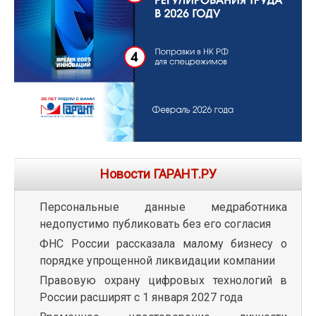
Новости ГАРАНТ.РУ
Персональные данные медработника
недопустимо публиковать без его согласия
ФНС России рассказала малому бизнесу о
порядке упрощенной ликвидации компании
Правовую охрану цифровых технологий в
России расширят с 1 января 2027 года