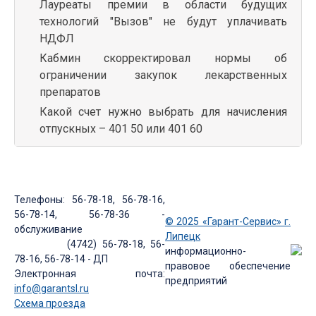
Лауреаты премии в области будущих
технологий "Вызов" не будут уплачивать
НДФЛ
Кабмин скорректировал нормы об
ограничении закупок лекарственных
препаратов
Какой счет нужно выбрать для начисления
отпускных – 401 50 или 401 60
Телефоны: 56-78-18, 56-78-16,
56-78-14, 56-78-36 -
© 2025 «Гарант-Сервис» г.
обслуживание
Липецк
(4742) 56-78-18, 56-
информационно-
78-16, 56-78-14 - ДП
правовое обеспечение
Электронная почта:
предприятий
info@garantsl.ru
Схема проезда