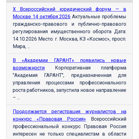
Х Всероссийский юридический форум — в
Москве 14 октября 2026
Актуальные проблемы
гражданско-правового и публично-правового
регулирования имущественного оборота Дата:
14.10.2026 Место: г. Москва, КЗ «Космос», просп.
Мира, ...
В «Академии ГАРАНТ» появились новые
возможности
Корпоративная платформа
"Академия ГАРАНТ", предназначенная для
управления процессами профессионального
роста работников, запустила новое направление
– ...
Продолжается регистрация журналистов на
конкурс «Правовая Россия»
Всероссийский
профессиональный конкурс Правовая Россия
интересен не только специалистам в области