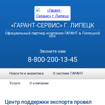
«ГАРАНТ-СЕРВИС» Г. ЛИПЕЦК
Официальный партнер компании ГАРАНТ в Липецкой
обл.
Звоните нам
8-800-200-13-45
Новости и аналитика
О системе ГАРАНТ
Услуги
О компании
Центр поддержки экспорта провел