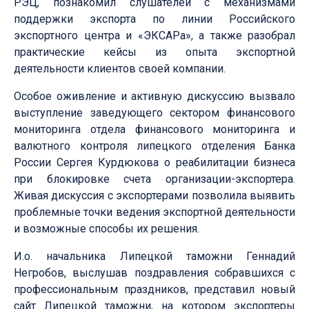
РЭЦ, познакомил слушателей с механизмами
поддержки экспорта по линии Российского
экспортного центра и «ЭКСАРа», а также разобрал
практические кейсы из опыта экспортной
деятельности клиентов своей компании.
Особое оживление и активную дискуссию вызвало
выступление заведующего сектором финансового
мониторинга отдела финансового мониторинга и
валютного контроля липецкого отделения Банка
России Сергея Курдюкова о реабилитации бизнеса
при блокировке счета организации-экспортера.
Живая дискуссия с экспортерами позволила выявить
проблемные точки ведения экспортной деятельности
и возможные способы их решения.
И.о. начальника Липецкой таможни Геннадий
Негробов, выслушав поздравления собравшихся с
профессиональным праздников, представил новый
сайт Липецкой таможни, на котором экспортеры