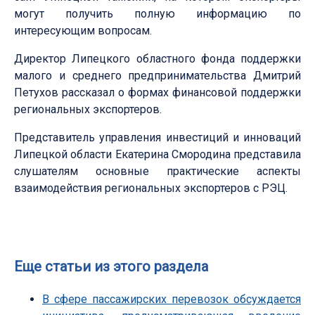
могут получить полную информацию по
интересующим вопросам.
Директор Липецкого областного фонда поддержки
малого и среднего предпринимательства Дмитрий
Петухов рассказал о формах финансовой поддержки
региональных экспортеров.
Представитель управления инвестиций и инноваций
Липецкой области Екатерина Смородина представила
слушателям основные практические аспекты
взаимодействия региональных экспортеров с РЭЦ.
Еще статьи из этого раздела
В сфере пассажирских перевозок обсуждается