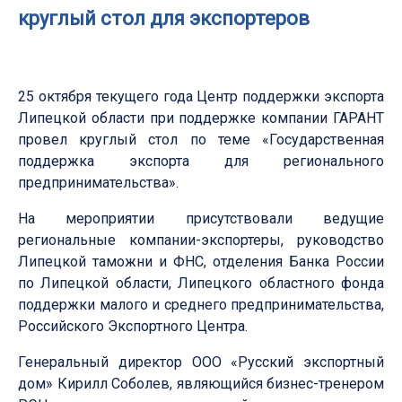
круглый стол для экспортеров
25 октября текущего года Центр поддержки экспорта
Липецкой области при поддержке компании ГАРАНТ
провел круглый стол по теме «Государственная
поддержка экспорта для регионального
предпринимательства».
На мероприятии присутствовали ведущие
региональные компании-экспортеры, руководство
Липецкой таможни и ФНС, отделения Банка России
по Липецкой области, Липецкого областного фонда
поддержки малого и среднего предпринимательства,
Российского Экспортного Центра.
Генеральный директор ООО «Русский экспортный
дом» Кирилл Соболев, являющийся бизнес-тренером