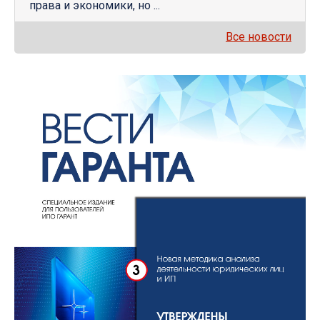
права и экономики, но ...
Все новости