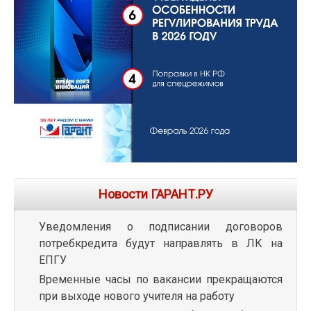
Новости ГАРАНТ.РУ
Уведомления о подписании договоров
потребкредита будут направлять в ЛК на
ЕПГУ
Временные часы по вакансии прекращаются
при выходе нового учителя на работу