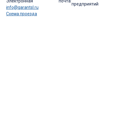
Электронная почта:
предприятий
info@garantsl.ru
Схема проезда