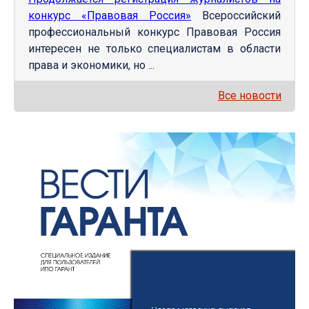
конкурс «Правовая Россия»
Всероссийский
профессиональный конкурс Правовая Россия
интересен не только специалистам в области
права и экономики, но ...
Все новости