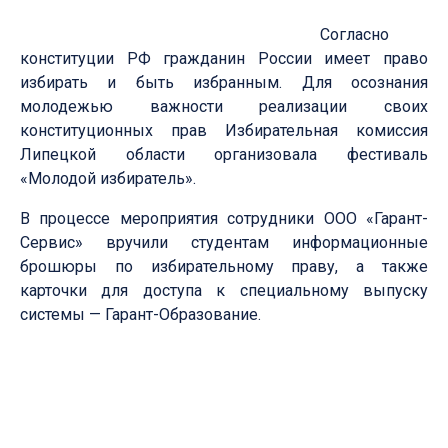
Согласно
конституции РФ гражданин России имеет право
избирать и быть избранным. Для осознания
молодежью важности реализации своих
конституционных прав Избирательная комиссия
Липецкой области организовала фестиваль
«Молодой избиратель».
В процессе мероприятия сотрудники ООО «Гарант-
Сервис» вручили студентам информационные
брошюры по избирательному праву, а также
карточки для доступа к специальному выпуску
системы — Гарант-Образование.