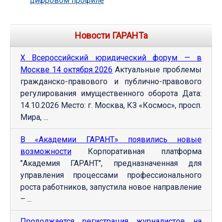
цифровом профиле
Новости ГАРАНТа
Х Всероссийский юридический форум — в
Москве 14 октября 2026
Актуальные проблемы
гражданско-правового и публично-правового
регулирования имущественного оборота Дата:
14.10.2026 Место: г. Москва, КЗ «Космос», просп.
Мира, ...
В «Академии ГАРАНТ» появились новые
возможности
Корпоративная платформа
"Академия ГАРАНТ", предназначенная для
управления процессами профессионального
роста работников, запустила новое направление
– ...
Продолжается регистрация журналистов на