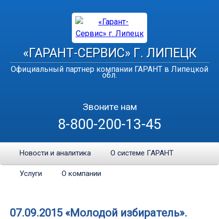
«ГАРАНТ-СЕРВИС» Г. ЛИПЕЦК
Официальный партнер компании ГАРАНТ в Липецкой
обл.
Звоните нам
8-800-200-13-45
Новости и аналитика
О системе ГАРАНТ
Услуги
О компании
07.09.2015 «Молодой избиратель».