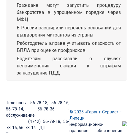
Граждане могут запустить процедуру
банкротства в упрощенном порядке через
МФЦ
В России расширили перечень оснований для
выдворения мигрантов из страны
Работодатель вправе учитывать опасность от
БПЛА при оценке профрисков
Водителям рассказали о случаях
неприменения скидки к штрафам
за нарушение ПДД
Телефоны: 56-78-18, 56-78-16,
56-78-14, 56-78-36 -
© 2025 «Гарант-Сервис» г.
обслуживание
Липецк
(4742) 56-78-18, 56-
информационно-
78-16, 56-78-14 - ДП
правовое обеспечение