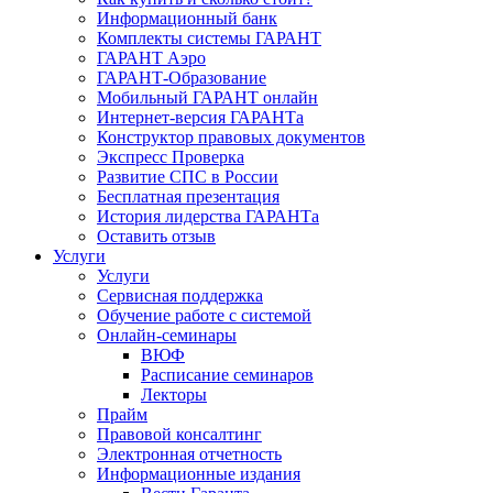
Информационный банк
Комплекты системы ГАРАНТ
ГАРАНТ Аэро
ГАРАНТ-Образование
Мобильный ГАРАНТ онлайн
Интернет-версия ГАРАНТа
Конструктор правовых документов
Экспресс Проверка
Развитие СПС в России
Бесплатная презентация
История лидерства ГАРАНТа
Оставить отзыв
Услуги
Услуги
Сервисная поддержка
Обучение работе с системой
Онлайн-семинары
ВЮФ
Расписание семинаров
Лекторы
Прайм
Правовой консалтинг
Электронная отчетность
Информационные издания