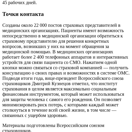
45 рабочих дней.
Точки контакта
Созданы около 22 000 постов страховых представителей в
медицинских организациях. Пациенты имеют возможность
непосредственно в медицинской организации обратиться к
страховому представителю для решения конкретных
вопросов, возникших у них на момент обращения за
медицинской помощью. В медицинских организациях
работает более 2 400 телефонных аппаратов и интерактивных
устройств для связи пациента со СМО. Нажатием одной
кнопки можно связаться со страховой компанией — получить
консультацию о своих правах и возможностях в системе ОМС.
Подводя итоги года, вице-президент Всероссийского союза
страховщиков Дмитрий Кузнецов отметил, что институт
страхования в целом является максимально социальным
финансовым инструментом, который может использоваться
для защиты человека с самого его рождения. Он позволяет
минимизировать риск потерь, с которыми каждый может
столкнуться в течение всей своей жизни, в том числе —
связанных с ущербом здоровью.
Материалы подготовлены Всероссийским союзом
страховщиков.