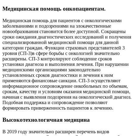
Медицинская помощь онкопациентам.
Медицинская помощь для пациентов с онкологическими
заболеваниями и подозрениями на злокачественные
новообразования становится более доступной. Сокращены
сроки ожидания диагностических исследований и получения
специализированной медицинской помощи для данной
категории граждан. Функции страховых представителей 3
уровня (СП-3)в сфере борьбы с онкологией значительно
расширены. СП-3 контролируют соблюдение сроков
установки диагноза и выполнения лечения. При нарушении
медицинскими организациями законодательно
установленных сроков диагностики и лечения к ним
применяются финансовые санкции. СП-3 осуществляют
информационное сопровождение онкобольных по объемам,
срокам, качеству и условиям оказания медицинской помощи,
начиная с выявления подозрения на онкологический диагноз.
Подобная поддержка и сопровождение позволяют
формировать приверженность пациентов к лечению.
Высокотехнологичная медицина
В 2019 году значительно расширен перечень видов