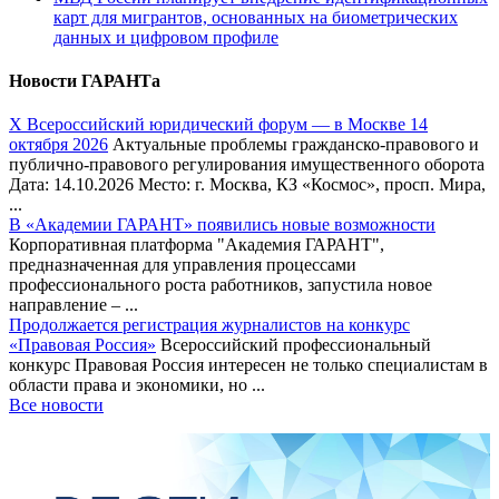
карт для мигрантов, основанных на биометрических
данных и цифровом профиле
Новости ГАРАНТа
Х Всероссийский юридический форум — в Москве 14
октября 2026
Актуальные проблемы гражданско-правового и
публично-правового регулирования имущественного оборота
Дата: 14.10.2026 Место: г. Москва, КЗ «Космос», просп. Мира,
...
В «Академии ГАРАНТ» появились новые возможности
Корпоративная платформа "Академия ГАРАНТ",
предназначенная для управления процессами
профессионального роста работников, запустила новое
направление – ...
Продолжается регистрация журналистов на конкурс
«Правовая Россия»
Всероссийский профессиональный
конкурс Правовая Россия интересен не только специалистам в
области права и экономики, но ...
Все новости