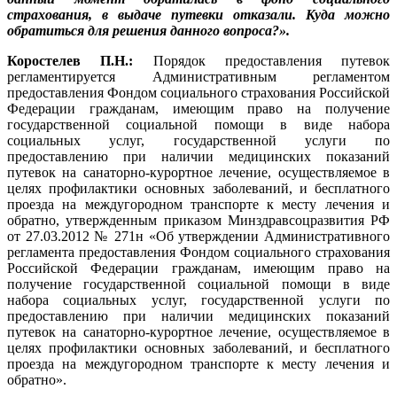
страхования, в выдаче путевки отказали. Куда можно
обратиться для решения данного вопроса?».
Коростелев П.Н.:
Порядок предоставления путевок
регламентируется Административным регламентом
предоставления Фондом социального страхования Российской
Федерации гражданам, имеющим право на получение
государственной социальной помощи в виде набора
социальных услуг, государственной услуги по
предоставлению при наличии медицинских показаний
путевок на санаторно-курортное лечение, осуществляемое в
целях профилактики основных заболеваний, и бесплатного
проезда на междугородном транспорте к месту лечения и
обратно, утвержденным приказом Минздравсоцразвития РФ
от 27.03.2012 № 271н «Об утверждении Административного
регламента предоставления Фондом социального страхования
Российской Федерации гражданам, имеющим право на
получение государственной социальной помощи в виде
набора социальных услуг, государственной услуги по
предоставлению при наличии медицинских показаний
путевок на санаторно-курортное лечение, осуществляемое в
целях профилактики основных заболеваний, и бесплатного
проезда на междугородном транспорте к месту лечения и
обратно».