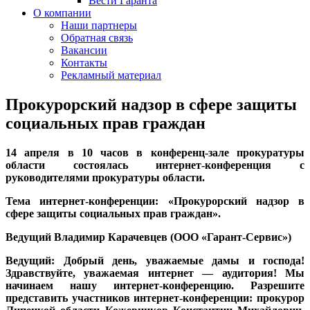
Вести Гаранта
О компании
Наши партнеры
Обратная связь
Вакансии
Контакты
Рекламный материал
Прокурорский надзор в сфере защиты
социальных прав граждан
14 апреля в 10 часов в конференц-зале прокуратуры
области состоялась интернет-конференция с
руководителями прокуратуры области.
Тема интернет-конференции: «Прокурорский надзор в
сфере защиты социальных прав граждан».
Ведущий Владимир Карачевцев (ООО «Гарант-Сервис»)
Ведущий: Добрый день, уважаемые дамы и господа!
Здравствуйте, уважаемая интернет — аудитория! Мы
начинаем нашу интернет-конференцию. Разрешите
представить участников интернет-конференции: прокурор