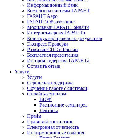
Информационный банк
Комплекты системы ГАРАНТ
ГАРАНТ Аэро
ГАРАНТ-Образование
Мобильный ГАРАНТ онлайн
Интернет-версия ГАРАНТа
Конструктор правовых документов
Экспресс Проверка
Развитие СПС в России
Бесплатная презентация
История лидерства ГАРАНТа
Оставить отзыв
Услуги
Услуги
Сервисная поддержка
Обучение работе с системой
Онлайн-семинары
ВЮФ
Расписание семинаров
Лекторы
Прайм
Правовой консалтинг
Электронная отчетность
Информационные издания