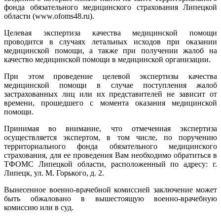
фонда обязательного медицинского страхования Липецкой
области (www.ofoms48.ru).
Целевая экспертиза качества медицинской помощи
проводится в случаях летальных исходов при оказании
медицинской помощи, а также при получении жалоб на
качество медицинской помощи в медицинской организации.
При этом проведение целевой экспертизы качества
медицинской помощи в случае поступления жалоб
застрахованных лиц или их представителей не зависит от
времени, прошедшего с момента оказания медицинской
помощи.
Принимая во внимание, что отмеченная экспертиза
осуществляется экспертом, в том числе, по поручению
территориального фонда обязательного медицинского
страхования, для ее проведения Вам необходимо обратиться в
ТФОМС Липецкой области, расположенный по адресу: г.
Липецк, ул. М. Горького, д. 2.
Вынесенное военно-врачебной комиссией заключение может
быть обжаловано в вышестоящую военно-врачебную
комиссию или в суд.