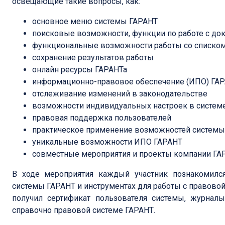
освещающие такие вопросы, как:
основное меню системы ГАРАНТ
поисковые возможности, функции по работе с до
функциональные возможности работы со списко
сохранение результатов работы
онлайн ресурсы ГАРАНТа
информационно-правовое обеспечение (ИПО) ГА
отслеживание изменений в законодательстве
возможности индивидуальных настроек в систем
правовая поддержка пользователей
практическое применение возможностей системы
уникальные возможности ИПО ГАРАНТ
совместные мероприятия и проекты компании ГАР
В ходе мероприятия каждый участник познакомился
системы ГАРАНТ и инструментах для работы с правово
получил сертификат пользователя системы, журнал
справочно правовой системе ГАРАНТ.