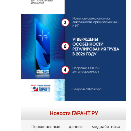
Новости ГАРАНТ.РУ
Персональные данные медработника