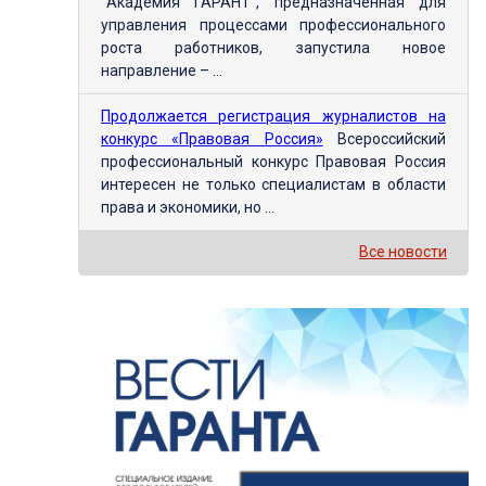
"Академия ГАРАНТ", предназначенная для
управления процессами профессионального
роста работников, запустила новое
направление – ...
Продолжается регистрация журналистов на
конкурс «Правовая Россия»
Всероссийский
профессиональный конкурс Правовая Россия
интересен не только специалистам в области
права и экономики, но ...
Все новости