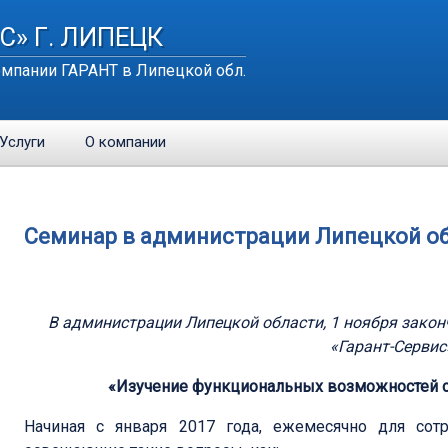
С» Г. ЛИПЕЦК
мпании ГАРАНТ в Липецкой обл.
Услуги
О компании
Семинар в администрации Липецкой о
В администрации Липецкой области, 1 ноября зако
«Гарант-Сервис»
«Изучение функциональных возможностей с
Начиная с января 2017 года, ежемесячно для сот