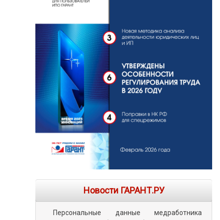
Новости ГАРАНТ.РУ
Персональные данные медработника