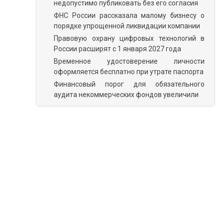
недопустимо публиковать без его согласия
ФНС России рассказала малому бизнесу о
порядке упрощенной ликвидации компании
Правовую охрану цифровых технологий в
России расширят с 1 января 2027 года
Временное удостоверение личности
оформляется бесплатно при утрате паспорта
Финансовый порог для обязательного
аудита некоммерческих фондов увеличили