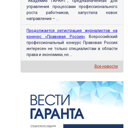
"Академия ГАРАНТ", предназначенная для
управления процессами профессионального
роста работников, запустила новое
направление – ...
Продолжается регистрация журналистов на
конкурс «Правовая Россия»
Всероссийский
профессиональный конкурс Правовая Россия
интересен не только специалистам в области
права и экономики, но ...
Все новости