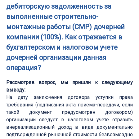
дебиторскую задолженность за
выполненные строительно-
монтажные работы (СМР) дочерней
компании (100%). Как отражается в
бухгалтерском и налоговом учете
дочерней организации данная
операция?
Рассмотрев вопрос, мы пришли к следующему
выводу:
На дату заключения договора уступки права
требования (подписания акта приёма-передачи, если
такой документ предусмотрен договором)
организации следует в налоговом учете отразить
внереализационный доход в виде документально
подтвержденной рыночной стоимости безвозмездно