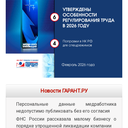
Новости ГАРАНТ.РУ
Персональные данные медработника
недопустимо публиковать без его согласия
ФНС России рассказала малому бизнесу о
порядке упрощенной ликвидации компании