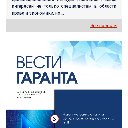
интересен не только специалистам в области
права и экономики, но ...
Все новости