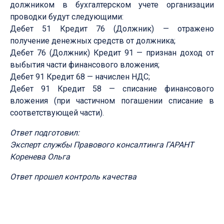
должником в бухгалтерском учете организации
проводки будут следующими:
Дебет 51 Кредит 76 (Должник) — отражено
получение денежных средств от должника;
Дебет 76 (Должник) Кредит 91 — признан доход от
выбытия части финансового вложения;
Дебет 91 Кредит 68 — начислен НДС;
Дебет 91 Кредит 58 — списание финансового
вложения (при частичном погашении списание в
соответствующей части).
Ответ подготовил:
Эксперт службы Правового консалтинга ГАРАНТ
Коренева Ольга
Ответ прошел контроль качества