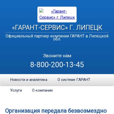
«ГАРАНТ-СЕРВИС» Г. ЛИПЕЦК
Официальный партнер компании ГАРАНТ в Липецкой
обл.
Звоните нам
8-800-200-13-45
Новости и аналитика
О системе ГАРАНТ
Услуги
О компании
Организация передала безвозмездно