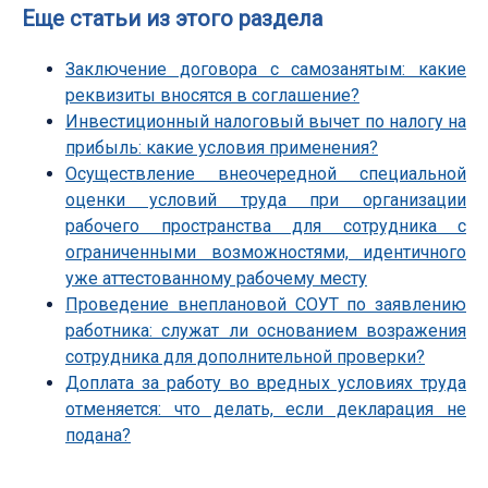
Еще статьи из этого раздела
Заключение договора с самозанятым: какие
реквизиты вносятся в соглашение?
Инвестиционный налоговый вычет по налогу на
прибыль: какие условия применения?
Осуществление внеочередной специальной
оценки условий труда при организации
рабочего пространства для сотрудника с
ограниченными возможностями, идентичного
уже аттестованному рабочему месту
Проведение внеплановой СОУТ по заявлению
работника: служат ли основанием возражения
сотрудника для дополнительной проверки?
Доплата за работу во вредных условиях труда
отменяется: что делать, если декларация не
подана?