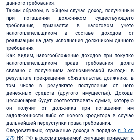
данного требования.
Таким образом, в общем случае доход, полученный
при погашении должником существующего
требования, признается в налоговом учете
налогоплательщиком в составе доходов от
реализации на дату исполнения должником данного
требования.
Как видим, налогообложение доходов при покупке
налогоплательщиком права требования долга
связано с получением экономической выгоды в
результате прекращения обязательства должника, в
том числе в результате поступления от него
денежных средств (другого имущества). Доходы
цессионария будут соответствовать сумме, которую
он получит от должника при погашении им
задолженности либо от нового кредитора в случае
дальнейшей переуступки права требования.
Следовательно, отражение дохода в порядке
п. 3 ст.
279
НК РФ в рассматриваемой ситуации приведет к