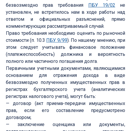
безвозмездно прав требования
ПБУ 19/02
не
установлен, не встретилось нам в ходе работы над
ответом и официальных разъяснений, прямо
комментирующих рассматриваемый случай.
Право требования необходимо оценить по рыночной
стоимости (п. 10.3
ПБУ 9/99
). По нашему мнению, при
этом следует учитывать финансовое положение
(платежеспособность) должника и вероятность
полного или частичного погашения долга.
Первичными учетными документами, являющимися
основанием для отражения дохода в виде
безвозмездно полученных имущественных прав в
регистрах бухгалтерского учета (аналитических
регистрах налогового учета), могут быть:
— договор (акт приема-передачи имущественных
прав, если его составление предусмотрено
договором;
— заключение оценщика или документы,