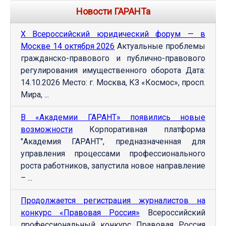
Новости ГАРАНТа
Х Всероссийский юридический форум — в
Москве 14 октября 2026
Актуальные проблемы
гражданско-правового и публично-правового
регулирования имущественного оборота Дата:
14.10.2026 Место: г. Москва, КЗ «Космос», просп.
Мира, ...
В «Академии ГАРАНТ» появились новые
возможности
Корпоративная платформа
"Академия ГАРАНТ", предназначенная для
управления процессами профессионального
роста работников, запустила новое направление
– ...
Продолжается регистрация журналистов на
конкурс «Правовая Россия»
Всероссийский
профессиональный конкурс Правовая Россия